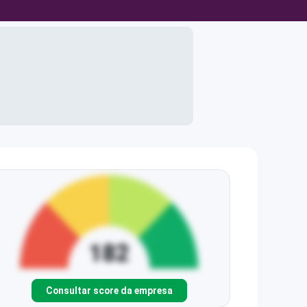
Consultar score da empresa