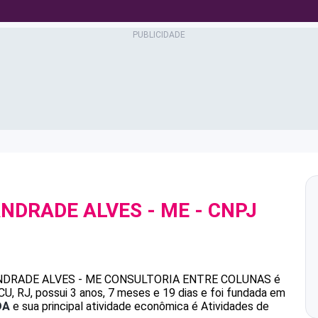
ANDRADE ALVES - ME
- CNPJ
NDRADE ALVES - ME
CONSULTORIA ENTRE COLUNAS
é
 RJ, possui 3 anos, 7 meses e 19 dias e foi fundada em
DA
e sua principal atividade econômica é Atividades de