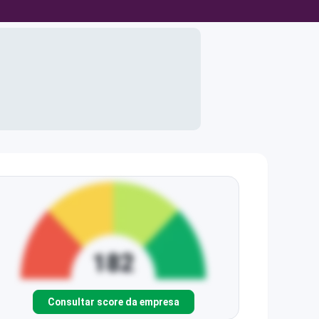
Consultar score da empresa