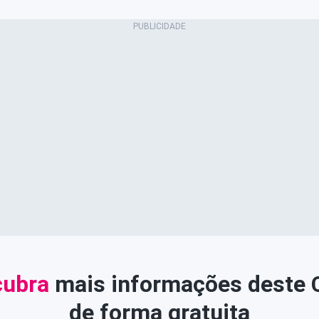
ubra
mais informações deste
de forma gratuita