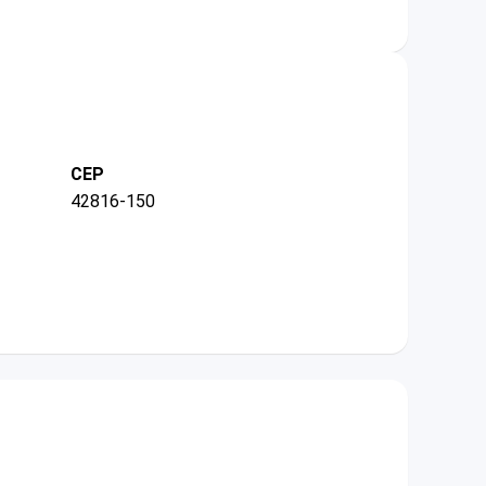
CEP
42816-150