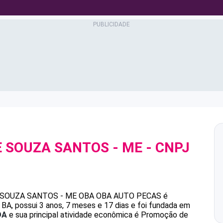
E SOUZA SANTOS - ME
- CNPJ
 SOUZA SANTOS - ME
OBA OBA AUTO PECAS
é
, possui 3 anos, 7 meses e 17 dias e foi fundada em
DA
e sua principal atividade econômica é Promoção de