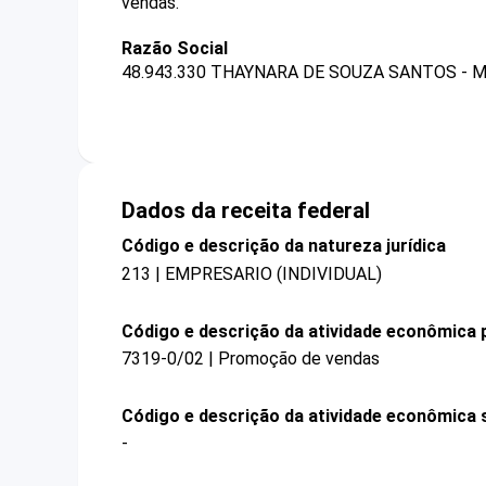
vendas.
Razão Social
48.943.330 THAYNARA DE SOUZA SANTOS - 
Dados da receita federal
Código e descrição da natureza jurídica
213 | EMPRESARIO (INDIVIDUAL)
Código e descrição da atividade econômica p
7319-0/02 | Promoção de vendas
Código e descrição da atividade econômica 
-