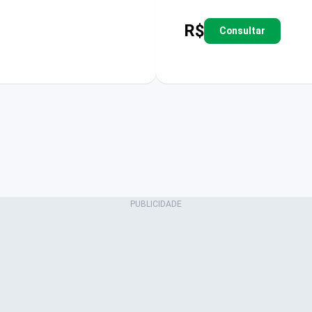
R$
Consultar