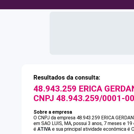
Resultados da consulta:
48.943.259 ERICA GERD
CNPJ
48.943.259/0001-0
Sobre a empresa
O CNPJ da empresa
48.943.259 ERICA GERDA
em SAO LUIS, MA, possui 3 anos, 7 meses e 19 
é
ATIVA
e sua principal atividade econômica é C