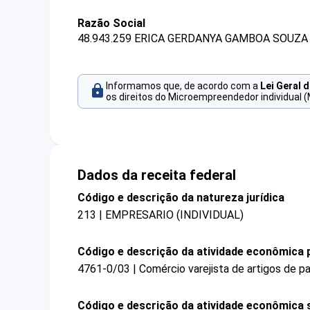
Razão Social
48.943.259 ERICA GERDANYA GAMBOA SOUZA 
Informamos que, de acordo com a
Lei Geral 
os direitos do Microempreendedor individual (
Dados da receita federal
Código e descrição da natureza jurídica
213 | EMPRESARIO (INDIVIDUAL)
Código e descrição da atividade econômica p
4761-0/03 | Comércio varejista de artigos de pa
Código e descrição da atividade econômica 