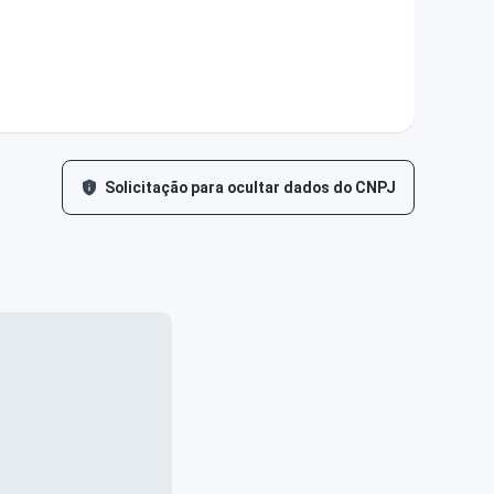
Solicitação para ocultar dados do CNPJ