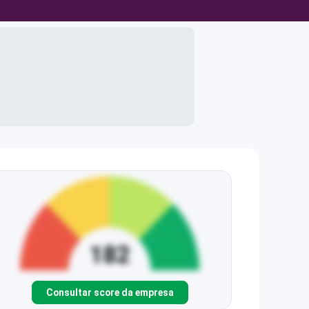
Consultar score da empresa