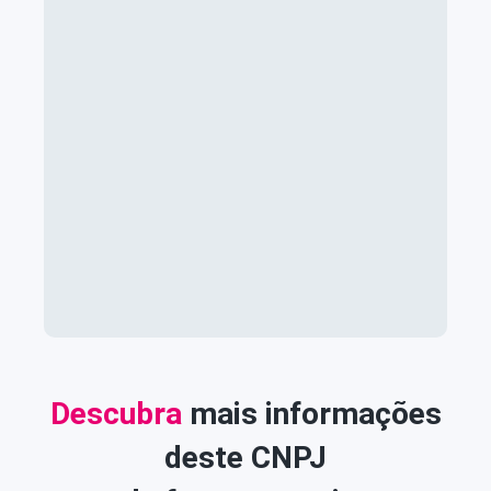
Descubra
mais informações
deste CNPJ