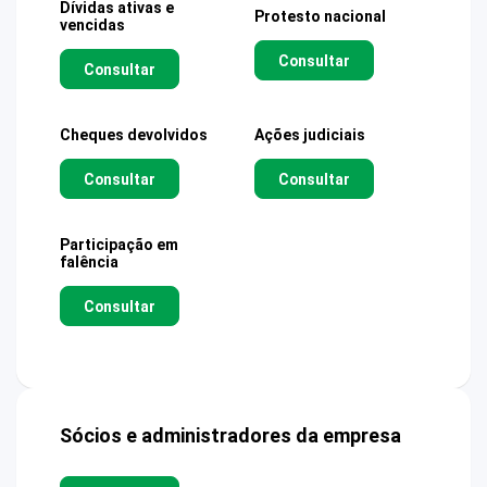
Dívidas ativas e
Protesto nacional
vencidas
Consultar
Consultar
Cheques devolvidos
Ações judiciais
Consultar
Consultar
Participação em
falência
Consultar
Sócios e administradores da empresa