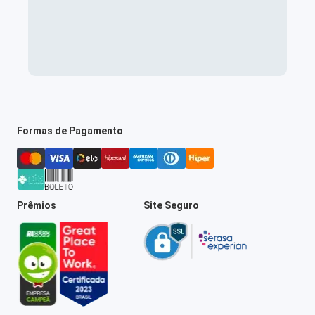
Formas de Pagamento
Prêmios
Site Seguro