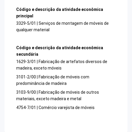
Código e descrição da atividade econômica
principal
3329-5/01 | Serviços de montagem de móveis de
qualquer material
Código e descrição da atividade econômica
secundária
1629-3/01 | Fabricação de artefatos diversos de
madeira, exceto móveis
3101-2/00 | Fabricação de móveis com
predominância de madeira
3103-9/00 | Fabricação de móveis de outros
materiais, exceto madeira e metal
4754-7/01 | Comércio varejista de móveis