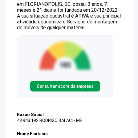
em FLORIANOPOLIS, SC, possui 3 anos, 7
meses e 21 dias e foi fundada em 20/12/2022.
A sua situação cadastral é
ATIVA
e sua principal
atividade econômica é Serviços de montagem
de móveis de qualquer material.
Consultar score da empresa
Razão Social
48.943.192 RODRIGO BALACI - ME
Nome Fantasia