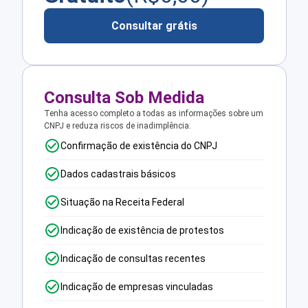
Consultar grátis
Consulta Sob Medida
Tenha acesso completo a todas as informações sobre um
CNPJ e reduza riscos de inadimplência.
Confirmação de existência do CNPJ
Dados cadastrais básicos
Situação na Receita Federal
Indicação de existência de protestos
Indicação de consultas recentes
Indicação de empresas vinculadas