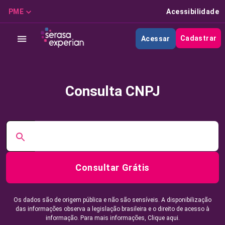
PME
Acessibilidade
Cadastrar
Acessar
Consulta CNPJ
Consultar Grátis
Os dados são de origem pública e não são sensíveis. A disponibilização
das informações observa a legislação brasileira e o direito de acesso à
informação. Para mais informações,
Clique aqui.