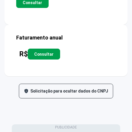
Consultar
Faturamento anual
R$
Consultar
Solicitação para ocultar dados do CNPJ