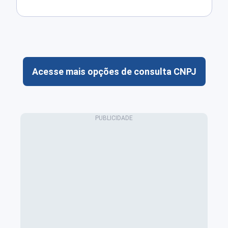
Acesse mais opções de consulta CNPJ