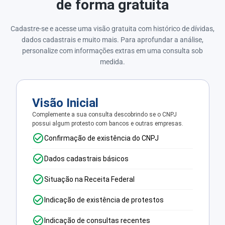
de forma gratuita
Cadastre-se e acesse uma visão gratuita com histórico de dívidas,
dados cadastrais e muito mais. Para aprofundar a análise,
personalize com informações extras em uma consulta sob
medida.
Visão Inicial
Complemente a sua consulta descobrindo se o CNPJ
possui algum protesto com bancos e outras empresas.
Confirmação de existência do CNPJ
Dados cadastrais básicos
Situação na Receita Federal
Indicação de existência de protestos
Indicação de consultas recentes