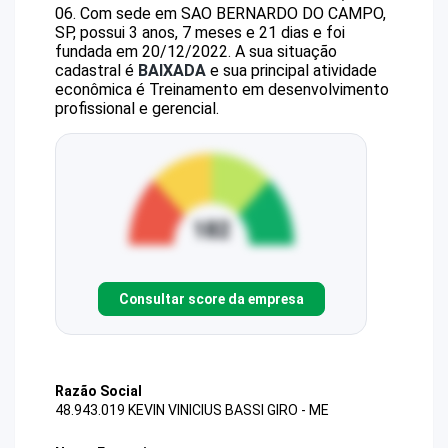
06
.
Com sede em SAO BERNARDO DO CAMPO,
SP, possui 3 anos, 7 meses e 21 dias e foi
fundada em 20/12/2022.
A sua situação
cadastral é
BAIXADA
e sua principal atividade
econômica é Treinamento em desenvolvimento
profissional e gerencial.
Consultar score da empresa
Razão Social
48.943.019 KEVIN VINICIUS BASSI GIRO - ME