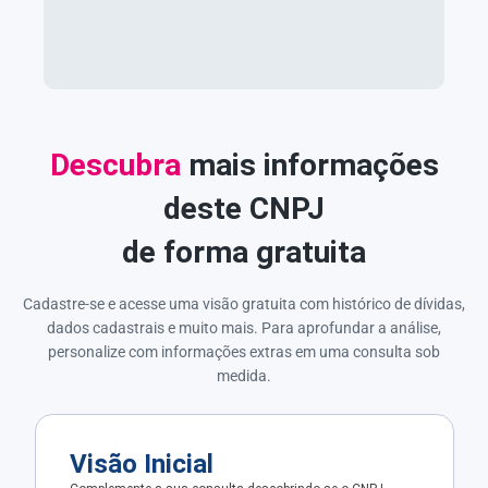
Descubra
mais informações
deste CNPJ
de forma gratuita
Cadastre-se e acesse uma visão gratuita com histórico de dívidas,
dados cadastrais e muito mais. Para aprofundar a análise,
personalize com informações extras em uma consulta sob
medida.
Visão Inicial