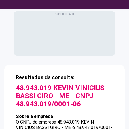
Resultados da consulta:
48.943.019 KEVIN VINICIUS
BASSI GIRO - ME
- CNPJ
48.943.019/0001-06
Sobre a empresa
O CNPJ da empresa
48.943.019 KEVIN
VINICIUS BASSI GIRO - ME
é
48.943.019/0001-