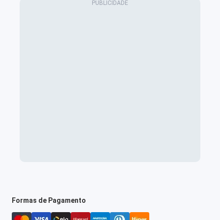
Formas de Pagamento