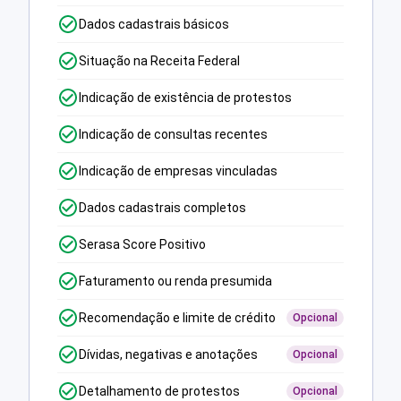
Dados cadastrais básicos
Situação na Receita Federal
Indicação de existência de protestos
Indicação de consultas recentes
Indicação de empresas vinculadas
Dados cadastrais completos
Serasa Score Positivo
Faturamento ou renda presumida
Recomendação e limite de crédito
Opcional
Dívidas, negativas e anotações
Opcional
Detalhamento de protestos
Opcional