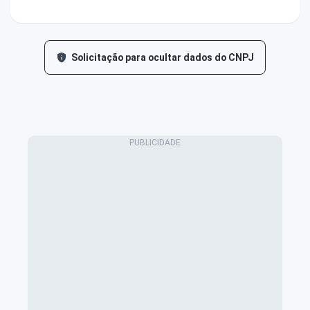
Solicitação para ocultar dados do CNPJ