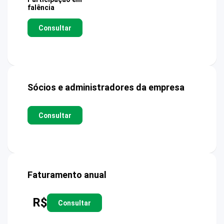
falência
Consultar
Sócios e administradores da empresa
Consultar
Faturamento anual
R$
Consultar