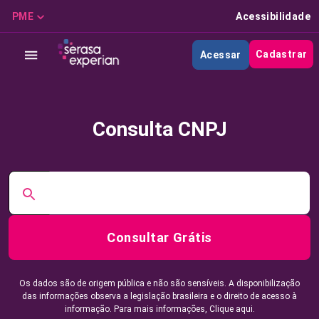
PME
Acessibilidade
Cadastrar
Acessar
Consulta CNPJ
Consultar Grátis
Os dados são de origem pública e não são sensíveis. A disponibilização
das informações observa a legislação brasileira e o direito de acesso à
informação. Para mais informações,
Clique aqui.