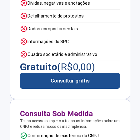
Dívidas, negativas e anotações
Detalhamento de protestos
Dados comportamentais
Informações do SPC
Quadro societário e administrativo
Gratuito
(R$
0,00
)
Consultar grátis
Consulta Sob Medida
Tenha acesso completo a todas as informações sobre um
CNPJ e reduza riscos de inadimplência.
Confirmação de existência do CNPJ