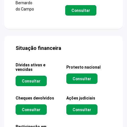
Bernardo
do Campo
Consultar
Situação financeira
Dívidas ativas e
Protesto nacional
vencidas
Consultar
Consultar
Cheques devolvidos
Ações judiciais
Consultar
Consultar
Participação em