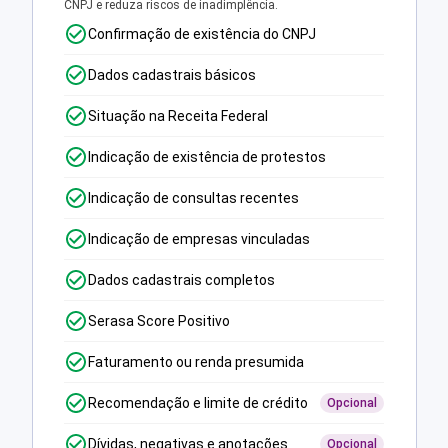
CNPJ e reduza riscos de inadimplência.
Confirmação de existência do CNPJ
Dados cadastrais básicos
Situação na Receita Federal
Indicação de existência de protestos
Indicação de consultas recentes
Indicação de empresas vinculadas
Dados cadastrais completos
Serasa Score Positivo
Faturamento ou renda presumida
Recomendação e limite de crédito
Opcional
Dívidas, negativas e anotações
Opcional