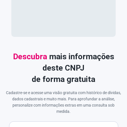
Descubra
mais informações
deste CNPJ
de forma gratuita
Cadastre-se e acesse uma visão gratuita com histórico de dívidas,
dados cadastrais e muito mais. Para aprofundar a análise,
personalize com informações extras em uma consulta sob
medida.