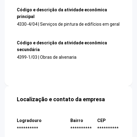
Código e descrição da atividade econômica
principal
4330-4/04 | Serviços de pintura de edifícios em geral
Código e descrição da atividade econômica
secundária
4399-1/03 | Obras de alvenaria
Localização e contato da empresa
Logradouro
Bairro
CEP
**********
**********
**********