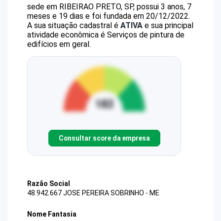
sede em RIBEIRAO PRETO, SP, possui 3 anos, 7
meses e 19 dias e foi fundada em 20/12/2022.
A sua situação cadastral é
ATIVA
e sua principal
atividade econômica é Serviços de pintura de
edifícios em geral.
Consultar score da empresa
Razão Social
48.942.667 JOSE PEREIRA SOBRINHO - ME
Nome Fantasia