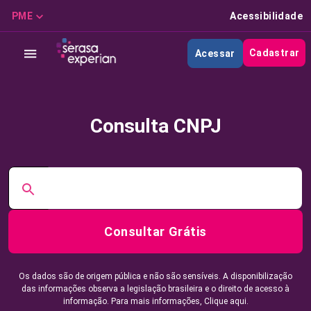
PME
Acessibilidade
Cadastrar
Acessar
Consulta CNPJ
Consultar Grátis
Os dados são de origem pública e não são sensíveis. A disponibilização
das informações observa a legislação brasileira e o direito de acesso à
informação. Para mais informações,
Clique aqui.