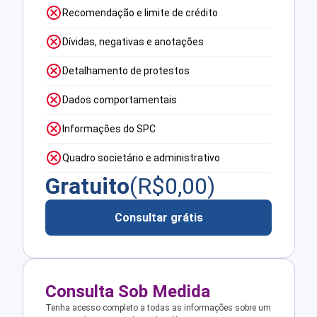
Recomendação e limite de crédito
Dívidas, negativas e anotações
Detalhamento de protestos
Dados comportamentais
Informações do SPC
Quadro societário e administrativo
Gratuito
(R$
0,00
)
Consultar grátis
Consulta Sob Medida
Tenha acesso completo a todas as informações sobre um