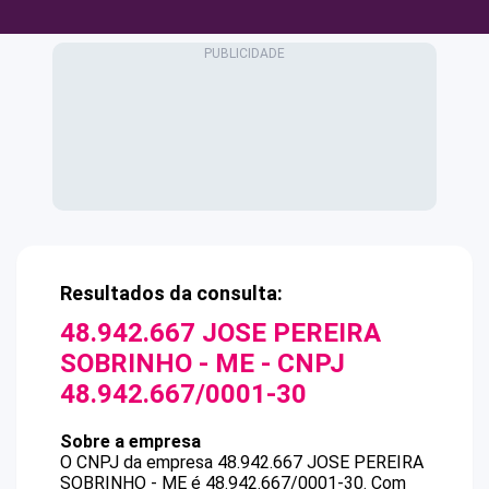
Resultados da consulta:
48.942.667 JOSE PEREIRA
SOBRINHO - ME
- CNPJ
48.942.667/0001-30
Sobre a empresa
O CNPJ da empresa
48.942.667 JOSE PEREIRA
SOBRINHO - ME
é
48.942.667/0001-30
.
Com