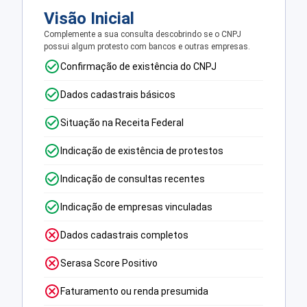
Visão Inicial
Complemente a sua consulta descobrindo se o CNPJ
possui algum protesto com bancos e outras empresas.
Confirmação de existência do CNPJ
Dados cadastrais básicos
Situação na Receita Federal
Indicação de existência de protestos
Indicação de consultas recentes
Indicação de empresas vinculadas
Dados cadastrais completos
Serasa Score Positivo
Faturamento ou renda presumida