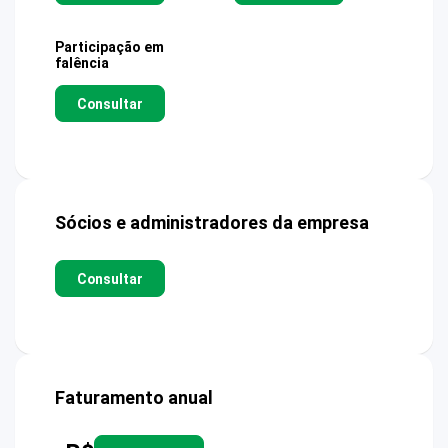
Participação em
falência
Consultar
Sócios e administradores da empresa
Consultar
Faturamento anual