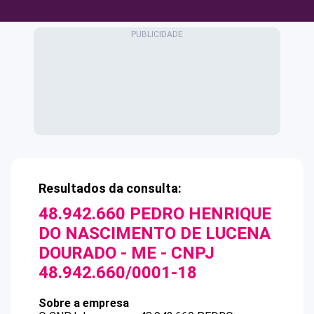
Resultados da consulta:
48.942.660 PEDRO HENRIQUE
DO NASCIMENTO DE LUCENA
DOURADO - ME
- CNPJ
48.942.660/0001-18
Sobre a empresa