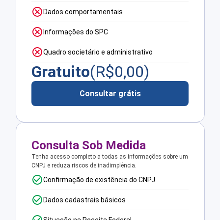
Dados comportamentais
Informações do SPC
Quadro societário e administrativo
Gratuito
(R$
0,00
)
Consultar grátis
Consulta Sob Medida
Tenha acesso completo a todas as informações sobre um
CNPJ e reduza riscos de inadimplência.
Confirmação de existência do CNPJ
Dados cadastrais básicos