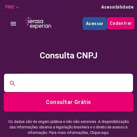
PME
Acessibilidade
Cadastrar
Acessar
Consulta CNPJ
Consultar Grátis
Os dados são de origem pública e não são sensíveis. A disponibilização
das informações observa a legislação brasileira e o direito de acesso à
informação. Para mais informações,
Clique aqui.