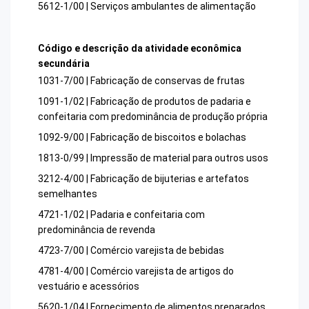
5612-1/00 | Serviços ambulantes de alimentação
Código e descrição da atividade econômica
secundária
1031-7/00 | Fabricação de conservas de frutas
1091-1/02 | Fabricação de produtos de padaria e
confeitaria com predominância de produção própria
1092-9/00 | Fabricação de biscoitos e bolachas
1813-0/99 | Impressão de material para outros usos
3212-4/00 | Fabricação de bijuterias e artefatos
semelhantes
4721-1/02 | Padaria e confeitaria com
predominância de revenda
4723-7/00 | Comércio varejista de bebidas
4781-4/00 | Comércio varejista de artigos do
vestuário e acessórios
5620-1/04 | Fornecimento de alimentos preparados