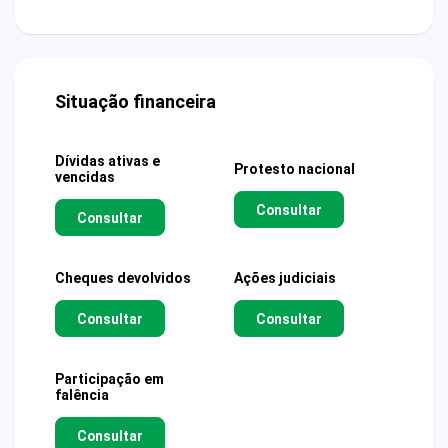
Situação financeira
Dívidas ativas e
Protesto nacional
vencidas
Consultar
Consultar
Cheques devolvidos
Ações judiciais
Consultar
Consultar
Participação em
falência
Consultar