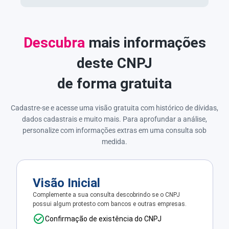
Descubra
mais informações
deste CNPJ
de forma gratuita
Cadastre-se e acesse uma visão gratuita com histórico de dívidas,
dados cadastrais e muito mais. Para aprofundar a análise,
personalize com informações extras em uma consulta sob
medida.
Visão Inicial
Complemente a sua consulta descobrindo se o CNPJ
possui algum protesto com bancos e outras empresas.
Confirmação de existência do CNPJ