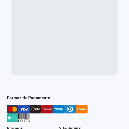
Formas de Pagamento
Prêmios
Site Seguro