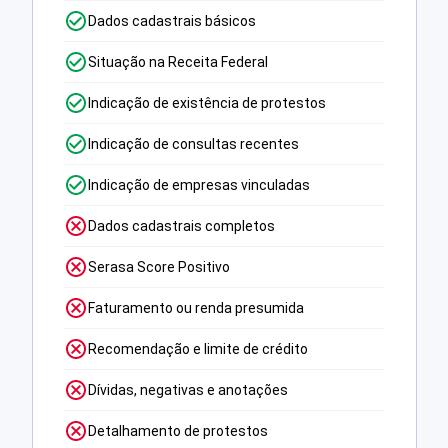
Dados cadastrais básicos
Situação na Receita Federal
Indicação de existência de protestos
Indicação de consultas recentes
Indicação de empresas vinculadas
Dados cadastrais completos
Serasa Score Positivo
Faturamento ou renda presumida
Recomendação e limite de crédito
Dívidas, negativas e anotações
Detalhamento de protestos