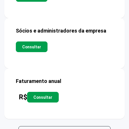
Sócios e administradores da empresa
Consultar
Faturamento anual
R$
Consultar