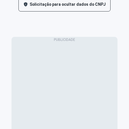
Solicitação para ocultar dados do CNPJ