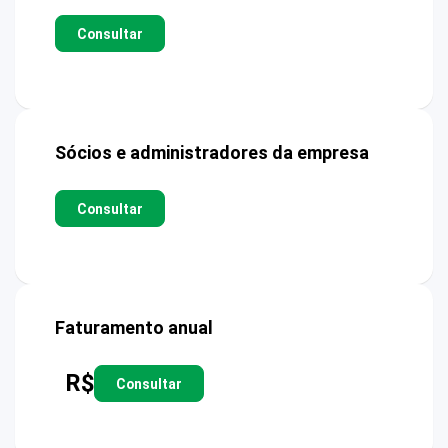
Consultar
Sócios e administradores da empresa
Consultar
Faturamento anual
R$
Consultar