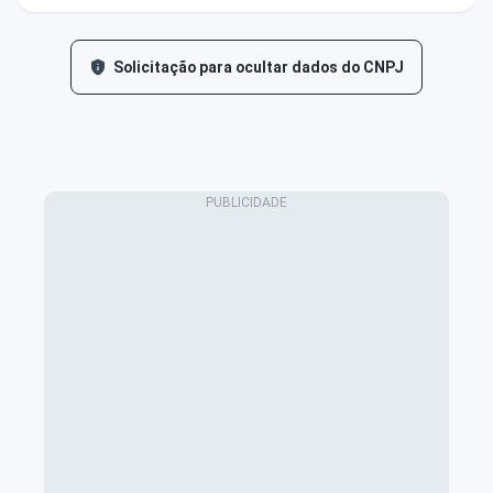
Solicitação para ocultar dados do CNPJ