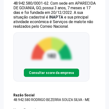
48.942.580/0001-62
.
Com sede em APARECIDA
DE GOIANIA, GO, possui 3 anos, 7 meses e 17
dias e foi fundada em 20/12/2022.
A sua
situação cadastral é
INAPTA
e sua principal
atividade econômica é Serviços de malote não
realizados pelo Correio Nacional.
Consultar score da empresa
Razão Social
48.942.580 RODRIGO BEZERRA SOUZA SILVA - ME