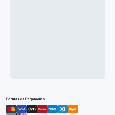
Formas de Pagamento