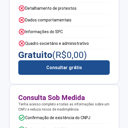
Detalhamento de protestos
Dados comportamentais
Informações do SPC
Quadro societário e administrativo
Gratuito
(R$
0,00
)
Consultar grátis
Consulta Sob Medida
Tenha acesso completo a todas as informações sobre um
CNPJ e reduza riscos de inadimplência.
Confirmação de existência do CNPJ