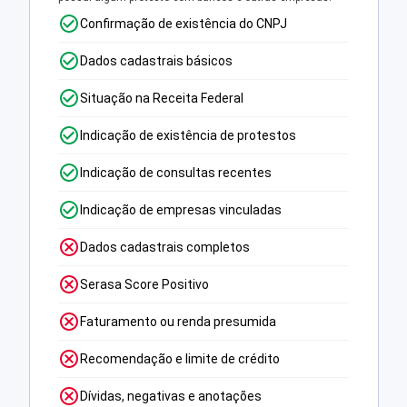
Confirmação de existência do CNPJ
Dados cadastrais básicos
Situação na Receita Federal
Indicação de existência de protestos
Indicação de consultas recentes
Indicação de empresas vinculadas
Dados cadastrais completos
Serasa Score Positivo
Faturamento ou renda presumida
Recomendação e limite de crédito
Dívidas, negativas e anotações