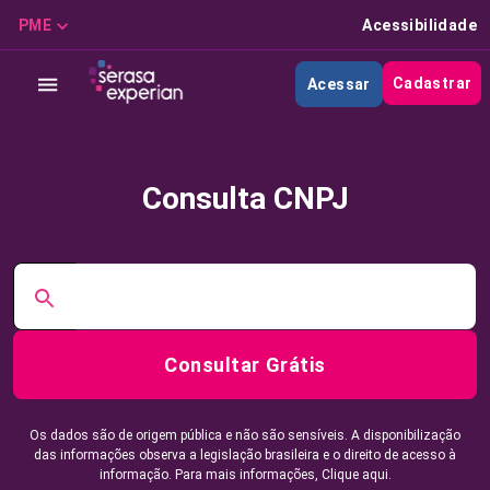
PME
Acessibilidade
Cadastrar
Acessar
Consulta CNPJ
Consultar Grátis
Os dados são de origem pública e não são sensíveis. A disponibilização
das informações observa a legislação brasileira e o direito de acesso à
informação. Para mais informações,
Clique aqui.