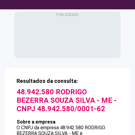
Resultados da consulta:
48.942.580 RODRIGO
BEZERRA SOUZA SILVA - ME
-
CNPJ
48.942.580/0001-62
Sobre a empresa
O CNPJ da empresa
48.942.580 RODRIGO
BEZERRA SOUZA SILVA - ME
é