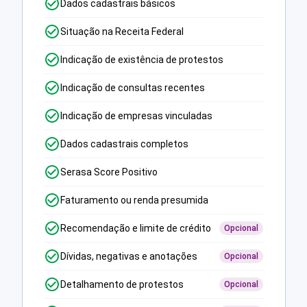
Dados cadastrais básicos
Situação na Receita Federal
Indicação de existência de protestos
Indicação de consultas recentes
Indicação de empresas vinculadas
Dados cadastrais completos
Serasa Score Positivo
Faturamento ou renda presumida
Recomendação e limite de crédito
Opcional
Dívidas, negativas e anotações
Opcional
Detalhamento de protestos
Opcional