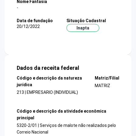
Nome Fantasia
-
Data de fundação
Situação Cadastral
20/12/2022
Inapta
Dados da receita federal
Código e descrição da natureza
Matriz/Filial
jurídica
MATRIZ
213 | EMPRESARIO (INDIVIDUAL)
Código e descrição da atividade econômica
principal
5320-2/01 | Serviços de malote não realizados pelo
Correio Nacional