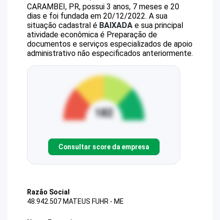
CARAMBEI, PR, possui 3 anos, 7 meses e 20
dias e foi fundada em 20/12/2022.
A sua
situação cadastral é
BAIXADA
e sua principal
atividade econômica é Preparação de
documentos e serviços especializados de apoio
administrativo não especificados anteriormente.
Consultar score da empresa
Razão Social
48.942.507 MATEUS FUHR - ME