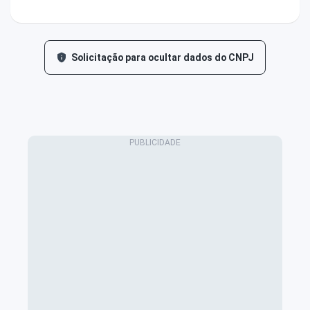
Solicitação para ocultar dados do CNPJ