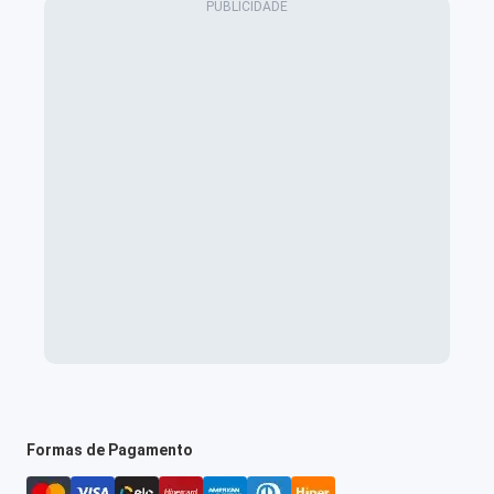
Formas de Pagamento