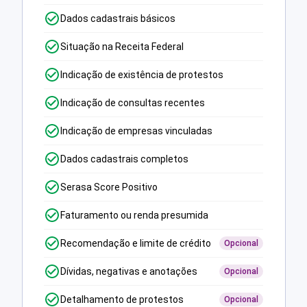
Dados cadastrais básicos
Situação na Receita Federal
Indicação de existência de protestos
Indicação de consultas recentes
Indicação de empresas vinculadas
Dados cadastrais completos
Serasa Score Positivo
Faturamento ou renda presumida
Recomendação e limite de crédito
Opcional
Dívidas, negativas e anotações
Opcional
Detalhamento de protestos
Opcional