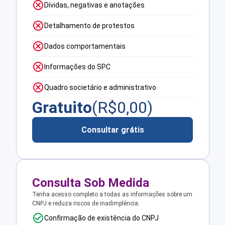
Dívidas, negativas e anotações
Detalhamento de protestos
Dados comportamentais
Informações do SPC
Quadro societário e administrativo
Gratuito
(R$
0,00
)
Consultar grátis
Consulta Sob Medida
Tenha acesso completo a todas as informações sobre um
CNPJ e reduza riscos de inadimplência.
Confirmação de existência do CNPJ