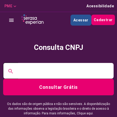
PME
Acessibilidade
Cadastrar
Acessar
Consulta CNPJ
Consultar Grátis
Os dados são de origem pública e não são sensíveis. A disponibilização
das informações observa a legislação brasileira e o direito de acesso à
informação. Para mais informações,
Clique aqui.