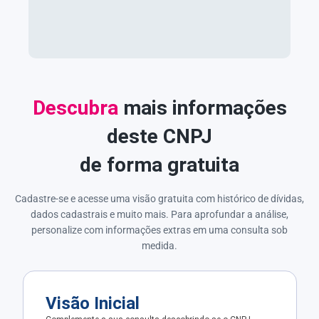
Descubra
mais informações
deste CNPJ
de forma gratuita
Cadastre-se e acesse uma visão gratuita com histórico de dívidas,
dados cadastrais e muito mais. Para aprofundar a análise,
personalize com informações extras em uma consulta sob
medida.
Visão Inicial