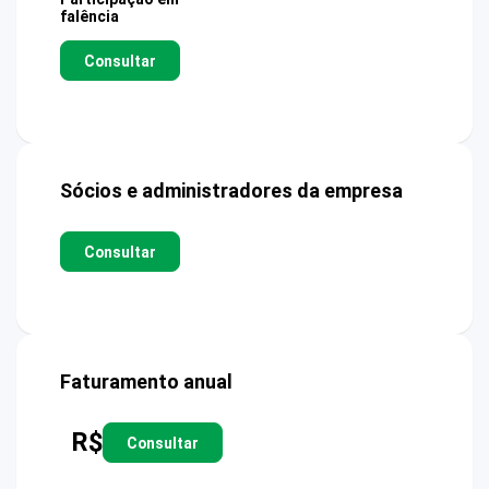
falência
Consultar
Sócios e administradores da empresa
Consultar
Faturamento anual
R$
Consultar