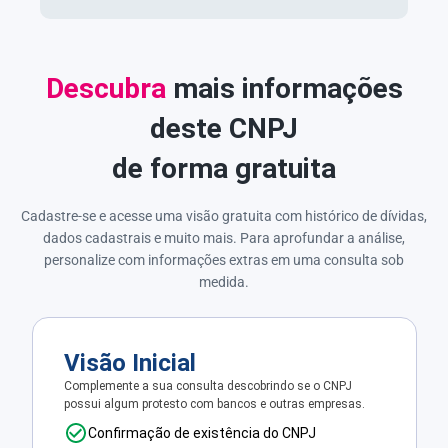
Descubra
mais informações
deste CNPJ
de forma gratuita
Cadastre-se e acesse uma visão gratuita com histórico de dívidas,
dados cadastrais e muito mais. Para aprofundar a análise,
personalize com informações extras em uma consulta sob
medida.
Visão Inicial
Complemente a sua consulta descobrindo se o CNPJ
possui algum protesto com bancos e outras empresas.
Confirmação de existência do CNPJ