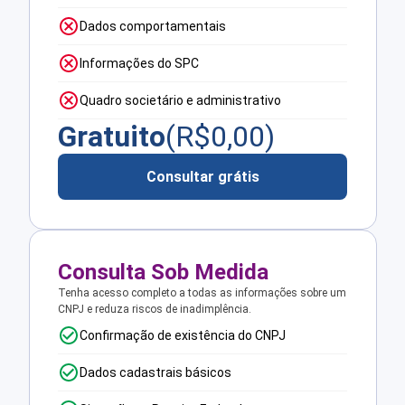
Dados comportamentais
Informações do SPC
Quadro societário e administrativo
Gratuito
(R$
0,00
)
Consultar grátis
Consulta Sob Medida
Tenha acesso completo a todas as informações sobre um
CNPJ e reduza riscos de inadimplência.
Confirmação de existência do CNPJ
Dados cadastrais básicos