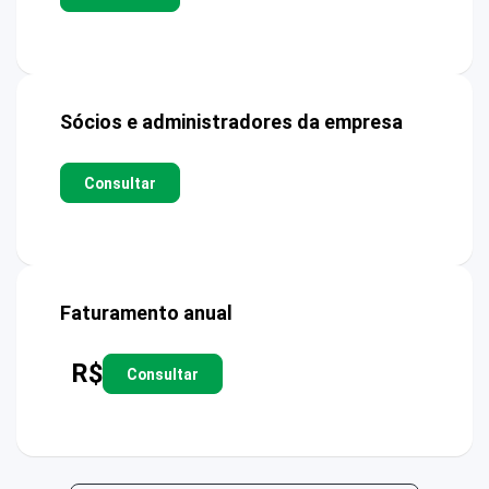
Sócios e administradores da empresa
Consultar
Faturamento anual
R$
Consultar