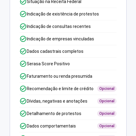
Situação na Receita Federal
Indicação de existência de protestos
Indicação de consultas recentes
Indicação de empresas vinculadas
Dados cadastrais completos
Serasa Score Positivo
Faturamento ou renda presumida
Recomendação e limite de crédito
Opcional
Dívidas, negativas e anotações
Opcional
Detalhamento de protestos
Opcional
Dados comportamentais
Opcional