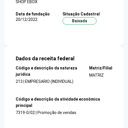
SHOP EBOX
Data de fundação
Situação Cadastral
20/12/2022
Baixada
Dados da receita federal
Código e descrição da natureza
Matriz/Filial
jurídica
MATRIZ
213 | EMPRESARIO (INDIVIDUAL)
Código e descrição da atividade econômica
principal
7319-0/02 | Promoção de vendas