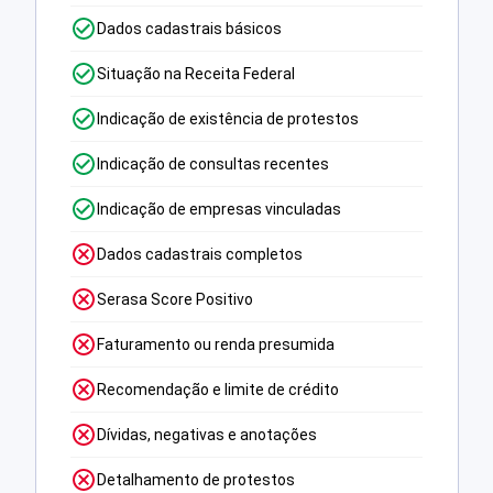
Dados cadastrais básicos
Situação na Receita Federal
Indicação de existência de protestos
Indicação de consultas recentes
Indicação de empresas vinculadas
Dados cadastrais completos
Serasa Score Positivo
Faturamento ou renda presumida
Recomendação e limite de crédito
Dívidas, negativas e anotações
Detalhamento de protestos