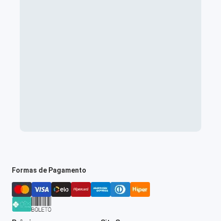
Formas de Pagamento