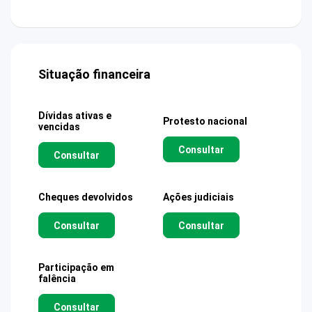
Situação financeira
Dívidas ativas e
Protesto nacional
vencidas
Consultar
Consultar
Cheques devolvidos
Ações judiciais
Consultar
Consultar
Participação em
falência
Consultar