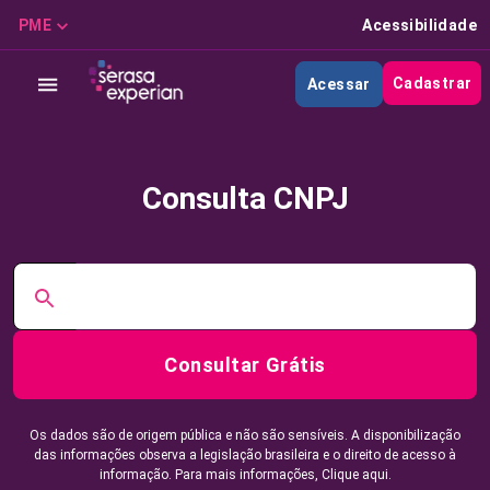
PME
Acessibilidade
Cadastrar
Acessar
Consulta CNPJ
Consultar Grátis
Os dados são de origem pública e não são sensíveis. A disponibilização
das informações observa a legislação brasileira e o direito de acesso à
informação. Para mais informações,
Clique aqui.