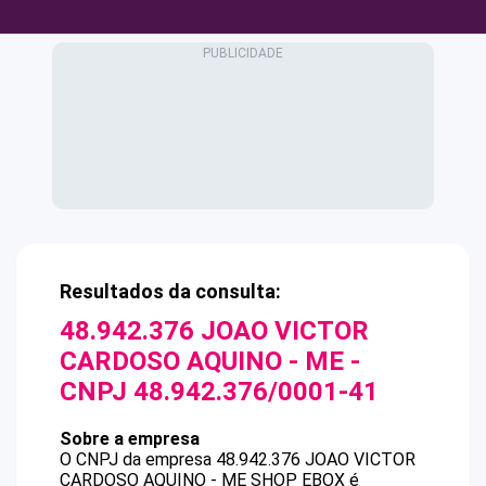
Resultados da consulta:
48.942.376 JOAO VICTOR
CARDOSO AQUINO - ME
-
CNPJ
48.942.376/0001-41
Sobre a empresa
O CNPJ da empresa
48.942.376 JOAO VICTOR
CARDOSO AQUINO - ME
SHOP EBOX
é