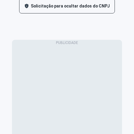
Solicitação para ocultar dados do CNPJ