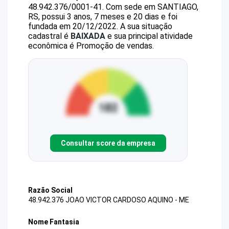
48.942.376/0001-41
.
Com sede em SANTIAGO,
RS, possui 3 anos, 7 meses e 20 dias e foi
fundada em 20/12/2022.
A sua situação
cadastral é
BAIXADA
e sua principal atividade
econômica é Promoção de vendas.
Consultar score da empresa
Razão Social
48.942.376 JOAO VICTOR CARDOSO AQUINO - ME
Nome Fantasia