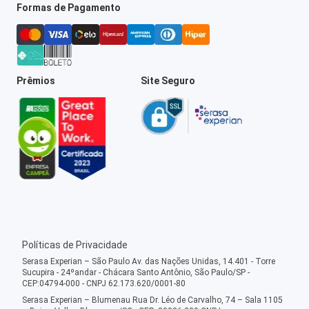
Formas de Pagamento
Prêmios
Site Seguro
Políticas de Privacidade
Serasa Experian – São Paulo Av. das Nações Unidas, 14.401 - Torre
Sucupira - 24ºandar - Chácara Santo Antônio, São Paulo/SP -
CEP:04794-000 - CNPJ 62.173.620/0001-80
Serasa Experian – Blumenau Rua Dr. Léo de Carvalho, 74 – Sala 1105