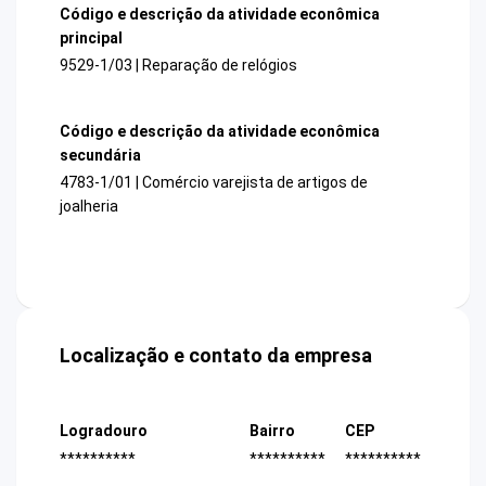
Código e descrição da atividade econômica
principal
9529-1/03 | Reparação de relógios
Código e descrição da atividade econômica
secundária
4783-1/01 | Comércio varejista de artigos de
joalheria
Localização e contato da empresa
Logradouro
Bairro
CEP
**********
**********
**********