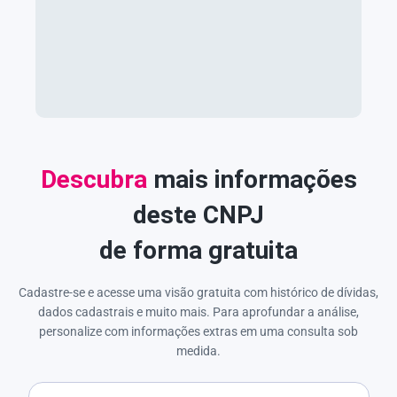
Descubra
mais informações
deste CNPJ
de forma gratuita
Cadastre-se e acesse uma visão gratuita com histórico de dívidas,
dados cadastrais e muito mais. Para aprofundar a análise,
personalize com informações extras em uma consulta sob
medida.