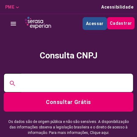
PME
Acessibilidade
Cadastrar
Acessar
Consulta CNPJ
Consultar Grátis
Os dados são de origem pública e não são sensíveis. A disponibilização
das informações observa a legislação brasileira e o direito de acesso à
informação. Para mais informações,
Clique aqui.