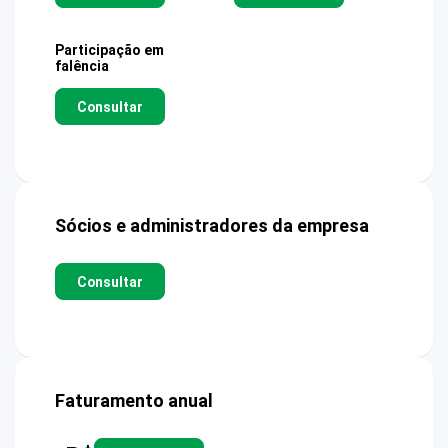
Participação em
falência
Consultar
Sócios e administradores da empresa
Consultar
Faturamento anual