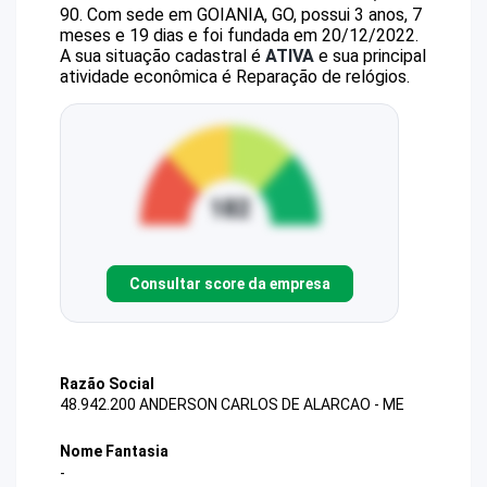
90
.
Com sede em GOIANIA, GO, possui 3 anos, 7
meses e 19 dias e foi fundada em 20/12/2022.
A sua situação cadastral é
ATIVA
e sua principal
atividade econômica é Reparação de relógios.
Consultar score da empresa
Razão Social
48.942.200 ANDERSON CARLOS DE ALARCAO - ME
Nome Fantasia
-