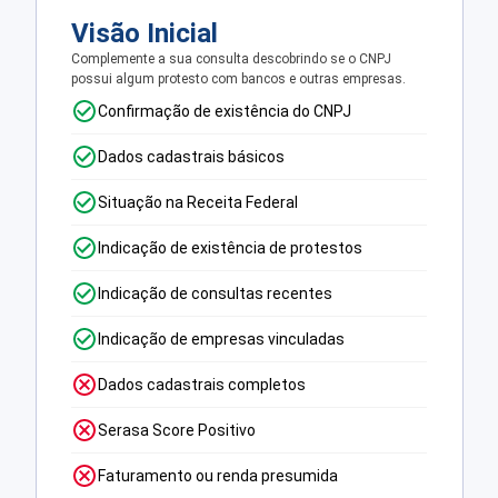
Visão Inicial
Complemente a sua consulta descobrindo se o CNPJ
possui algum protesto com bancos e outras empresas.
Confirmação de existência do CNPJ
Dados cadastrais básicos
Situação na Receita Federal
Indicação de existência de protestos
Indicação de consultas recentes
Indicação de empresas vinculadas
Dados cadastrais completos
Serasa Score Positivo
Faturamento ou renda presumida