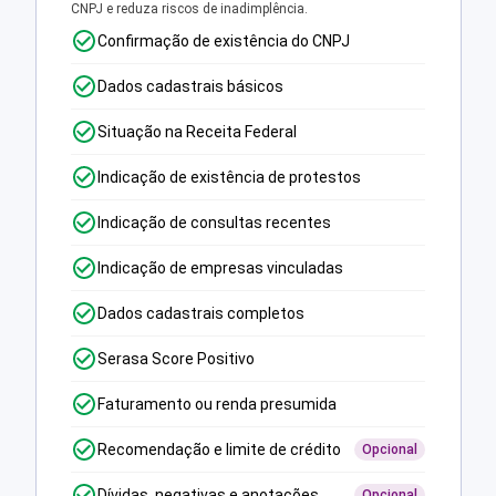
CNPJ e reduza riscos de inadimplência.
Confirmação de existência do CNPJ
Dados cadastrais básicos
Situação na Receita Federal
Indicação de existência de protestos
Indicação de consultas recentes
Indicação de empresas vinculadas
Dados cadastrais completos
Serasa Score Positivo
Faturamento ou renda presumida
Recomendação e limite de crédito
Opcional
Dívidas, negativas e anotações
Opcional