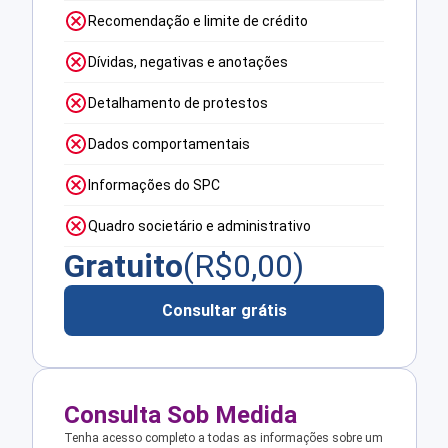
Recomendação e limite de crédito
Dívidas, negativas e anotações
Detalhamento de protestos
Dados comportamentais
Informações do SPC
Quadro societário e administrativo
Gratuito
(R$
0,00
)
Consultar grátis
Consulta Sob Medida
Tenha acesso completo a todas as informações sobre um