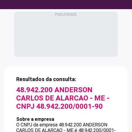
Resultados da consulta:
48.942.200 ANDERSON
CARLOS DE ALARCAO - ME
-
CNPJ
48.942.200/0001-90
Sobre a empresa
O CNPJ da empresa
48.942.200 ANDERSON
CARLOS DE ALARCAO - ME
é
48.942.200/0001-