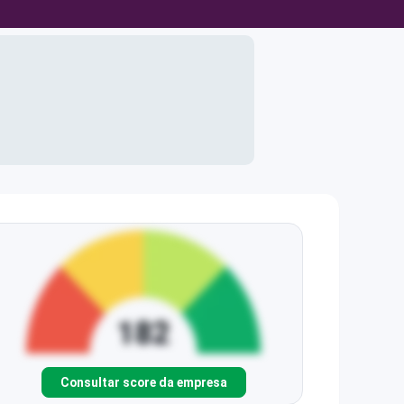
Consultar score da empresa