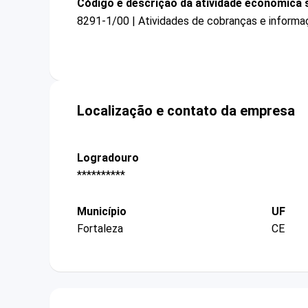
Código e descrição da atividade econômica 
8291-1/00 | Atividades de cobranças e informa
Localização e contato da empresa
Logradouro
**********
Município
UF
Fortaleza
CE