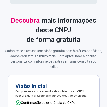
Descubra
mais informações
deste CNPJ
de forma gratuita
Cadastre-se e acesse uma visão gratuita com histórico de dívidas,
dados cadastrais e muito mais. Para aprofundar a análise,
personalize com informações extras em uma consulta sob
medida.
Visão Inicial
Complemente a sua consulta descobrindo se o CNPJ
possui algum protesto com bancos e outras empresas.
Confirmação de existência do CNPJ