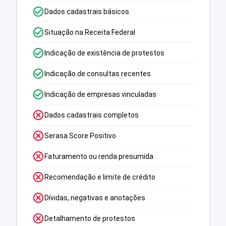
Dados cadastrais básicos
Situação na Receita Federal
Indicação de existência de protestos
Indicação de consultas recentes
Indicação de empresas vinculadas
Dados cadastrais completos
Serasa Score Positivo
Faturamento ou renda presumida
Recomendação e limite de crédito
Dívidas, negativas e anotações
Detalhamento de protestos