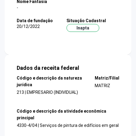
Nome Fantasia
-
Data de fundação
Situação Cadastral
20/12/2022
Inapta
Dados da receita federal
Código e descrição da natureza
Matriz/Filial
jurídica
MATRIZ
213 | EMPRESARIO (INDIVIDUAL)
Código e descrição da atividade econômica
principal
4330-4/04 | Serviços de pintura de edifícios em geral