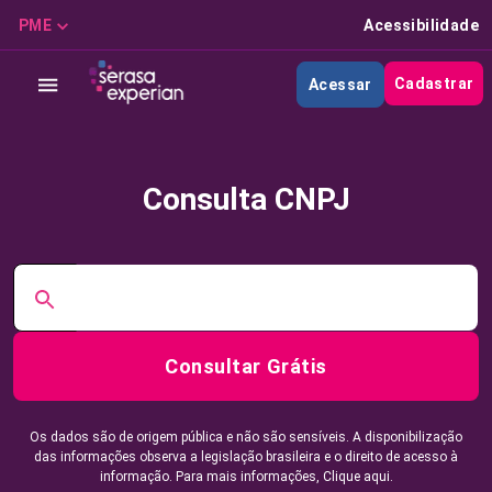
PME
Acessibilidade
Cadastrar
Acessar
Consulta CNPJ
Consultar Grátis
Os dados são de origem pública e não são sensíveis. A disponibilização
das informações observa a legislação brasileira e o direito de acesso à
informação. Para mais informações,
Clique aqui.