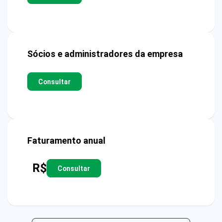
Sócios e administradores da empresa
Consultar
Faturamento anual
R$
Consultar