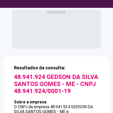
Resultados da consulta:
48.941.924 GEDSON DA SILVA
SANTOS GOMES - ME
- CNPJ
48.941.924/0001-19
Sobre a empresa
O CNPJ da empresa
48.941.924 GEDSON DA
SILVA SANTOS GOMES - ME
é