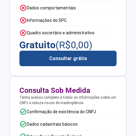
Dados comportamentais
Informações do SPC
Quadro societário e administrativo
Gratuito
(R$
0,00
)
Consultar grátis
Consulta Sob Medida
Tenha acesso completo a todas as informações sobre um
CNPJ e reduza riscos de inadimplência.
Confirmação de existência do CNPJ
Dados cadastrais básicos