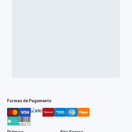
Formas de Pagamento
Prêmios
Site Seguro