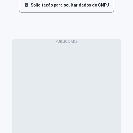
Solicitação para ocultar dados do CNPJ