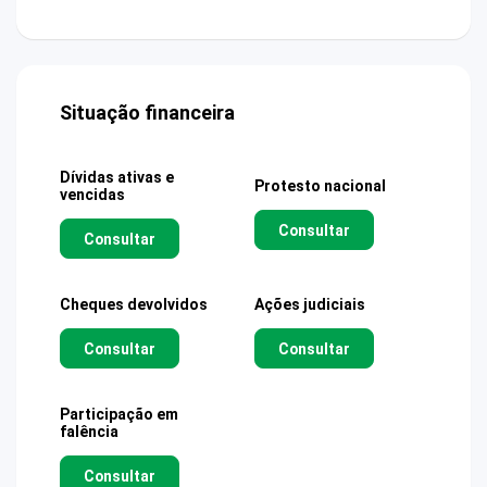
Situação financeira
Dívidas ativas e
Protesto nacional
vencidas
Consultar
Consultar
Cheques devolvidos
Ações judiciais
Consultar
Consultar
Participação em
falência
Consultar