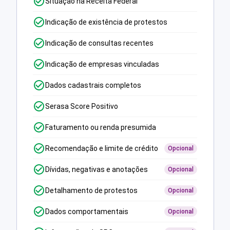
Situação na Receita Federal
Indicação de existência de protestos
Indicação de consultas recentes
Indicação de empresas vinculadas
Dados cadastrais completos
Serasa Score Positivo
Faturamento ou renda presumida
Recomendação e limite de crédito
Opcional
Dívidas, negativas e anotações
Opcional
Detalhamento de protestos
Opcional
Dados comportamentais
Opcional