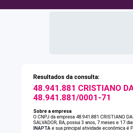
Resultados da consulta:
48.941.881 CRISTIANO DA
48.941.881/0001-71
Sobre a empresa
O CNPJ da empresa
48.941.881 CRISTIANO DA
SALVADOR, BA, possui 3 anos, 7 meses e 17 dia
INAPTA
e sua principal atividade econômica é