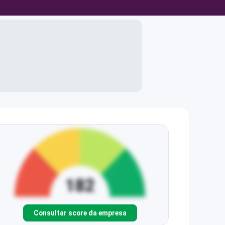
Consultar score da empresa