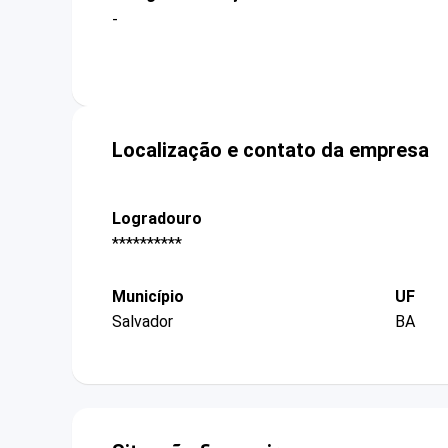
-
Localização e contato da empresa
Logradouro
**********
Município
UF
Salvador
BA