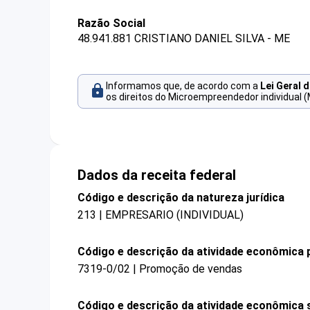
Razão Social
48.941.881 CRISTIANO DANIEL SILVA - ME
Informamos que, de acordo com a
Lei Geral 
os direitos do Microempreendedor individual (
Dados da receita federal
Código e descrição da natureza jurídica
213 | EMPRESARIO (INDIVIDUAL)
Código e descrição da atividade econômica p
7319-0/02 | Promoção de vendas
Código e descrição da atividade econômica 