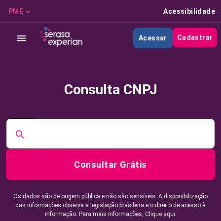
PME
Acessibilidade
Cadastrar
Acessar
Consulta CNPJ
Consultar Grátis
Os dados são de origem pública e não são sensíveis. A disponibilização
das informações observa a legislação brasileira e o direito de acesso à
informação. Para mais informações,
Clique aqui.