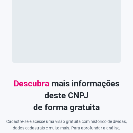
Descubra
mais informações
deste CNPJ
de forma gratuita
Cadastre-se e acesse uma visão gratuita com histórico de dívidas,
dados cadastrais e muito mais. Para aprofundar a análise,