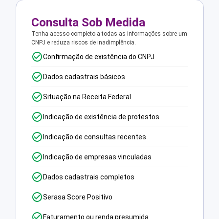
Consulta Sob Medida
Tenha acesso completo a todas as informações sobre um
CNPJ e reduza riscos de inadimplência.
Confirmação de existência do CNPJ
Dados cadastrais básicos
Situação na Receita Federal
Indicação de existência de protestos
Indicação de consultas recentes
Indicação de empresas vinculadas
Dados cadastrais completos
Serasa Score Positivo
Faturamento ou renda presumida