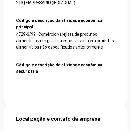
213 | EMPRESARIO (INDIVIDUAL)
Código e descrição da atividade econômica
principal
4729-6/99 | Comércio varejista de produtos
alimentícios em geral ou especializado em produtos
alimentícios não especificados anteriormente
Código e descrição da atividade econômica
secundária
-
Localização e contato da empresa