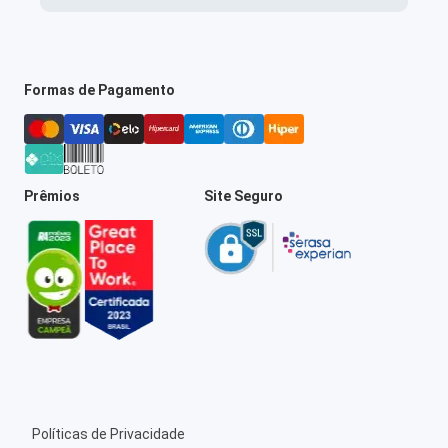
Formas de Pagamento
Prêmios
Site Seguro
Políticas de Privacidade