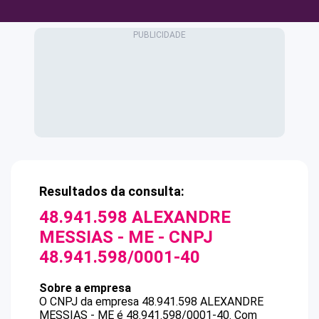
Resultados da consulta:
48.941.598 ALEXANDRE
MESSIAS - ME
- CNPJ
48.941.598/0001-40
Sobre a empresa
O CNPJ da empresa
48.941.598 ALEXANDRE
MESSIAS - ME
é
48.941.598/0001-40
.
Com