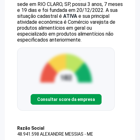
sede em RIO CLARO, SP, possui 3 anos, 7 meses
e 19 dias e foi fundada em 20/12/2022.
A sua
situação cadastral é
ATIVA
e sua principal
atividade econômica é Comércio varejista de
produtos alimentícios em geral ou
especializado em produtos alimentícios não
especificados anteriormente.
Consultar score da empresa
Razão Social
48.941.598 ALEXANDRE MESSIAS - ME