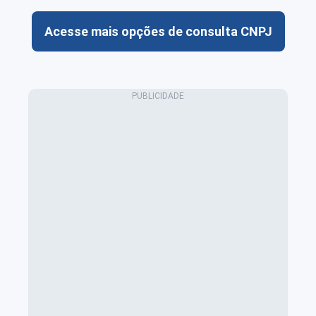
Acesse mais opções de consulta CNPJ