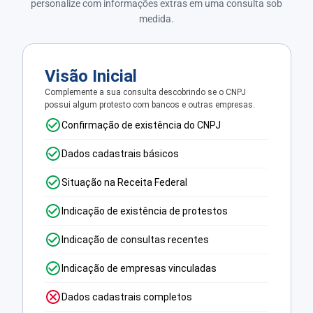
personalize com informações extras em uma consulta sob
medida.
Visão Inicial
Complemente a sua consulta descobrindo se o CNPJ
possui algum protesto com bancos e outras empresas.
Confirmação de existência do CNPJ
Dados cadastrais básicos
Situação na Receita Federal
Indicação de existência de protestos
Indicação de consultas recentes
Indicação de empresas vinculadas
Dados cadastrais completos