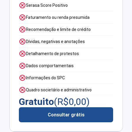
Serasa Score Positivo
Faturamento ou renda presumida
Recomendação e limite de crédito
Dívidas, negativas e anotações
Detalhamento de protestos
Dados comportamentais
Informações do SPC
Quadro societário e administrativo
Gratuito
(R$
0,00
)
Consultar grátis