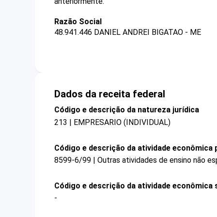
anteriormente.
Razão Social
48.941.446 DANIEL ANDREI BIGATAO - ME
Dados da receita federal
Código e descrição da natureza jurídica
213 | EMPRESARIO (INDIVIDUAL)
Código e descrição da atividade econômica p
8599-6/99 | Outras atividades de ensino não es
Código e descrição da atividade econômica 
-