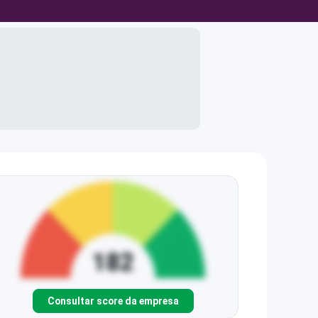
Consultar score da empresa