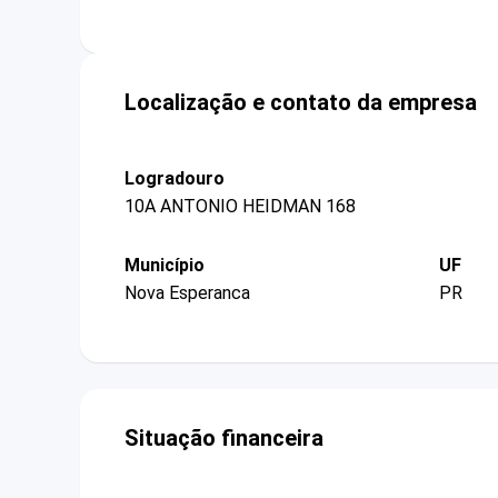
Localização e contato da empresa
Logradouro
10A ANTONIO HEIDMAN 168
Município
UF
Nova Esperanca
PR
Situação financeira