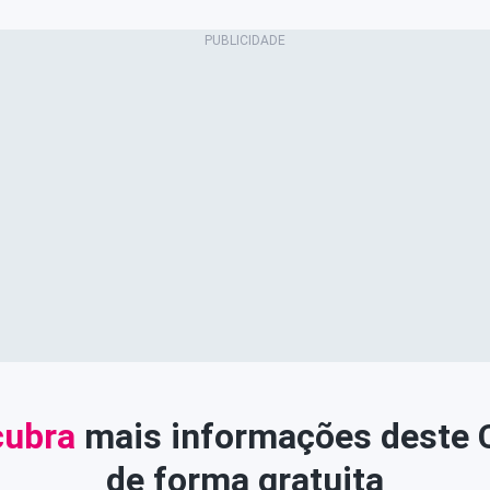
ubra
mais informações deste
de forma gratuita