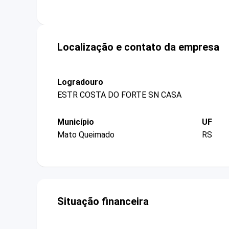
Localização e contato da empresa
Logradouro
ESTR COSTA DO FORTE SN CASA
Município
UF
Mato Queimado
RS
Situação financeira