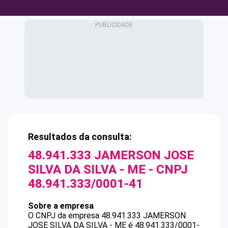
Resultados da consulta:
48.941.333 JAMERSON JOSE
SILVA DA SILVA - ME
- CNPJ
48.941.333/0001-41
Sobre a empresa
O CNPJ da empresa
48.941.333 JAMERSON
JOSE SILVA DA SILVA - ME
é
48.941.333/0001-