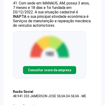
41
.
Com sede em MANAUS, AM, possui 3 anos,
7 meses e 18 dias e foi fundada em
20/12/2022.
A sua situação cadastral é
INAPTA
e sua principal atividade econômica é
Serviços de manutenção e reparação mecânica
de veículos automotores.
Consultar score da empresa
Razão Social
48.941.333 JAMERSON JOSE SILVA DA SILVA - ME