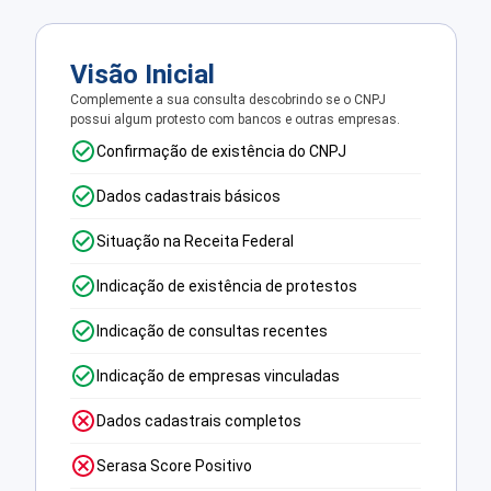
Visão Inicial
Complemente a sua consulta descobrindo se o CNPJ
possui algum protesto com bancos e outras empresas.
Confirmação de existência do CNPJ
Dados cadastrais básicos
Situação na Receita Federal
Indicação de existência de protestos
Indicação de consultas recentes
Indicação de empresas vinculadas
Dados cadastrais completos
Serasa Score Positivo