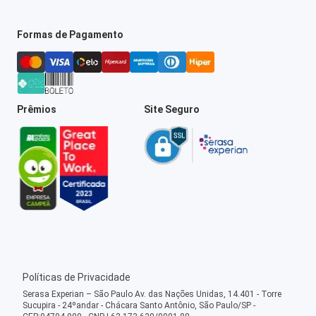
Formas de Pagamento
Prêmios
Site Seguro
Políticas de Privacidade
Serasa Experian – São Paulo Av. das Nações Unidas, 14.401 - Torre
Sucupira - 24ºandar - Chácara Santo Antônio, São Paulo/SP -