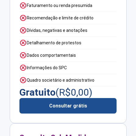
Faturamento ou renda presumida
Recomendação e limite de crédito
Dívidas, negativas e anotações
Detalhamento de protestos
Dados comportamentais
Informações do SPC
Quadro societário e administrativo
Gratuito
(R$
0,00
)
Consultar grátis