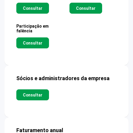
Consultar
Consultar
Participação em
falência
Consultar
Sócios e administradores da empresa
Consultar
Faturamento anual