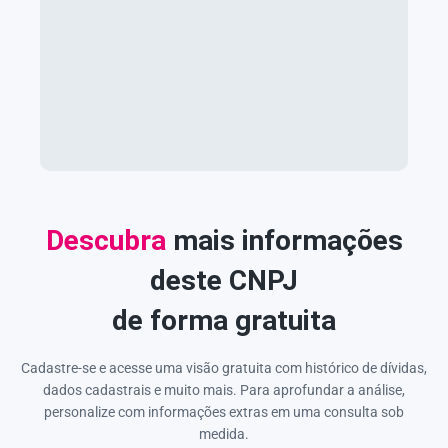
Descubra
mais informações
deste CNPJ
de forma gratuita
Cadastre-se e acesse uma visão gratuita com histórico de dívidas,
dados cadastrais e muito mais. Para aprofundar a análise,
personalize com informações extras em uma consulta sob
medida.