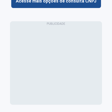
Acesse mais opções de consulta CNPJ