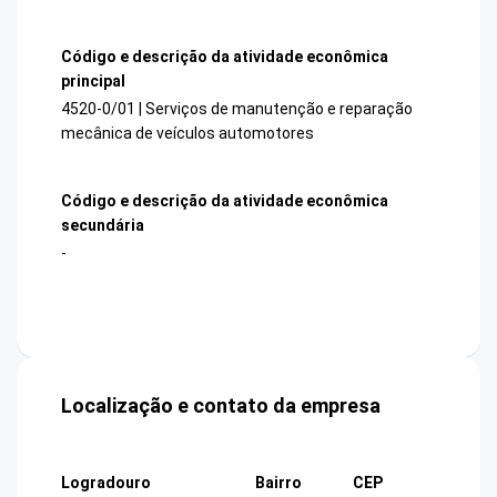
Código e descrição da atividade econômica
principal
4520-0/01 | Serviços de manutenção e reparação
mecânica de veículos automotores
Código e descrição da atividade econômica
secundária
-
Localização e contato da empresa
Logradouro
Bairro
CEP