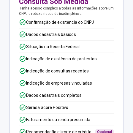
Consulta Sob Medida
Tenha acesso completo a todas as informações sobre um
CNPJ e reduza riscos de inadimplência.
Confirmação de existência do CNPJ
Dados cadastrais básicos
Situação na Receita Federal
Indicação de existência de protestos
Indicação de consultas recentes
Indicação de empresas vinculadas
Dados cadastrais completos
Serasa Score Positivo
Faturamento ou renda presumida
Recomendação e limite de crédito
Opcional