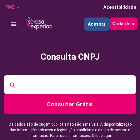
PME
Acessibilidade
Cadastrar
Acessar
Consulta CNPJ
Consultar Grátis
Os dados são de origem pública e não são sensíveis. A disponibilização
das informações observa a legislação brasileira e o direito de acesso à
informação. Para mais informações,
Clique aqui.