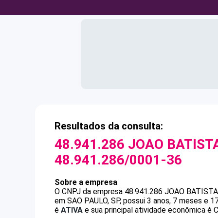
Resultados da consulta:
48.941.286 JOAO BATIS
48.941.286/0001-36
Sobre a empresa
O CNPJ da empresa
48.941.286 JOAO BATIS
em SAO PAULO, SP, possui 3 anos, 7 meses e 17
é
ATIVA
e sua principal atividade econômica é C