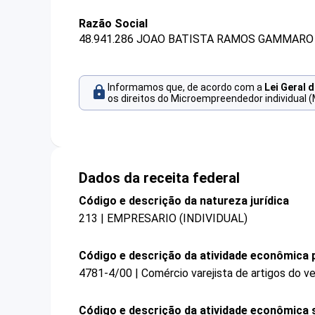
Razão Social
48.941.286 JOAO BATISTA RAMOS GAMMARO 
Informamos que, de acordo com a
Lei Geral 
os direitos do Microempreendedor individual (
Dados da receita federal
Código e descrição da natureza jurídica
213 | EMPRESARIO (INDIVIDUAL)
Código e descrição da atividade econômica p
4781-4/00 | Comércio varejista de artigos do ve
Código e descrição da atividade econômica 