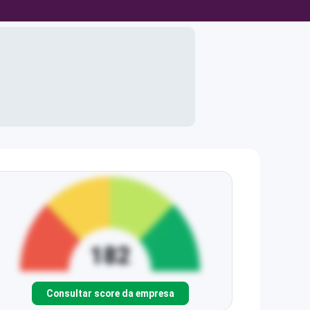
Consultar score da empresa