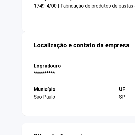
1749-4/00 | Fabricação de produtos de pastas c
Localização e contato da empresa
Logradouro
**********
Município
UF
Sao Paulo
SP