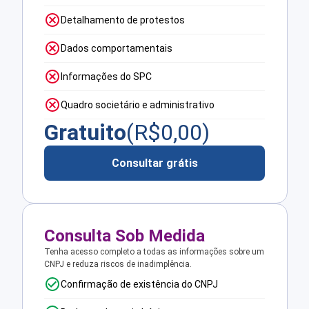
Detalhamento de protestos
Dados comportamentais
Informações do SPC
Quadro societário e administrativo
Gratuito
(R$
0,00
)
Consultar grátis
Consulta Sob Medida
Tenha acesso completo a todas as informações sobre um
CNPJ e reduza riscos de inadimplência.
Confirmação de existência do CNPJ