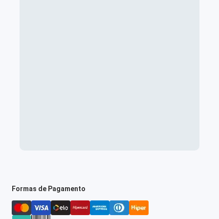
Formas de Pagamento