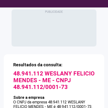
Resultados da consulta:
48.941.112 WESLANY FELICIO
MENDES - ME
- CNPJ
48.941.112/0001-73
Sobre a empresa
O CNPJ da empresa
48.941.112 WESLANY
FELICIO MENDES - ME
é
48.941.112/0001-73
.