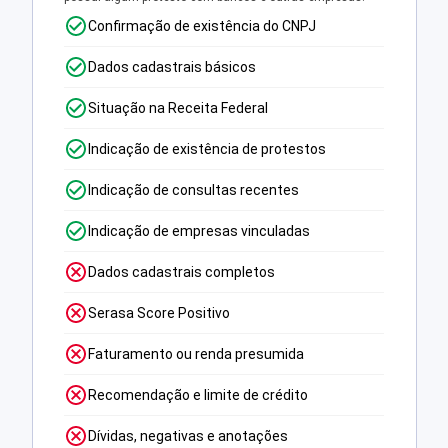
Confirmação de existência do CNPJ
Dados cadastrais básicos
Situação na Receita Federal
Indicação de existência de protestos
Indicação de consultas recentes
Indicação de empresas vinculadas
Dados cadastrais completos
Serasa Score Positivo
Faturamento ou renda presumida
Recomendação e limite de crédito
Dívidas, negativas e anotações