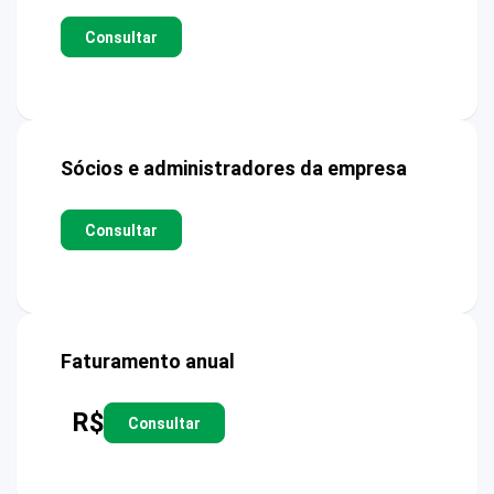
Consultar
Sócios e administradores da empresa
Consultar
Faturamento anual
R$
Consultar