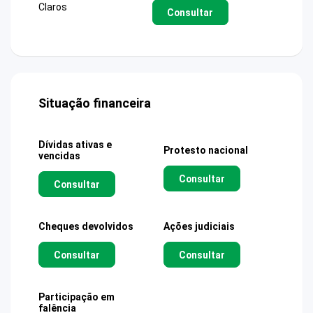
Claros
Consultar
Situação financeira
Dívidas ativas e
Protesto nacional
vencidas
Consultar
Consultar
Cheques devolvidos
Ações judiciais
Consultar
Consultar
Participação em
falência