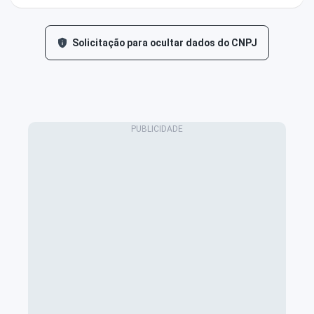
Solicitação para ocultar dados do CNPJ