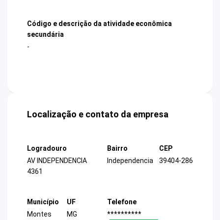
Código e descrição da atividade econômica
secundária
-
Localização e contato da empresa
Logradouro
Bairro
CEP
AV INDEPENDENCIA
Independencia
39404-286
4361
Município
UF
Telefone
Montes
MG
**********