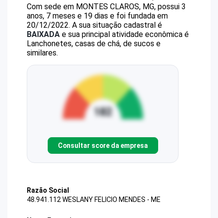
Com sede em MONTES CLAROS, MG, possui 3
anos, 7 meses e 19 dias e foi fundada em
20/12/2022.
A sua situação cadastral é
BAIXADA
e sua principal atividade econômica é
Lanchonetes, casas de chá, de sucos e
similares.
Consultar score da empresa
Razão Social
48.941.112 WESLANY FELICIO MENDES - ME