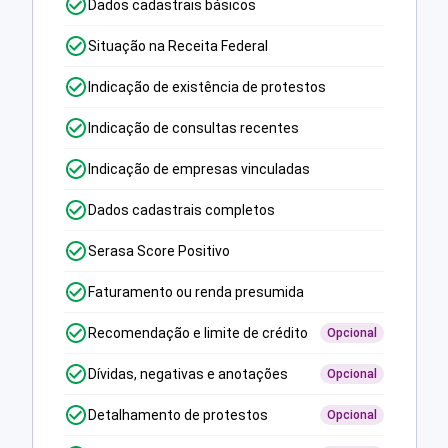
Dados cadastrais básicos
Situação na Receita Federal
Indicação de existência de protestos
Indicação de consultas recentes
Indicação de empresas vinculadas
Dados cadastrais completos
Serasa Score Positivo
Faturamento ou renda presumida
Recomendação e limite de crédito
Opcional
Dívidas, negativas e anotações
Opcional
Detalhamento de protestos
Opcional