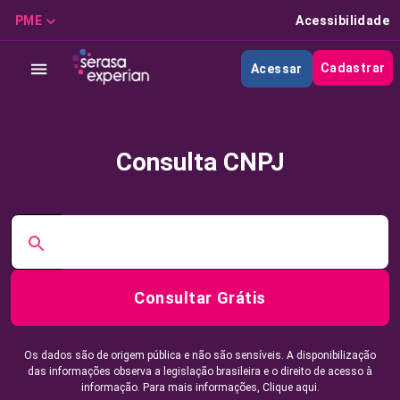
PME
Acessibilidade
Cadastrar
Acessar
Consulta CNPJ
Consultar Grátis
Os dados são de origem pública e não são sensíveis. A disponibilização
das informações observa a legislação brasileira e o direito de acesso à
informação. Para mais informações,
Clique aqui.