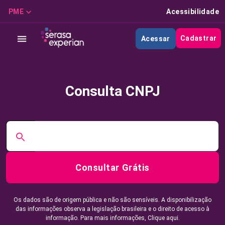
PME
Acessibilidade
Cadastrar
Acessar
Consulta CNPJ
Consultar Grátis
Os dados são de origem pública e não são sensíveis. A disponibilização
das informações observa a legislação brasileira e o direito de acesso à
informação. Para mais informações,
Clique aqui.