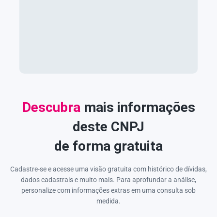
Descubra
mais informações
deste CNPJ
de forma gratuita
Cadastre-se e acesse uma visão gratuita com histórico de dívidas,
dados cadastrais e muito mais. Para aprofundar a análise,
personalize com informações extras em uma consulta sob
medida.