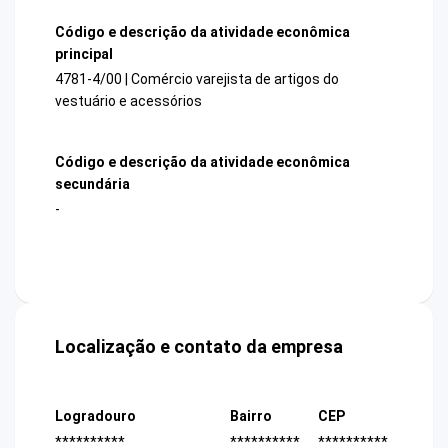
Código e descrição da atividade econômica
principal
4781-4/00 | Comércio varejista de artigos do
vestuário e acessórios
Código e descrição da atividade econômica
secundária
-
Localização e contato da empresa
Logradouro
Bairro
CEP
**********
**********
**********