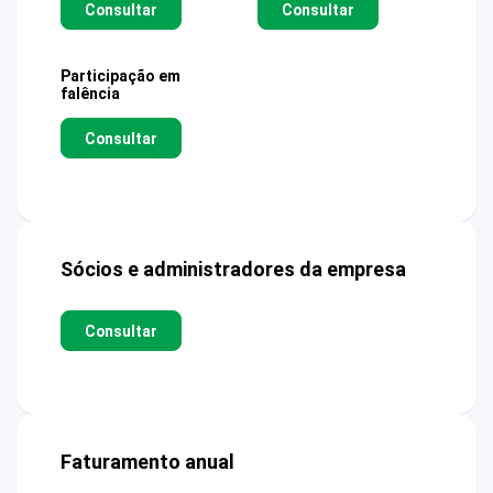
Consultar
Consultar
Participação em
falência
Consultar
Sócios e administradores da empresa
Consultar
Faturamento anual