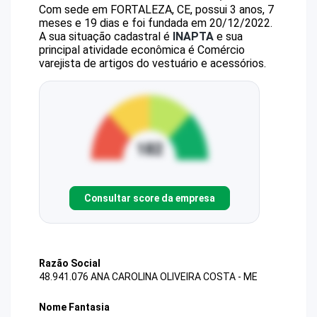
Com sede em FORTALEZA, CE, possui 3 anos, 7
meses e 19 dias e foi fundada em 20/12/2022.
A sua situação cadastral é
INAPTA
e sua
principal atividade econômica é Comércio
varejista de artigos do vestuário e acessórios.
Consultar score da empresa
Razão Social
48.941.076 ANA CAROLINA OLIVEIRA COSTA - ME
Nome Fantasia