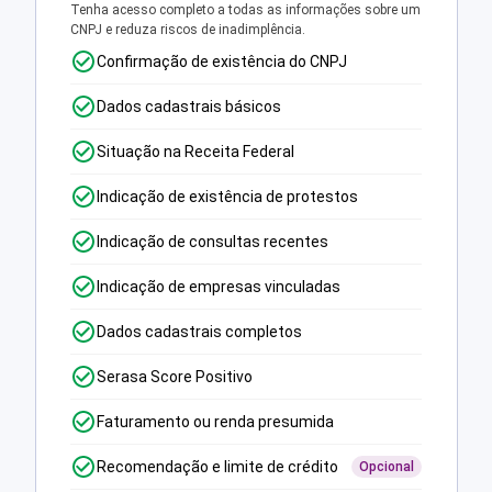
Tenha acesso completo a todas as informações sobre um
CNPJ e reduza riscos de inadimplência.
Confirmação de existência do CNPJ
Dados cadastrais básicos
Situação na Receita Federal
Indicação de existência de protestos
Indicação de consultas recentes
Indicação de empresas vinculadas
Dados cadastrais completos
Serasa Score Positivo
Faturamento ou renda presumida
Recomendação e limite de crédito
Opcional