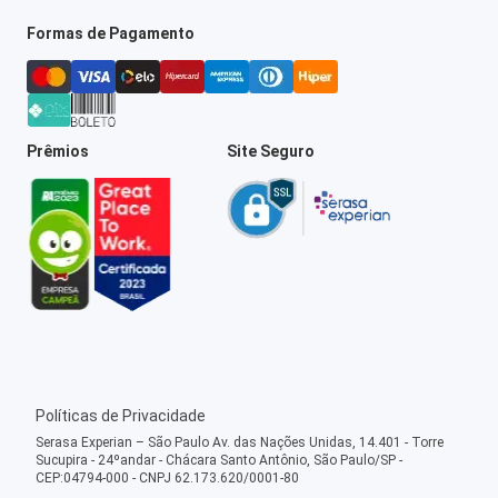
Formas de Pagamento
Prêmios
Site Seguro
Políticas de Privacidade
Serasa Experian – São Paulo Av. das Nações Unidas, 14.401 - Torre
Sucupira - 24ºandar - Chácara Santo Antônio, São Paulo/SP -
CEP:04794-000 - CNPJ 62.173.620/0001-80