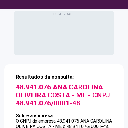
Resultados da consulta:
48.941.076 ANA CAROLINA
OLIVEIRA COSTA - ME
- CNPJ
48.941.076/0001-48
Sobre a empresa
O CNPJ da empresa
48.941.076 ANA CAROLINA
OLIVEIRA COSTA - ME
é
48.941.076/0001-48
.