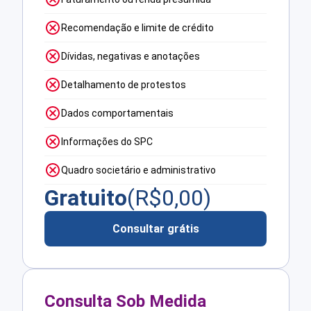
Recomendação e limite de crédito
Dívidas, negativas e anotações
Detalhamento de protestos
Dados comportamentais
Informações do SPC
Quadro societário e administrativo
Gratuito
(R$
0,00
)
Consultar grátis
Consulta Sob Medida