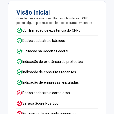
Visão Inicial
Complemente a sua consulta descobrindo se o CNPJ
possui algum protesto com bancos e outras empresas.
Confirmação de existência do CNPJ
Dados cadastrais básicos
Situação na Receita Federal
Indicação de existência de protestos
Indicação de consultas recentes
Indicação de empresas vinculadas
Dados cadastrais completos
Serasa Score Positivo
Faturamento ou renda presumida