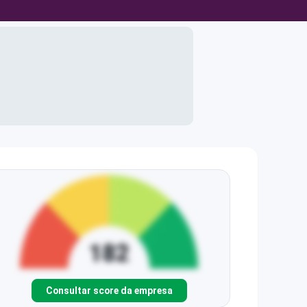
Consultar score da empresa