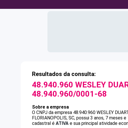
Resultados da consulta:
48.940.960 WESLEY DUAR
48.940.960/0001-68
Sobre a empresa
O CNPJ da empresa
48.940.960 WESLEY DUART
FLORIANOPOLIS, SC, possui 3 anos, 7 meses e 
cadastral é
ATIVA
e sua principal atividade eco