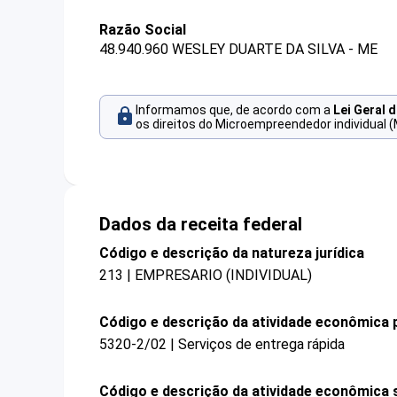
Razão Social
48.940.960 WESLEY DUARTE DA SILVA - ME
Informamos que, de acordo com a
Lei Geral 
os direitos do Microempreendedor individual (
Dados da receita federal
Código e descrição da natureza jurídica
213 | EMPRESARIO (INDIVIDUAL)
Código e descrição da atividade econômica p
5320-2/02 | Serviços de entrega rápida
Código e descrição da atividade econômica 