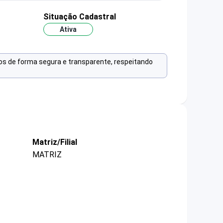
Situação Cadastral
Ativa
os de forma segura e transparente, respeitando
Matriz/Filial
MATRIZ