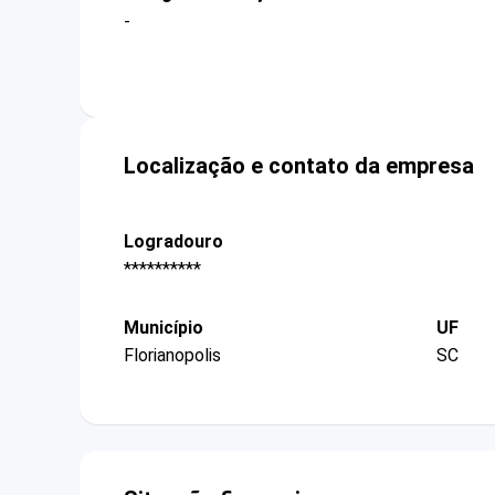
-
Localização e contato da empresa
Logradouro
**********
Município
UF
Florianopolis
SC