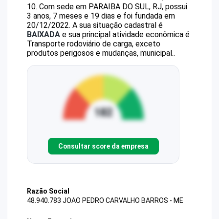
10
.
Com sede em PARAIBA DO SUL, RJ, possui
3 anos, 7 meses e 19 dias e foi fundada em
20/12/2022.
A sua situação cadastral é
BAIXADA
e sua principal atividade econômica é
Transporte rodoviário de carga, exceto
produtos perigosos e mudanças, municipal..
Consultar score da empresa
Razão Social
48.940.783 JOAO PEDRO CARVALHO BARROS - ME