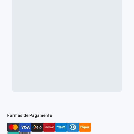
Formas de Pagamento