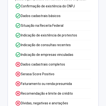
Confirmação de existência do CNPJ
Dados cadastrais básicos
Situação na Receita Federal
Indicação de existência de protestos
Indicação de consultas recentes
Indicação de empresas vinculadas
Dados cadastrais completos
Serasa Score Positivo
Faturamento ou renda presumida
Recomendação e limite de crédito
Dívidas, negativas e anotações