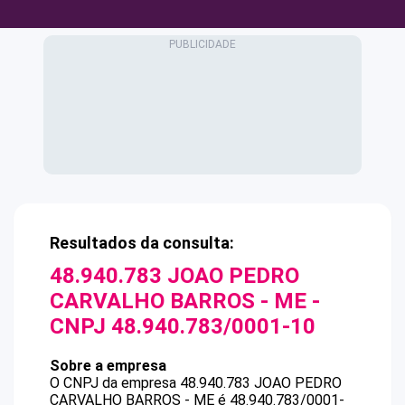
Resultados da consulta:
48.940.783 JOAO PEDRO
CARVALHO BARROS - ME
-
CNPJ
48.940.783/0001-10
Sobre a empresa
O CNPJ da empresa
48.940.783 JOAO PEDRO
CARVALHO BARROS - ME
é
48.940.783/0001-