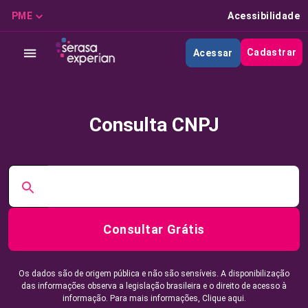
PME
Acessibilidade
Cadastrar
Acessar
Consulta CNPJ
Consultar Grátis
Os dados são de origem pública e não são sensíveis. A disponibilização
das informações observa a legislação brasileira e o direito de acesso à
informação. Para mais informações,
Clique aqui.