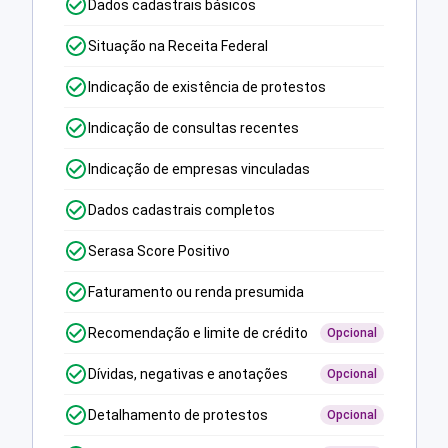
Dados cadastrais básicos
Situação na Receita Federal
Indicação de existência de protestos
Indicação de consultas recentes
Indicação de empresas vinculadas
Dados cadastrais completos
Serasa Score Positivo
Faturamento ou renda presumida
Recomendação e limite de crédito
Opcional
Dívidas, negativas e anotações
Opcional
Detalhamento de protestos
Opcional