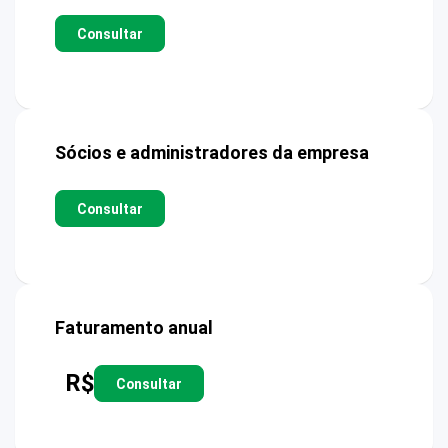
Consultar
Sócios e administradores da empresa
Consultar
Faturamento anual
R$
Consultar