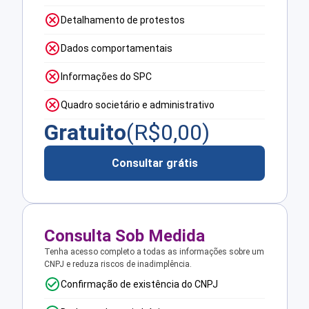
Detalhamento de protestos
Dados comportamentais
Informações do SPC
Quadro societário e administrativo
Gratuito
(R$
0,00
)
Consultar grátis
Consulta Sob Medida
Tenha acesso completo a todas as informações sobre um
CNPJ e reduza riscos de inadimplência.
Confirmação de existência do CNPJ