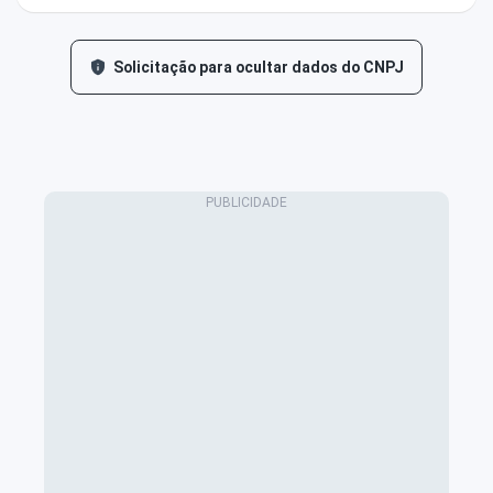
Solicitação para ocultar dados do CNPJ