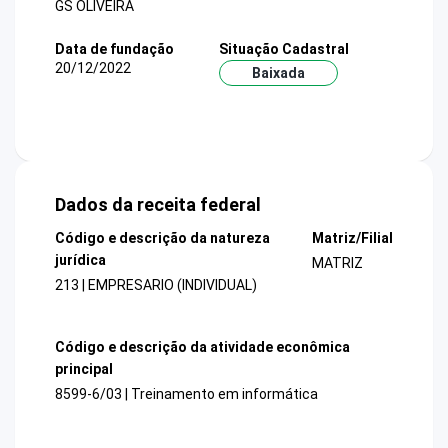
GS OLIVEIRA
Data de fundação
Situação Cadastral
20/12/2022
Baixada
Dados da receita federal
Código e descrição da natureza
Matriz/Filial
jurídica
MATRIZ
213 | EMPRESARIO (INDIVIDUAL)
Código e descrição da atividade econômica
principal
8599-6/03 | Treinamento em informática