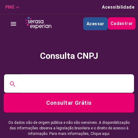
PME
Acessibilidade
Cadastrar
Acessar
Consulta CNPJ
Consultar Grátis
Os dados são de origem pública e não são sensíveis. A disponibilização
das informações observa a legislação brasileira e o direito de acesso à
informação. Para mais informações,
Clique aqui.