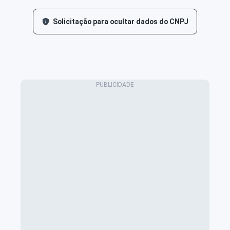
Solicitação para ocultar dados do CNPJ