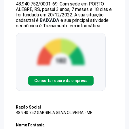
48.940.752/0001-69
.
Com sede em PORTO
ALEGRE, RS, possui 3 anos, 7 meses e 18 dias e
foi fundada em 20/12/2022.
A sua situação
cadastral é
BAIXADA
e sua principal atividade
econômica é Treinamento em informática.
Consultar score da empresa
Razão Social
48.940.752 GABRIELA SILVA OLIVEIRA - ME
Nome Fantasia