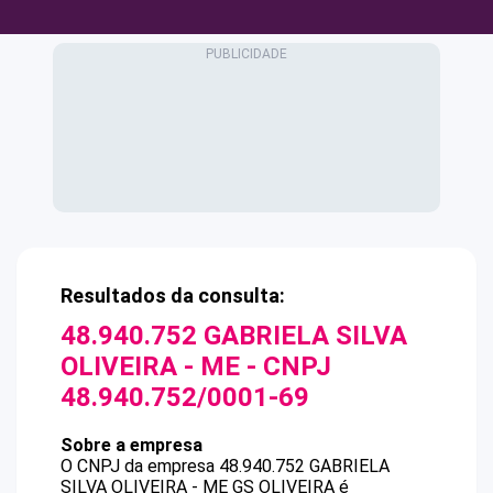
Resultados da consulta:
48.940.752 GABRIELA SILVA
OLIVEIRA - ME
- CNPJ
48.940.752/0001-69
Sobre a empresa
O CNPJ da empresa
48.940.752 GABRIELA
SILVA OLIVEIRA - ME
GS OLIVEIRA
é