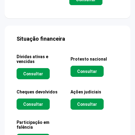
Situação financeira
Dívidas ativas e
Protesto nacional
vencidas
Consultar
Consultar
Cheques devolvidos
Ações judiciais
Consultar
Consultar
Participação em
falência