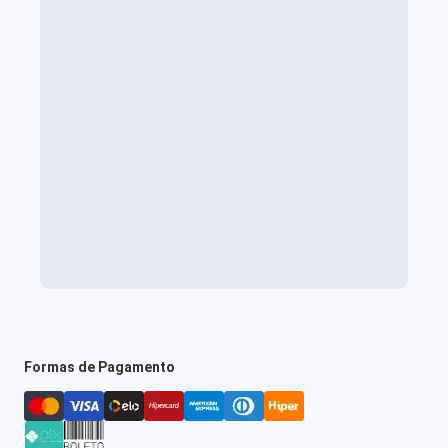
Formas de Pagamento