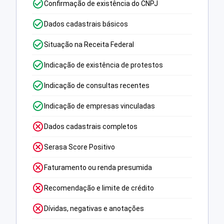
Confirmação de existência do CNPJ
Dados cadastrais básicos
Situação na Receita Federal
Indicação de existência de protestos
Indicação de consultas recentes
Indicação de empresas vinculadas
Dados cadastrais completos
Serasa Score Positivo
Faturamento ou renda presumida
Recomendação e limite de crédito
Dívidas, negativas e anotações