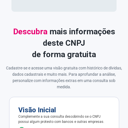
Descubra
mais informações
deste CNPJ
de forma gratuita
Cadastre-se e acesse uma visão gratuita com histórico de dívidas,
dados cadastrais e muito mais. Para aprofundar a análise,
personalize com informações extras em uma consulta sob
medida.
Visão Inicial
Complemente a sua consulta descobrindo se o CNPJ
possui algum protesto com bancos e outras empresas.