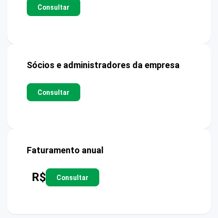
Consultar
Sócios e administradores da empresa
Consultar
Faturamento anual
R$
Consultar