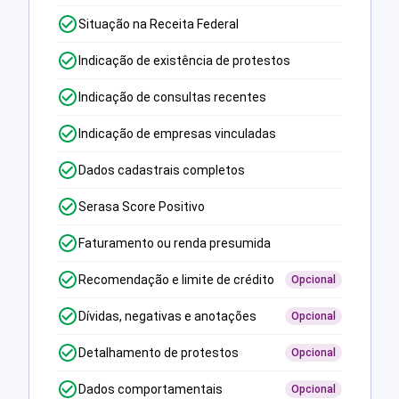
Situação na Receita Federal
Indicação de existência de protestos
Indicação de consultas recentes
Indicação de empresas vinculadas
Dados cadastrais completos
Serasa Score Positivo
Faturamento ou renda presumida
Recomendação e limite de crédito
Opcional
Dívidas, negativas e anotações
Opcional
Detalhamento de protestos
Opcional
Dados comportamentais
Opcional