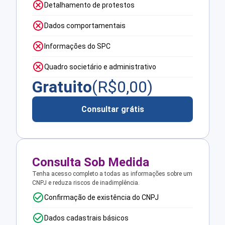
Detalhamento de protestos
Dados comportamentais
Informações do SPC
Quadro societário e administrativo
Gratuito
(R$
0,00
)
Consultar grátis
Consulta Sob Medida
Tenha acesso completo a todas as informações sobre um
CNPJ e reduza riscos de inadimplência.
Confirmação de existência do CNPJ
Dados cadastrais básicos