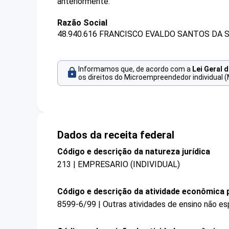
anteriormente.
Razão Social
48.940.616 FRANCISCO EVALDO SANTOS DA S
Informamos que, de acordo com a
Lei Geral 
os direitos do Microempreendedor individual (
Dados da receita federal
Código e descrição da natureza jurídica
213 | EMPRESARIO (INDIVIDUAL)
Código e descrição da atividade econômica p
8599-6/99 | Outras atividades de ensino não es