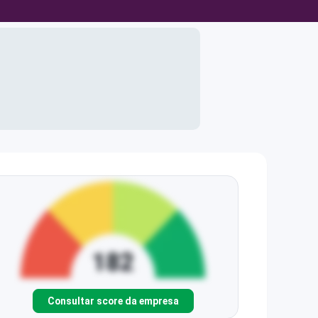
Consultar score da empresa