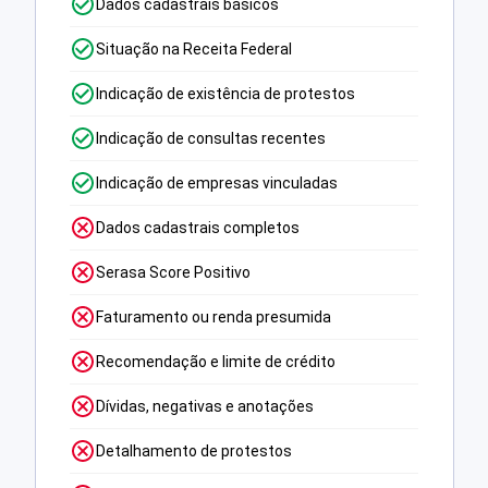
Dados cadastrais básicos
Situação na Receita Federal
Indicação de existência de protestos
Indicação de consultas recentes
Indicação de empresas vinculadas
Dados cadastrais completos
Serasa Score Positivo
Faturamento ou renda presumida
Recomendação e limite de crédito
Dívidas, negativas e anotações
Detalhamento de protestos