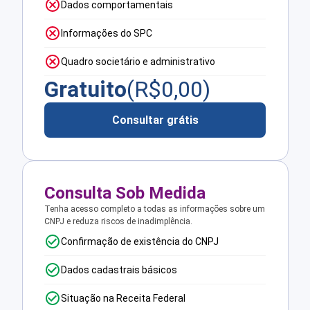
Dados comportamentais
Informações do SPC
Quadro societário e administrativo
Gratuito
(R$
0,00
)
Consultar grátis
Consulta Sob Medida
Tenha acesso completo a todas as informações sobre um
CNPJ e reduza riscos de inadimplência.
Confirmação de existência do CNPJ
Dados cadastrais básicos
Situação na Receita Federal