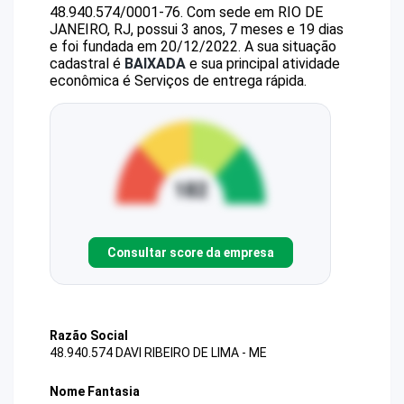
48.940.574/0001-76
.
Com sede em RIO DE
JANEIRO, RJ, possui 3 anos, 7 meses e 19 dias
e foi fundada em 20/12/2022.
A sua situação
cadastral é
BAIXADA
e sua principal atividade
econômica é Serviços de entrega rápida.
Consultar score da empresa
Razão Social
48.940.574 DAVI RIBEIRO DE LIMA - ME
Nome Fantasia