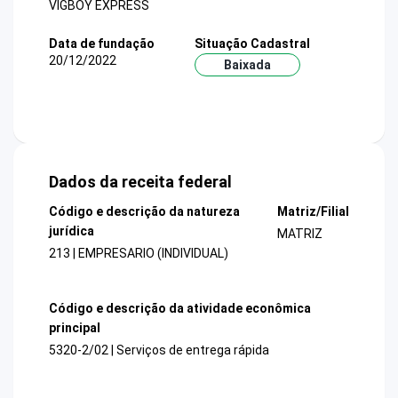
VIGBOY EXPRESS
Data de fundação
Situação Cadastral
20/12/2022
Baixada
Dados da receita federal
Código e descrição da natureza
Matriz/Filial
jurídica
MATRIZ
213 | EMPRESARIO (INDIVIDUAL)
Código e descrição da atividade econômica
principal
5320-2/02 | Serviços de entrega rápida