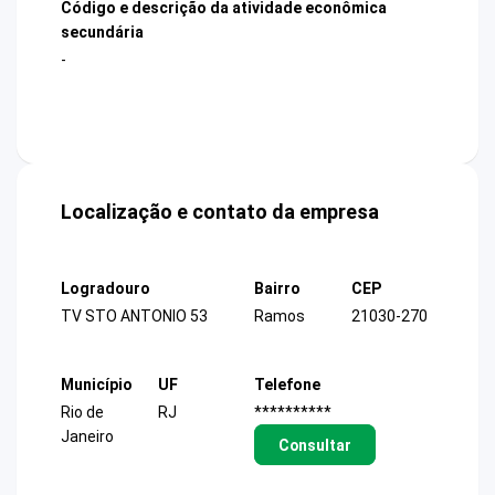
Código e descrição da atividade econômica
secundária
-
Localização e contato da empresa
Logradouro
Bairro
CEP
TV STO ANTONIO 53
Ramos
21030-270
Município
UF
Telefone
Rio de
RJ
**********
Janeiro
Consultar