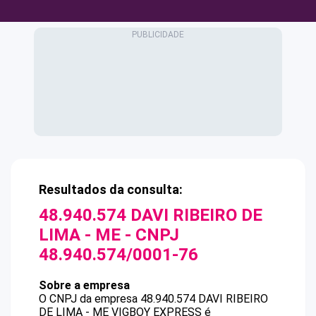
Resultados da consulta:
48.940.574 DAVI RIBEIRO DE
LIMA - ME
- CNPJ
48.940.574/0001-76
Sobre a empresa
O CNPJ da empresa
48.940.574 DAVI RIBEIRO
DE LIMA - ME
VIGBOY EXPRESS
é