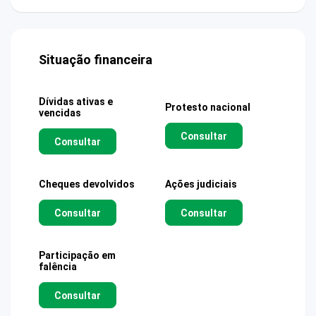
Situação financeira
Dívidas ativas e
Protesto nacional
vencidas
Consultar
Consultar
Cheques devolvidos
Ações judiciais
Consultar
Consultar
Participação em
falência
Consultar