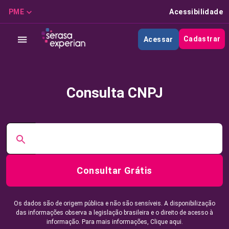
PME
Acessibilidade
Cadastrar
Acessar
Consulta CNPJ
Consultar Grátis
Os dados são de origem pública e não são sensíveis. A disponibilização
das informações observa a legislação brasileira e o direito de acesso à
informação. Para mais informações,
Clique aqui.