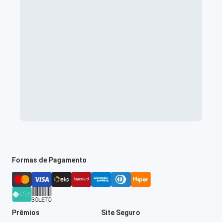
Formas de Pagamento
Prêmios
Site Seguro