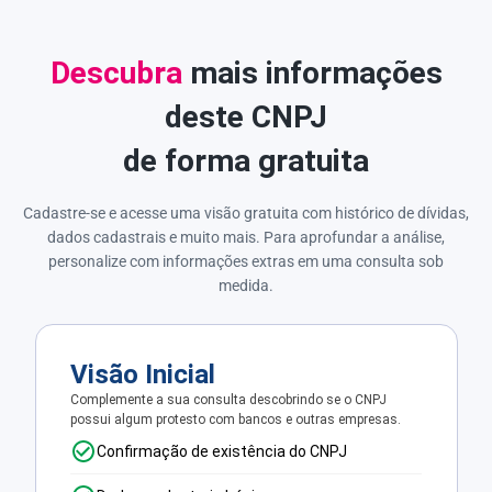
Descubra
mais informações
deste CNPJ
de forma gratuita
Cadastre-se e acesse uma visão gratuita com histórico de dívidas,
dados cadastrais e muito mais. Para aprofundar a análise,
personalize com informações extras em uma consulta sob
medida.
Visão Inicial
Complemente a sua consulta descobrindo se o CNPJ
possui algum protesto com bancos e outras empresas.
Confirmação de existência do CNPJ