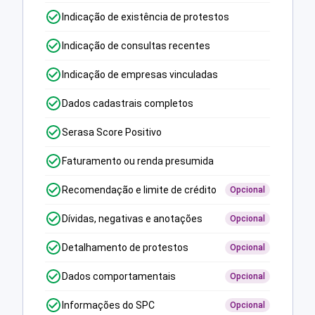
Indicação de existência de protestos
Indicação de consultas recentes
Indicação de empresas vinculadas
Dados cadastrais completos
Serasa Score Positivo
Faturamento ou renda presumida
Recomendação e limite de crédito
Opcional
Dívidas, negativas e anotações
Opcional
Detalhamento de protestos
Opcional
Dados comportamentais
Opcional
Informações do SPC
Opcional