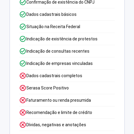
Confirmação de existência do CNPJ
Dados cadastrais básicos
Situação na Receita Federal
Indicação de existência de protestos
Indicação de consultas recentes
Indicação de empresas vinculadas
Dados cadastrais completos
Serasa Score Positivo
Faturamento ou renda presumida
Recomendação e limite de crédito
Dívidas, negativas e anotações