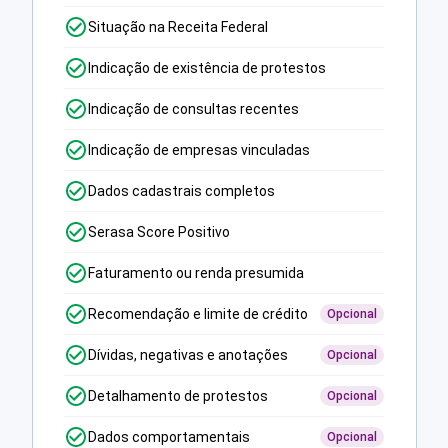
Situação na Receita Federal
Indicação de existência de protestos
Indicação de consultas recentes
Indicação de empresas vinculadas
Dados cadastrais completos
Serasa Score Positivo
Faturamento ou renda presumida
Recomendação e limite de crédito
Opcional
Dívidas, negativas e anotações
Opcional
Detalhamento de protestos
Opcional
Dados comportamentais
Opcional