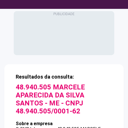
Resultados da consulta:
48.940.505 MARCELE
APARECIDA DA SILVA
SANTOS - ME
- CNPJ
48.940.505/0001-62
Sobre a empresa