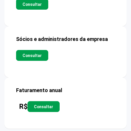
Consultar
Sócios e administradores da empresa
Consultar
Faturamento anual
R$
Consultar