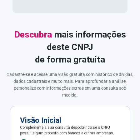
Descubra
mais informações
deste CNPJ
de forma gratuita
Cadastre-se e acesse uma visão gratuita com histórico de dívidas,
dados cadastrais e muito mais. Para aprofundar a análise,
personalize com informações extras em uma consulta sob
medida.
Visão Inicial
Complemente a sua consulta descobrindo se o CNPJ
possui algum protesto com bancos e outras empresas.