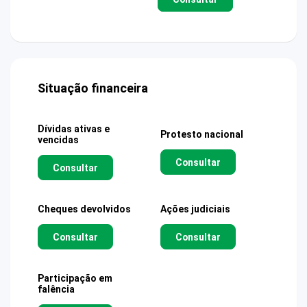
Situação financeira
Dívidas ativas e
Protesto nacional
vencidas
Consultar
Consultar
Cheques devolvidos
Ações judiciais
Consultar
Consultar
Participação em
falência