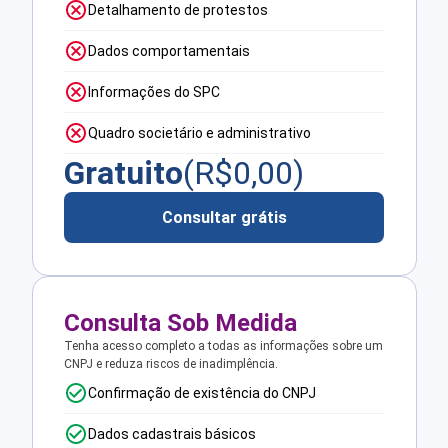
Detalhamento de protestos
Dados comportamentais
Informações do SPC
Quadro societário e administrativo
Gratuito
(R$
0,00
)
Consultar grátis
Consulta Sob Medida
Tenha acesso completo a todas as informações sobre um
CNPJ e reduza riscos de inadimplência.
Confirmação de existência do CNPJ
Dados cadastrais básicos