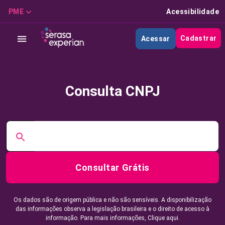
PME
Acessibilidade
Cadastrar
Acessar
Consulta CNPJ
Consultar Grátis
Os dados são de origem pública e não são sensíveis. A disponibilização
das informações observa a legislação brasileira e o direito de acesso à
informação. Para mais informações,
Clique aqui.