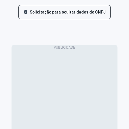
Solicitação para ocultar dados do CNPJ