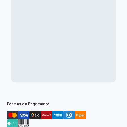
Formas de Pagamento