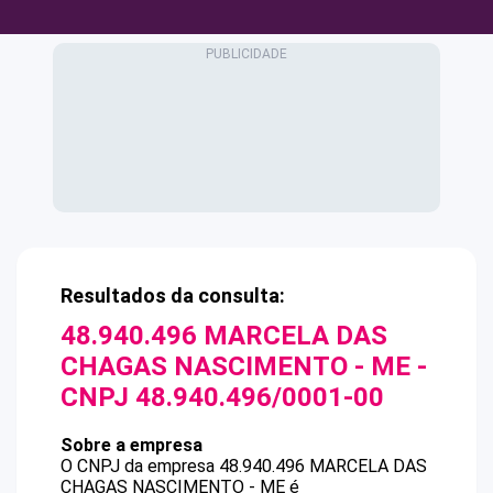
Resultados da consulta:
48.940.496 MARCELA DAS
CHAGAS NASCIMENTO - ME
-
CNPJ
48.940.496/0001-00
Sobre a empresa
O CNPJ da empresa
48.940.496 MARCELA DAS
CHAGAS NASCIMENTO - ME
é