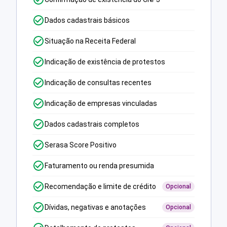
Dados cadastrais básicos
Situação na Receita Federal
Indicação de existência de protestos
Indicação de consultas recentes
Indicação de empresas vinculadas
Dados cadastrais completos
Serasa Score Positivo
Faturamento ou renda presumida
Recomendação e limite de crédito
Opcional
Dívidas, negativas e anotações
Opcional