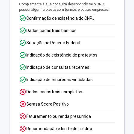
Complemente a sua consulta descobrindo se o CNPJ
possui algum protesto com bancos e outras empresas.
Confirmação de existência do CNPJ
Dados cadastrais básicos
Situação na Receita Federal
Indicação de existência de protestos
Indicação de consultas recentes
Indicação de empresas vinculadas
Dados cadastrais completos
Serasa Score Positivo
Faturamento ou renda presumida
Recomendação e limite de crédito