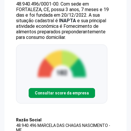
48.940.496/0001-00
.
Com sede em
FORTALEZA, CE, possui 3 anos, 7 meses e 19
dias e foi fundada em 20/12/2022.
A sua
situação cadastral é
INAPTA
e sua principal
atividade econômica é Fornecimento de
alimentos preparados preponderantemente
para consumo domiciliar.
Consultar score da empresa
Razão Social
48.940.496 MARCELA DAS CHAGAS NASCIMENTO -
ME