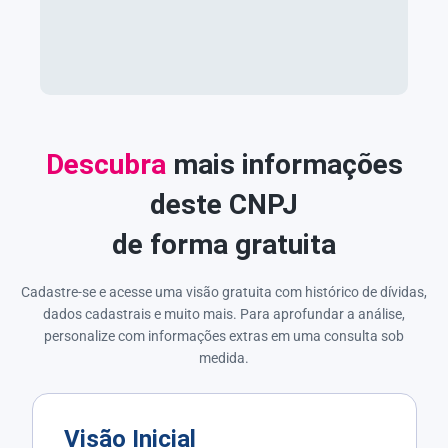
Descubra
mais informações
deste CNPJ
de forma gratuita
Cadastre-se e acesse uma visão gratuita com histórico de dívidas,
dados cadastrais e muito mais. Para aprofundar a análise,
personalize com informações extras em uma consulta sob
medida.
Visão Inicial