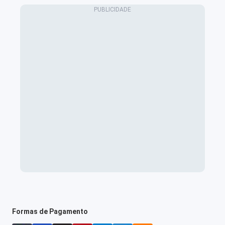
Formas de Pagamento