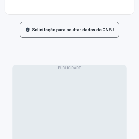
Solicitação para ocultar dados do CNPJ