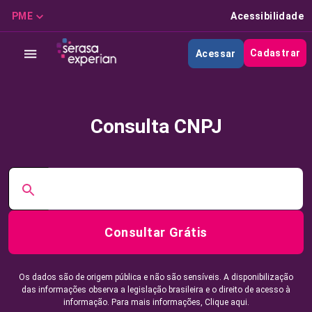
PME
Acessibilidade
Cadastrar
Acessar
Consulta CNPJ
Consultar Grátis
Os dados são de origem pública e não são sensíveis. A disponibilização
das informações observa a legislação brasileira e o direito de acesso à
informação. Para mais informações,
Clique aqui.