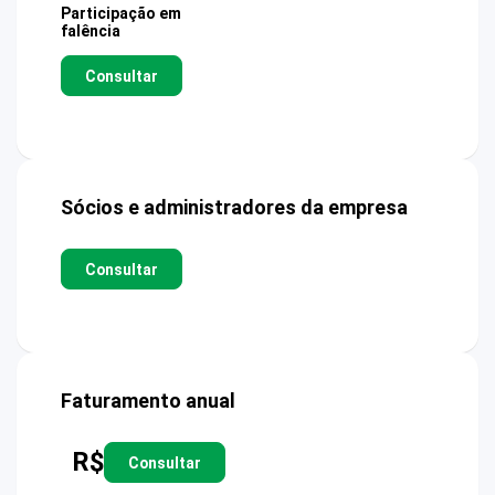
Participação em
falência
Consultar
Sócios e administradores da empresa
Consultar
Faturamento anual
R$
Consultar