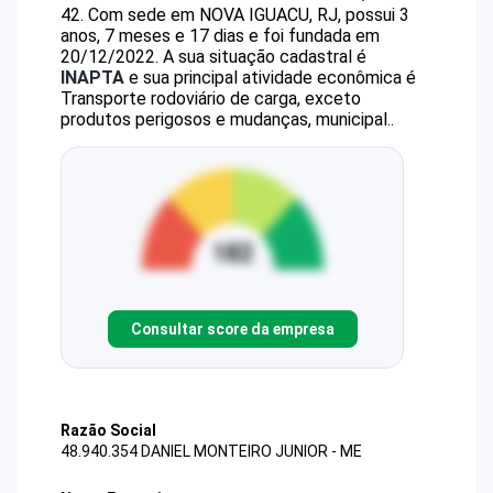
42
.
Com sede em NOVA IGUACU, RJ, possui 3
anos, 7 meses e 17 dias e foi fundada em
20/12/2022.
A sua situação cadastral é
INAPTA
e sua principal atividade econômica é
Transporte rodoviário de carga, exceto
produtos perigosos e mudanças, municipal..
Consultar score da empresa
Razão Social
48.940.354 DANIEL MONTEIRO JUNIOR - ME