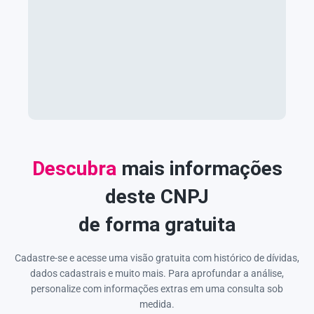
Descubra
mais informações
deste CNPJ
de forma gratuita
Cadastre-se e acesse uma visão gratuita com histórico de dívidas,
dados cadastrais e muito mais. Para aprofundar a análise,
personalize com informações extras em uma consulta sob
medida.