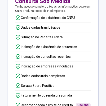
Consulta Sob Medida
Tenha acesso completo a todas as informações sobre um
CNPJ e reduza riscos de inadimplência.
Confirmação de existência do CNPJ
Dados cadastrais básicos
Situação na Receita Federal
Indicação de existência de protestos
Indicação de consultas recentes
Indicação de empresas vinculadas
Dados cadastrais completos
Serasa Score Positivo
Faturamento ou renda presumida
Recomendação e limite de crédito
Opcional