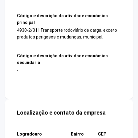
Código e descrição da atividade econômica
principal
4930-2/01 | Transporte rodoviário de carga, exceto
produtos perigosos e mudanças, municipal.
Código e descrição da atividade econômica
secundária
-
Localização e contato da empresa
Logradouro
Bairro
CEP