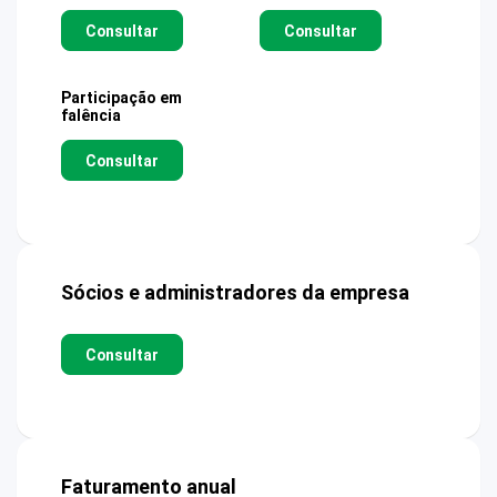
Consultar
Consultar
Participação em
falência
Consultar
Sócios e administradores da empresa
Consultar
Faturamento anual