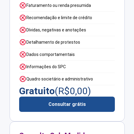
Faturamento ou renda presumida
Recomendação e limite de crédito
Dívidas, negativas e anotações
Detalhamento de protestos
Dados comportamentais
Informações do SPC
Quadro societário e administrativo
Gratuito
(R$
0,00
)
Consultar grátis