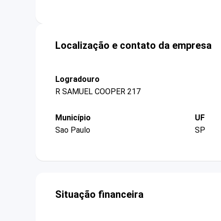
Localização e contato da empresa
Logradouro
R SAMUEL COOPER 217
Município
UF
Sao Paulo
SP
Situação financeira