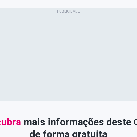
ubra
mais informações deste
de forma gratuita