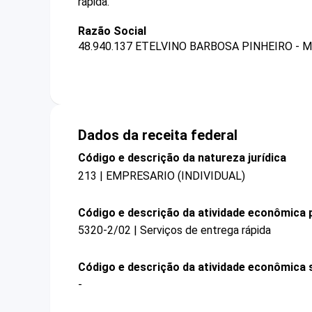
rápida.
Razão Social
48.940.137 ETELVINO BARBOSA PINHEIRO - 
Dados da receita federal
Código e descrição da natureza jurídica
213 | EMPRESARIO (INDIVIDUAL)
Código e descrição da atividade econômica p
5320-2/02 | Serviços de entrega rápida
Código e descrição da atividade econômica 
-