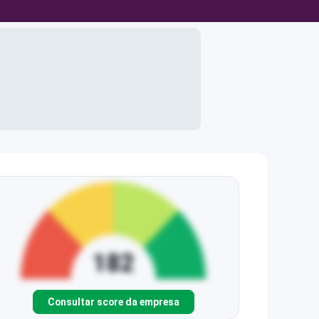
Consultar score da empresa