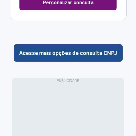
Personalizar consulta
Acesse mais opções de consulta CNPJ