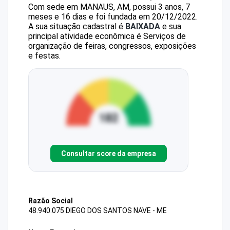
Com sede em MANAUS, AM, possui 3 anos, 7
meses e 16 dias e foi fundada em 20/12/2022.
A sua situação cadastral é
BAIXADA
e sua
principal atividade econômica é Serviços de
organização de feiras, congressos, exposições
e festas.
Consultar score da empresa
Razão Social
48.940.075 DIEGO DOS SANTOS NAVE - ME