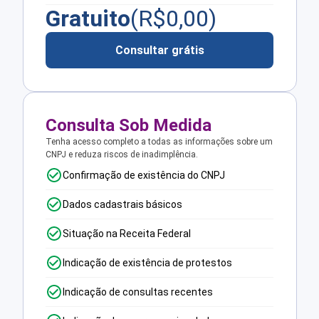
Gratuito
(R$
0,00
)
Consultar grátis
Consulta Sob Medida
Tenha acesso completo a todas as informações sobre um
CNPJ e reduza riscos de inadimplência.
Confirmação de existência do CNPJ
Dados cadastrais básicos
Situação na Receita Federal
Indicação de existência de protestos
Indicação de consultas recentes