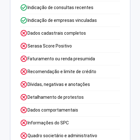
Indicação de consultas recentes
Indicação de empresas vinculadas
Dados cadastrais completos
Serasa Score Positivo
Faturamento ou renda presumida
Recomendação e limite de crédito
Dívidas, negativas e anotações
Detalhamento de protestos
Dados comportamentais
Informações do SPC
Quadro societário e administrativo