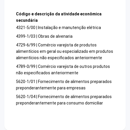
Código e descrição da atividade econômica
secundária
4321-5/00 | Instalação e manutenção elétrica
4399-1/03 | Obras de alvenaria
4729-6/99 | Comércio varejista de produtos
alimentícios em geral ou especializado em produtos
alimentícios não especificados anteriormente
4789-0/99 | Comércio varejista de outros produtos
não especificados anteriormente
5620-1/01 | Fornecimento de alimentos preparados
preponderantemente para empresas
5620-1/04 | Fornecimento de alimentos preparados
preponderantemente para consumo domiciliar