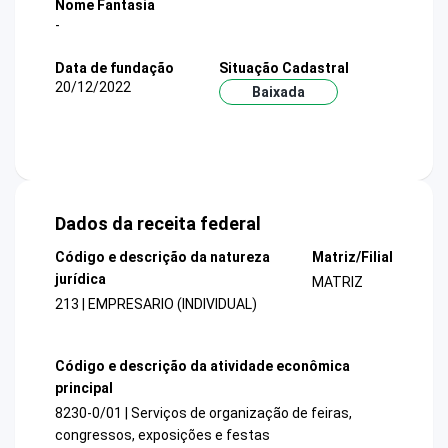
Nome Fantasia
-
Data de fundação
Situação Cadastral
20/12/2022
Baixada
Dados da receita federal
Código e descrição da natureza
Matriz/Filial
jurídica
MATRIZ
213 | EMPRESARIO (INDIVIDUAL)
Código e descrição da atividade econômica
principal
8230-0/01 | Serviços de organização de feiras,
congressos, exposições e festas