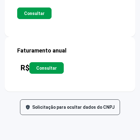
Consultar
Faturamento anual
R$
Consultar
Solicitação para ocultar dados do CNPJ