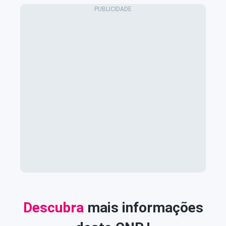
Descubra
mais informações