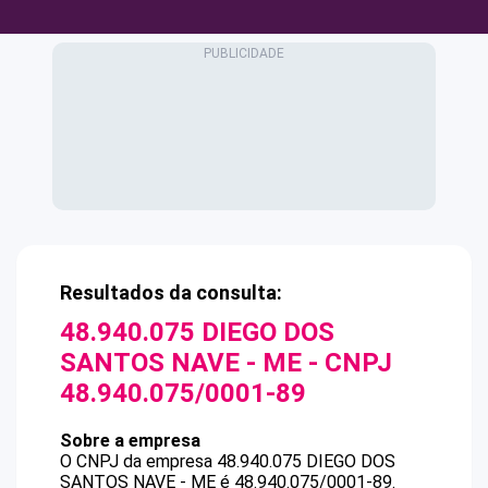
Resultados da consulta:
48.940.075 DIEGO DOS
SANTOS NAVE - ME
- CNPJ
48.940.075/0001-89
Sobre a empresa
O CNPJ da empresa
48.940.075 DIEGO DOS
SANTOS NAVE - ME
é
48.940.075/0001-89
.