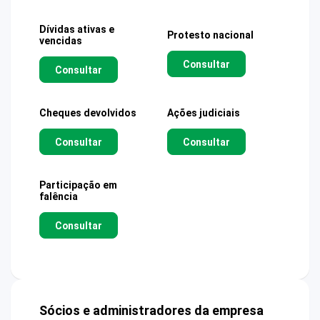
Dívidas ativas e
Protesto nacional
vencidas
Consultar
Consultar
Cheques devolvidos
Ações judiciais
Consultar
Consultar
Participação em
falência
Consultar
Sócios e administradores da empresa