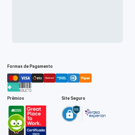
Formas de Pagamento
Prêmios
Site Seguro