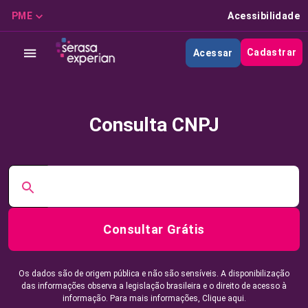
PME
Acessibilidade
Cadastrar
Acessar
Consulta CNPJ
Consultar Grátis
Os dados são de origem pública e não são sensíveis. A disponibilização
das informações observa a legislação brasileira e o direito de acesso à
informação. Para mais informações,
Clique aqui.