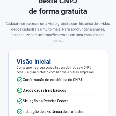
deste CNPJ
de forma gratuita
Cadastre-se e acesse uma visão gratuita com histórico de dívidas,
dados cadastrais e muito mais. Para aprofundar a análise,
personalize com informações extras em uma consulta sob
medida.
Visão Inicial
Complemente a sua consulta descobrindo se o CNPJ
possui algum protesto com bancos e outras empresas.
Confirmação de existência do CNPJ
Dados cadastrais básicos
Situação na Receita Federal
Indicação de existência de protestos