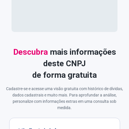
Descubra
mais informações
deste CNPJ
de forma gratuita
Cadastre-se e acesse uma visão gratuita com histórico de dívidas,
dados cadastrais e muito mais. Para aprofundar a análise,
personalize com informações extras em uma consulta sob
medida.