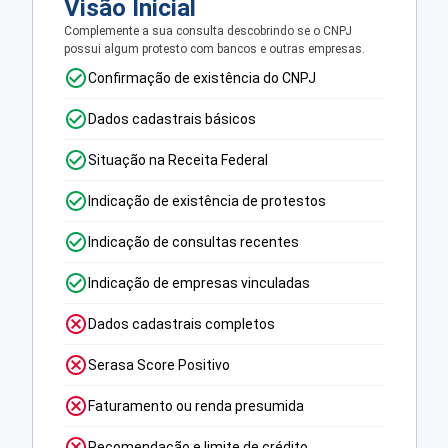
Visão Inicial
Complemente a sua consulta descobrindo se o CNPJ
possui algum protesto com bancos e outras empresas.
Confirmação de existência do CNPJ
Dados cadastrais básicos
Situação na Receita Federal
Indicação de existência de protestos
Indicação de consultas recentes
Indicação de empresas vinculadas
Dados cadastrais completos
Serasa Score Positivo
Faturamento ou renda presumida
Recomendação e limite de crédito