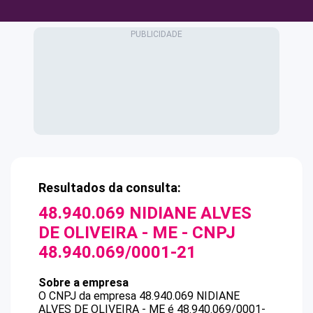
Resultados da consulta:
48.940.069 NIDIANE ALVES
DE OLIVEIRA - ME
- CNPJ
48.940.069/0001-21
Sobre a empresa
O CNPJ da empresa
48.940.069 NIDIANE
ALVES DE OLIVEIRA - ME
é
48.940.069/0001-