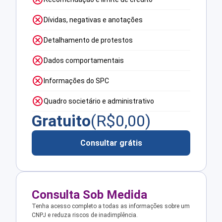
Dívidas, negativas e anotações
Detalhamento de protestos
Dados comportamentais
Informações do SPC
Quadro societário e administrativo
Gratuito
(R$
0,00
)
Consultar grátis
Consulta Sob Medida
Tenha acesso completo a todas as informações sobre um
CNPJ e reduza riscos de inadimplência.