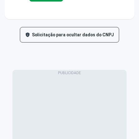
Solicitação para ocultar dados do CNPJ