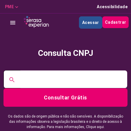
PME
Acessibilidade
Cadastrar
Acessar
Consulta CNPJ
Consultar Grátis
Os dados são de origem pública e não são sensíveis. A disponibilização
das informações observa a legislação brasileira e o direito de acesso à
informação. Para mais informações,
Clique aqui.