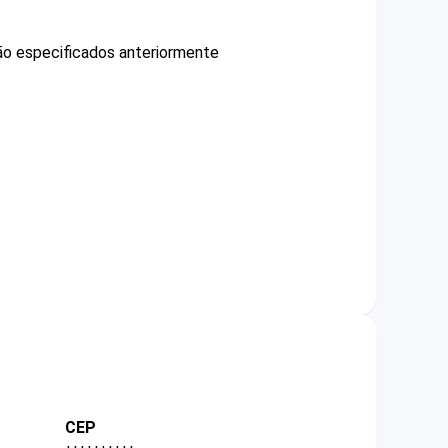
não especificados anteriormente
CEP