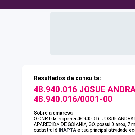
Resultados da consulta:
48.940.016 JOSUE ANDRA
48.940.016/0001-00
Sobre a empresa
O CNPJ da empresa
48.940.016 JOSUE ANDRA
APARECIDA DE GOIANIA, GO, possui 3 anos, 7 m
cadastral é
INAPTA
e sua principal atividade e