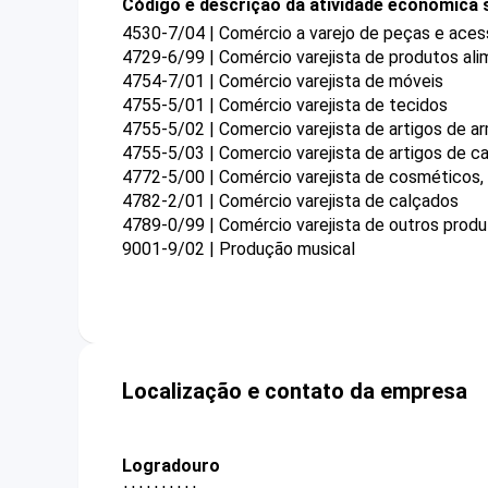
Código e descrição da atividade econômica 
4530-7/04 | Comércio a varejo de peças e aces
4729-6/99 | Comércio varejista de produtos ali
4754-7/01 | Comércio varejista de móveis
4755-5/01 | Comércio varejista de tecidos
4755-5/02 | Comercio varejista de artigos de a
4755-5/03 | Comercio varejista de artigos de 
4772-5/00 | Comércio varejista de cosméticos, 
4782-2/01 | Comércio varejista de calçados
4789-0/99 | Comércio varejista de outros prod
9001-9/02 | Produção musical
Localização e contato da empresa
Logradouro