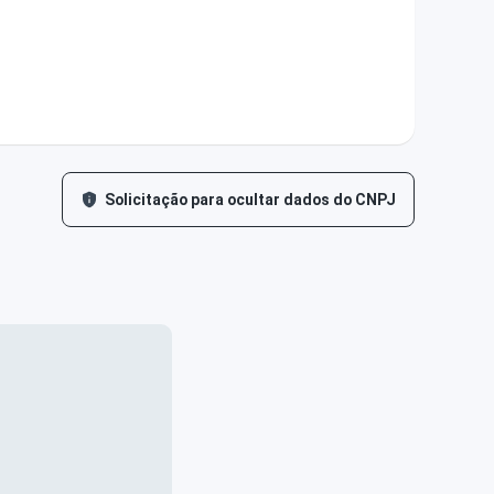
Solicitação para ocultar dados do CNPJ