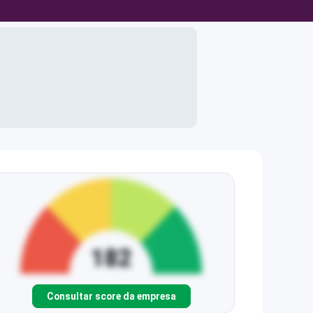
Consultar score da empresa