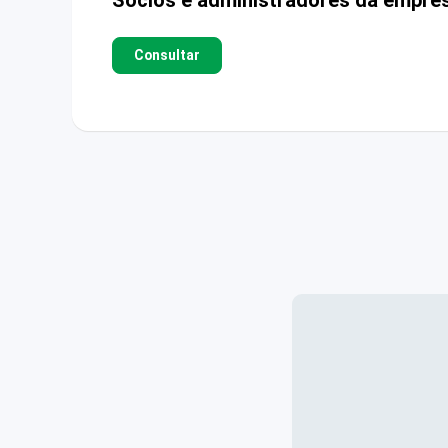
Consultar