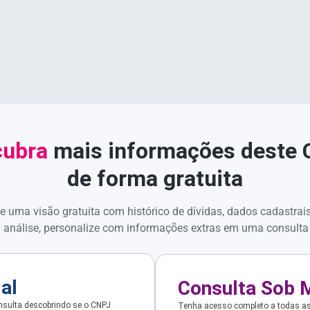
ubra
mais informações deste
de forma gratuita
e uma visão gratuita com histórico de dívidas, dados cadastrai
 análise, personalize com informações extras em uma consulta
ial
Consulta Sob 
sulta descobrindo se o CNPJ
Tenha acesso completo a todas a