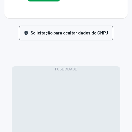
Solicitação para ocultar dados do CNPJ