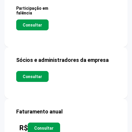
Participação em
falência
Consultar
Sócios e administradores da empresa
Consultar
Faturamento anual
R$
Consultar