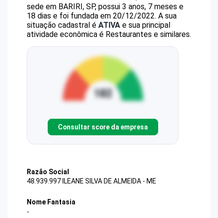
sede em BARIRI, SP, possui 3 anos, 7 meses e
18 dias e foi fundada em 20/12/2022.
A sua
situação cadastral é
ATIVA
e sua principal
atividade econômica é Restaurantes e similares.
Consultar score da empresa
Razão Social
48.939.997 ILEANE SILVA DE ALMEIDA - ME
Nome Fantasia
-