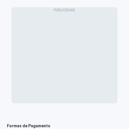
Formas de Pagamento