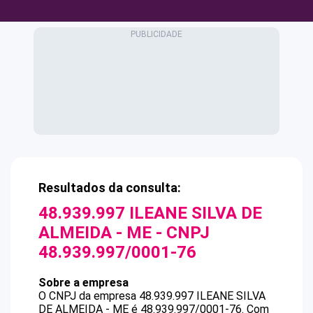
Resultados da consulta:
48.939.997 ILEANE SILVA DE
ALMEIDA - ME
- CNPJ
48.939.997/0001-76
Sobre a empresa
O CNPJ da empresa
48.939.997 ILEANE SILVA
DE ALMEIDA - ME
é
48.939.997/0001-76
.
Com