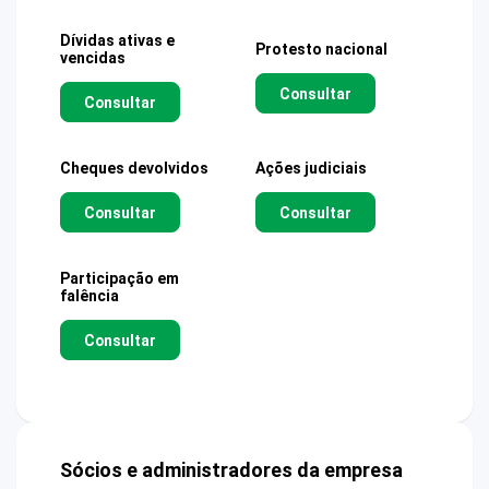
Dívidas ativas e
Protesto nacional
vencidas
Consultar
Consultar
Cheques devolvidos
Ações judiciais
Consultar
Consultar
Participação em
falência
Consultar
Sócios e administradores da empresa