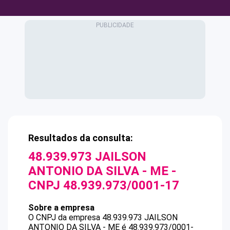
Resultados da consulta:
48.939.973 JAILSON
ANTONIO DA SILVA - ME
-
CNPJ
48.939.973/0001-17
Sobre a empresa
O CNPJ da empresa
48.939.973 JAILSON
ANTONIO DA SILVA - ME
é
48.939.973/0001-