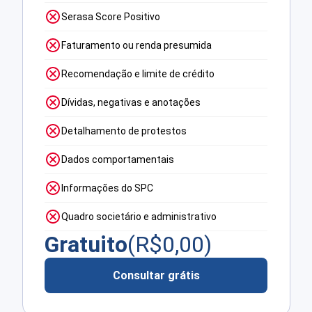
Serasa Score Positivo
Faturamento ou renda presumida
Recomendação e limite de crédito
Dívidas, negativas e anotações
Detalhamento de protestos
Dados comportamentais
Informações do SPC
Quadro societário e administrativo
Gratuito
(R$
0,00
)
Consultar grátis