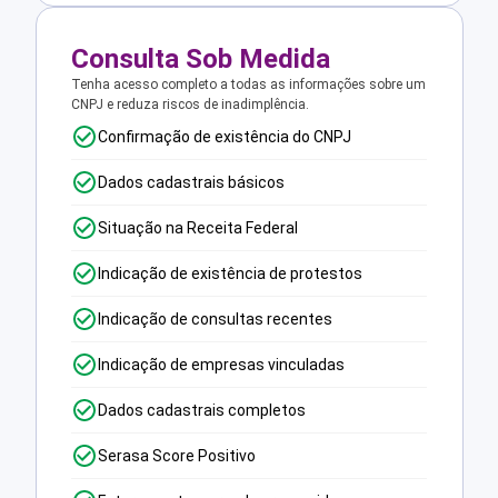
Consulta Sob Medida
Tenha acesso completo a todas as informações sobre um
CNPJ e reduza riscos de inadimplência.
Confirmação de existência do CNPJ
Dados cadastrais básicos
Situação na Receita Federal
Indicação de existência de protestos
Indicação de consultas recentes
Indicação de empresas vinculadas
Dados cadastrais completos
Serasa Score Positivo