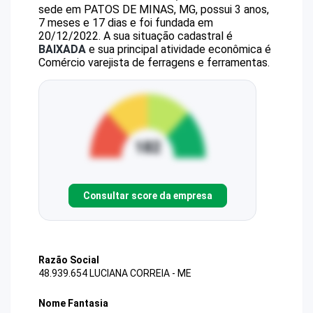
sede em PATOS DE MINAS, MG, possui 3 anos,
7 meses e 17 dias e foi fundada em
20/12/2022.
A sua situação cadastral é
BAIXADA
e sua principal atividade econômica é
Comércio varejista de ferragens e ferramentas.
Consultar score da empresa
Razão Social
48.939.654 LUCIANA CORREIA - ME
Nome Fantasia