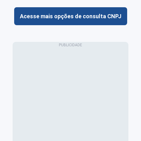
Acesse mais opções de consulta CNPJ