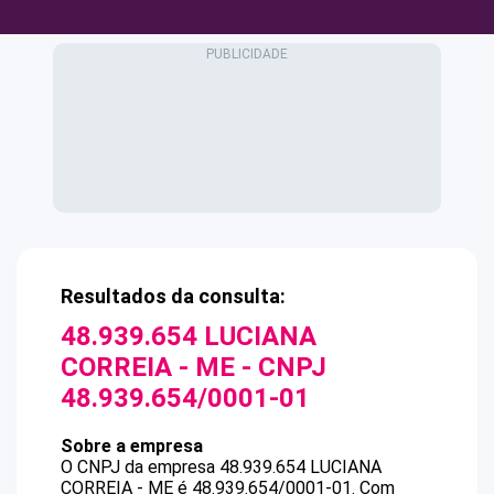
Resultados da consulta:
48.939.654 LUCIANA
CORREIA - ME
- CNPJ
48.939.654/0001-01
Sobre a empresa
O CNPJ da empresa
48.939.654 LUCIANA
CORREIA - ME
é
48.939.654/0001-01
.
Com