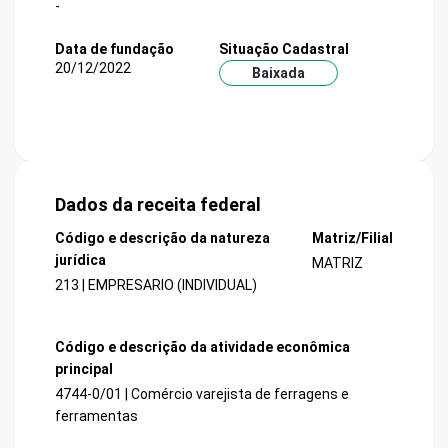
-
Data de fundação
Situação Cadastral
20/12/2022
Baixada
Dados da receita federal
Código e descrição da natureza
Matriz/Filial
jurídica
MATRIZ
213 | EMPRESARIO (INDIVIDUAL)
Código e descrição da atividade econômica
principal
4744-0/01 | Comércio varejista de ferragens e
ferramentas