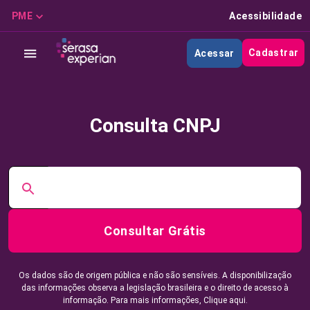
PME
Acessibilidade
Cadastrar
Acessar
Consulta CNPJ
Consultar Grátis
Os dados são de origem pública e não são sensíveis. A disponibilização
das informações observa a legislação brasileira e o direito de acesso à
informação. Para mais informações,
Clique aqui.