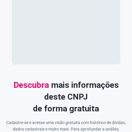
Descubra
mais informações
deste CNPJ
de forma gratuita
Cadastre-se e acesse uma visão gratuita com histórico de dívidas,
dados cadastrais e muito mais. Para aprofundar a análise,