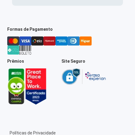
Formas de Pagamento
Prêmios
Site Seguro
Políticas de Privacidade