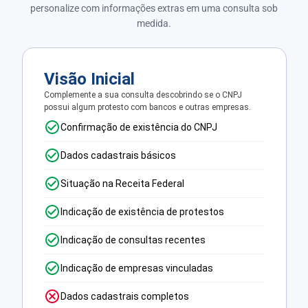
personalize com informações extras em uma consulta sob
medida.
Visão Inicial
Complemente a sua consulta descobrindo se o CNPJ
possui algum protesto com bancos e outras empresas.
Confirmação de existência do CNPJ
Dados cadastrais básicos
Situação na Receita Federal
Indicação de existência de protestos
Indicação de consultas recentes
Indicação de empresas vinculadas
Dados cadastrais completos