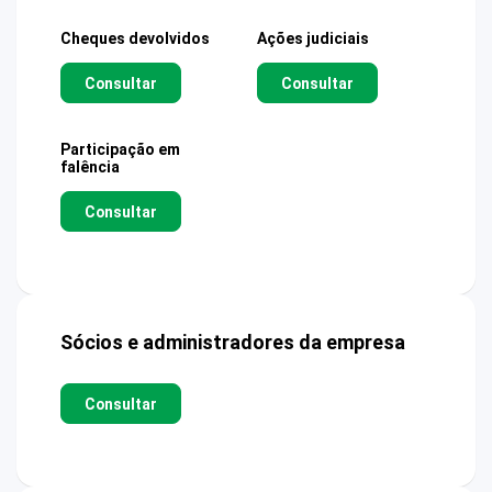
Cheques devolvidos
Ações judiciais
Consultar
Consultar
Participação em
falência
Consultar
Sócios e administradores da empresa
Consultar