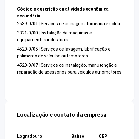
Código e descrição da atividade econômica
secundária
2539-0/01 | Serviços de usinagem, tornearia e solda
3321-0/00 | Instalação de máquinas e
equipamentos industriais
4520-0/05 | Serviços de lavagem, lubrificação e
polimento de veículos automotores
4520-0/07 | Serviços de instalação, manutenção e
reparação de acessórios para veículos automotores
Localização e contato da empresa
Logradouro
Bairro
CEP