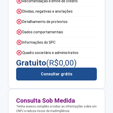
Recomendação e limite de crédito
Dívidas, negativas e anotações
Detalhamento de protestos
Dados comportamentais
Informações do SPC
Quadro societário e administrativo
Gratuito
(R$
0,00
)
Consultar grátis
Consulta Sob Medida
Tenha acesso completo a todas as informações sobre um
CNPJ e reduza riscos de inadimplência.