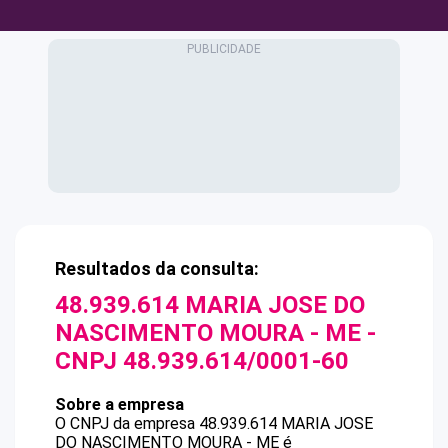
Resultados da consulta:
48.939.614 MARIA JOSE DO
NASCIMENTO MOURA - ME
-
CNPJ
48.939.614/0001-60
Sobre a empresa
O CNPJ da empresa
48.939.614 MARIA JOSE
DO NASCIMENTO MOURA - ME
é