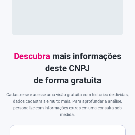
Descubra
mais informações
deste CNPJ
de forma gratuita
Cadastre-se e acesse uma visão gratuita com histórico de dívidas,
dados cadastrais e muito mais. Para aprofundar a análise,
personalize com informações extras em uma consulta sob
medida.