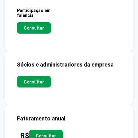
Participação em
falência
Consultar
Sócios e administradores da empresa
Consultar
Faturamento anual
R$
Consultar