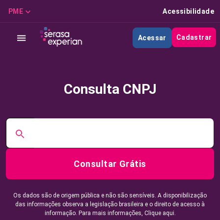
PME
Acessibilidade
Cadastrar
Acessar
Consulta CNPJ
Consultar Grátis
Os dados são de origem pública e não são sensíveis. A disponibilização
das informações observa a legislação brasileira e o direito de acesso à
informação. Para mais informações,
Clique aqui.