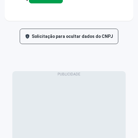
Solicitação para ocultar dados do CNPJ