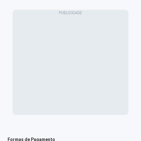
Formas de Pagamento