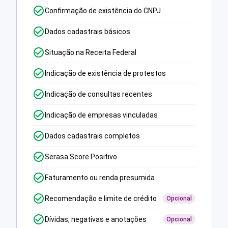
Confirmação de existência do CNPJ
Dados cadastrais básicos
Situação na Receita Federal
Indicação de existência de protestos
Indicação de consultas recentes
Indicação de empresas vinculadas
Dados cadastrais completos
Serasa Score Positivo
Faturamento ou renda presumida
Recomendação e limite de crédito
Opcional
Dívidas, negativas e anotações
Opcional