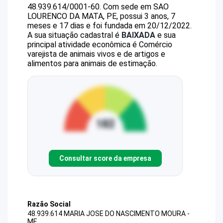
48.939.614/0001-60
.
Com sede em SAO
LOURENCO DA MATA, PE, possui 3 anos, 7
meses e 17 dias e foi fundada em 20/12/2022.
A sua situação cadastral é
BAIXADA
e sua
principal atividade econômica é Comércio
varejista de animais vivos e de artigos e
alimentos para animais de estimação.
Consultar score da empresa
Razão Social
48.939.614 MARIA JOSE DO NASCIMENTO MOURA -
ME