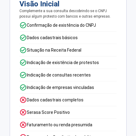
Visão Inicial
Complemente a sua consulta descobrindo se o CNPJ
possui algum protesto com bancos e outras empresas.
Confirmação de existência do CNPJ
Dados cadastrais básicos
Situação na Receita Federal
Indicação de existência de protestos
Indicação de consultas recentes
Indicação de empresas vinculadas
Dados cadastrais completos
Serasa Score Positivo
Faturamento ou renda presumida