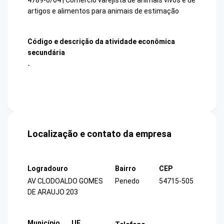
artigos e alimentos para animais de estimação
Código e descrição da atividade econômica
secundária
-
Localização e contato da empresa
Logradouro
Bairro
CEP
AV CLODOALDO GOMES
Penedo
54715-505
DE ARAUJO 203
Município
UF