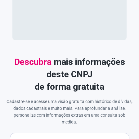
Descubra
mais informações
deste CNPJ
de forma gratuita
Cadastre-se e acesse uma visão gratuita com histórico de dívidas,
dados cadastrais e muito mais. Para aprofundar a análise,
personalize com informações extras em uma consulta sob
medida.