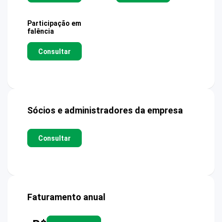
Participação em
falência
Consultar
Sócios e administradores da empresa
Consultar
Faturamento anual