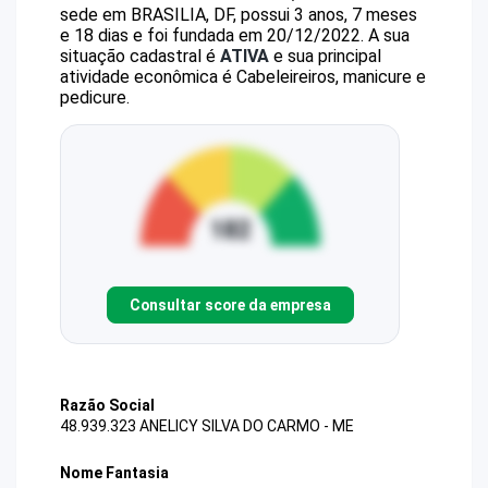
sede em BRASILIA, DF, possui 3 anos, 7 meses
e 18 dias e foi fundada em 20/12/2022.
A sua
situação cadastral é
ATIVA
e sua principal
atividade econômica é Cabeleireiros, manicure e
pedicure.
Consultar score da empresa
Razão Social
48.939.323 ANELICY SILVA DO CARMO - ME
Nome Fantasia