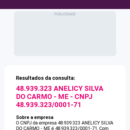
Resultados da consulta:
48.939.323 ANELICY SILVA
DO CARMO - ME
- CNPJ
48.939.323/0001-71
Sobre a empresa
O CNPJ da empresa
48.939.323 ANELICY SILVA
DO CARMO - ME
é
48.939.323/0001-71
.
Com