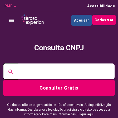
PME
Acessibilidade
Cadastrar
Acessar
Consulta CNPJ
Consultar Grátis
Os dados são de origem pública e não são sensíveis. A disponibilização
das informações observa a legislação brasileira e o direito de acesso à
informação. Para mais informações,
Clique aqui.