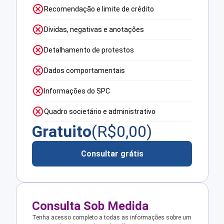
Recomendação e limite de crédito
Dívidas, negativas e anotações
Detalhamento de protestos
Dados comportamentais
Informações do SPC
Quadro societário e administrativo
Gratuito
(R$
0,00
)
Consultar grátis
Consulta Sob Medida
Tenha acesso completo a todas as informações sobre um