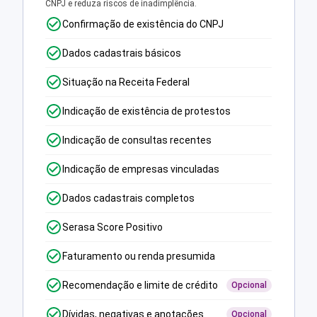
CNPJ e reduza riscos de inadimplência.
Confirmação de existência do CNPJ
Dados cadastrais básicos
Situação na Receita Federal
Indicação de existência de protestos
Indicação de consultas recentes
Indicação de empresas vinculadas
Dados cadastrais completos
Serasa Score Positivo
Faturamento ou renda presumida
Recomendação e limite de crédito
Opcional
Dívidas, negativas e anotações
Opcional