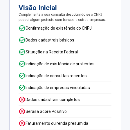
Visão Inicial
Complemente a sua consulta descobrindo se o CNPJ
possui algum protesto com bancos e outras empresas.
Confirmação de existência do CNPJ
Dados cadastrais básicos
Situação na Receita Federal
Indicação de existência de protestos
Indicação de consultas recentes
Indicação de empresas vinculadas
Dados cadastrais completos
Serasa Score Positivo
Faturamento ou renda presumida