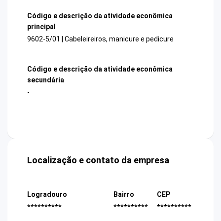
Código e descrição da atividade econômica
principal
9602-5/01 | Cabeleireiros, manicure e pedicure
Código e descrição da atividade econômica
secundária
-
Localização e contato da empresa
Logradouro
Bairro
CEP
**********
**********
**********