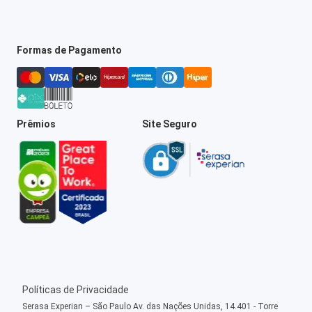
Formas de Pagamento
Prêmios
Site Seguro
Políticas de Privacidade
Serasa Experian – São Paulo Av. das Nações Unidas, 14.401 - Torre