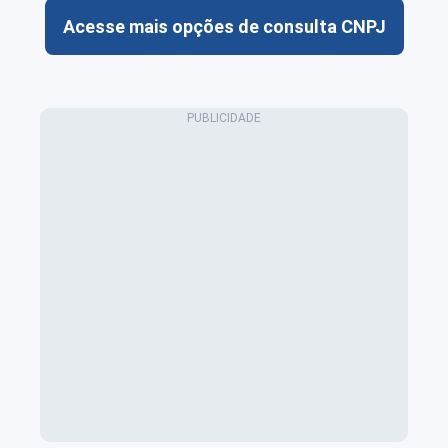
Acesse mais opções de consulta CNPJ