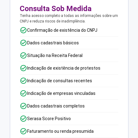
Consulta Sob Medida
Tenha acesso completo a todas as informações sobre um
CNPJ e reduza riscos de inadimplência.
Confirmação de existência do CNPJ
Dados cadastrais básicos
Situação na Receita Federal
Indicação de existência de protestos
Indicação de consultas recentes
Indicação de empresas vinculadas
Dados cadastrais completos
Serasa Score Positivo
Faturamento ou renda presumida