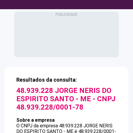
Resultados da consulta:
48.939.228 JORGE NERIS DO
ESPIRITO SANTO - ME
- CNPJ
48.939.228/0001-78
Sobre a empresa
O CNPJ da empresa
48.939.228 JORGE NERIS
DO ESPIRITO SANTO - ME
é
48.939.228/0001-