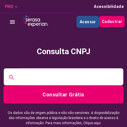
PME
Acessibilidade
Cadastrar
Acessar
Consulta CNPJ
Consultar Grátis
Os dados são de origem pública e não são sensíveis. A disponibilização
das informações observa a legislação brasileira e o direito de acesso à
informação. Para mais informações,
Clique aqui.