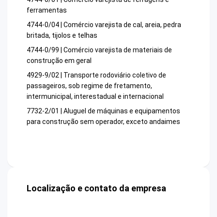
ferramentas
4744-0/04 | Comércio varejista de cal, areia, pedra
britada, tijolos e telhas
4744-0/99 | Comércio varejista de materiais de
construção em geral
4929-9/02 | Transporte rodoviário coletivo de
passageiros, sob regime de fretamento,
intermunicipal, interestadual e internacional
7732-2/01 | Aluguel de máquinas e equipamentos
para construção sem operador, exceto andaimes
Localização e contato da empresa