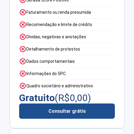
Faturamento ou renda presumida
Recomendação e limite de crédito
Dívidas, negativas e anotações
Detalhamento de protestos
Dados comportamentais
Informações do SPC
Quadro societário e administrativo
Gratuito
(R$
0,00
)
Consultar grátis