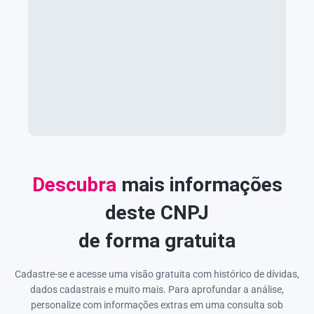
Descubra
mais informações
deste CNPJ
de forma gratuita
Cadastre-se e acesse uma visão gratuita com histórico de dívidas,
dados cadastrais e muito mais. Para aprofundar a análise,
personalize com informações extras em uma consulta sob