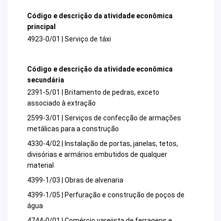
Código e descrição da atividade econômica
principal
4923-0/01 | Serviço de táxi
Código e descrição da atividade econômica
secundária
2391-5/01 | Britamento de pedras, exceto
associado à extração
2599-3/01 | Serviços de confecção de armações
metálicas para a construção
4330-4/02 | Instalação de portas, janelas, tetos,
divisórias e armários embutidos de qualquer
material
4399-1/03 | Obras de alvenaria
4399-1/05 | Perfuração e construção de poços de
água
4744-0/01 | Comércio varejista de ferragens e