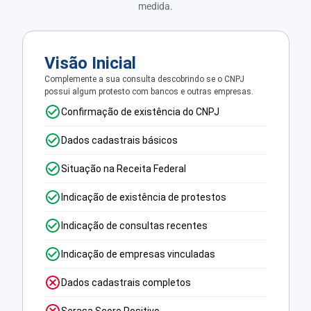
medida.
Visão Inicial
Complemente a sua consulta descobrindo se o CNPJ
possui algum protesto com bancos e outras empresas.
Confirmação de existência do CNPJ
Dados cadastrais básicos
Situação na Receita Federal
Indicação de existência de protestos
Indicação de consultas recentes
Indicação de empresas vinculadas
Dados cadastrais completos
Serasa Score Positivo