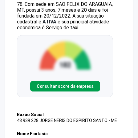
78
.
Com sede em SAO FELIX DO ARAGUAIA,
MT, possui 3 anos, 7 meses e 20 dias e foi
fundada em 20/12/2022.
A sua situação
cadastral é
ATIVA
e sua principal atividade
econômica é Serviço de táxi.
Consultar score da empresa
Razão Social
48.939.228 JORGE NERIS DO ESPIRITO SANTO - ME
Nome Fantasia