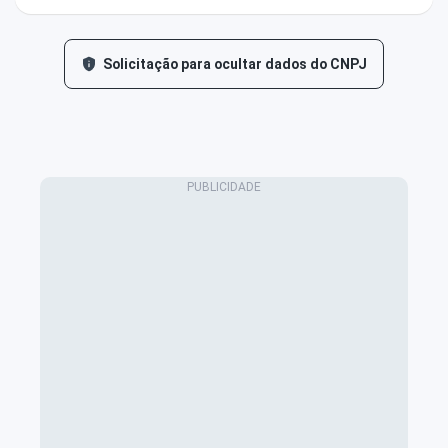
Solicitação para ocultar dados do CNPJ