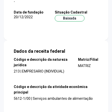
-
Data de fundação
Situação Cadastral
20/12/2022
Baixada
Dados da receita federal
Código e descrição da natureza
Matriz/Filial
jurídica
MATRIZ
213 | EMPRESARIO (INDIVIDUAL)
Código e descrição da atividade econômica
principal
5612-1/00 | Serviços ambulantes de alimentação