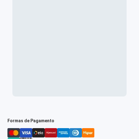
Formas de Pagamento