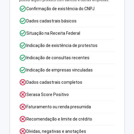
possui algum protesto com bancos e outras empresas.
Confirmação de existência do CNPJ
Dados cadastrais básicos
Situação na Receita Federal
Indicação de existência de protestos
Indicação de consultas recentes
Indicação de empresas vinculadas
Dados cadastrais completos
Serasa Score Positivo
Faturamento ou renda presumida
Recomendação e limite de crédito
Dívidas, negativas e anotações