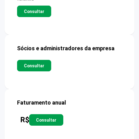
Consultar
Sócios e administradores da empresa
Consultar
Faturamento anual
R$
Consultar