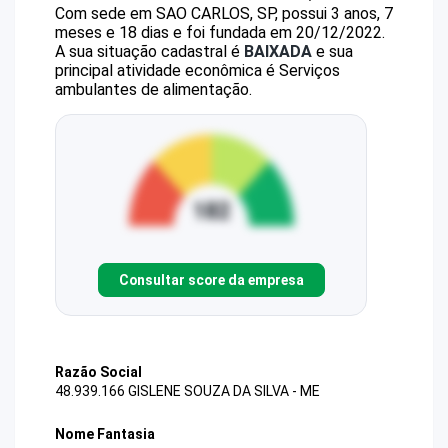
Com sede em SAO CARLOS, SP, possui 3 anos, 7
meses e 18 dias e foi fundada em 20/12/2022.
A sua situação cadastral é
BAIXADA
e sua
principal atividade econômica é Serviços
ambulantes de alimentação.
Consultar score da empresa
Razão Social
48.939.166 GISLENE SOUZA DA SILVA - ME
Nome Fantasia