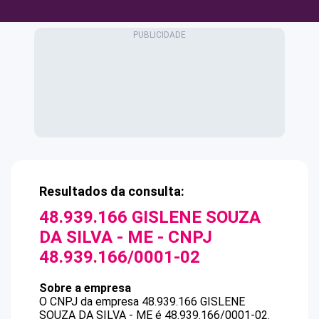
Resultados da consulta:
48.939.166 GISLENE SOUZA
DA SILVA - ME
- CNPJ
48.939.166/0001-02
Sobre a empresa
O CNPJ da empresa
48.939.166 GISLENE
SOUZA DA SILVA - ME
é
48.939.166/0001-02
.