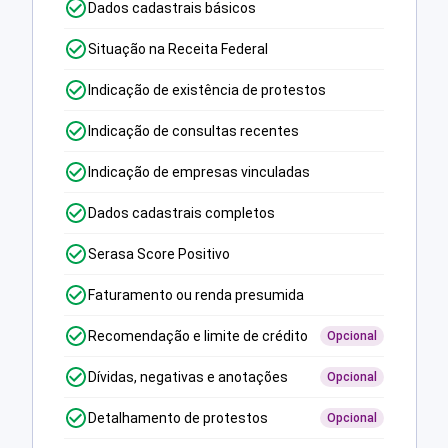
Dados cadastrais básicos
Situação na Receita Federal
Indicação de existência de protestos
Indicação de consultas recentes
Indicação de empresas vinculadas
Dados cadastrais completos
Serasa Score Positivo
Faturamento ou renda presumida
Recomendação e limite de crédito
Opcional
Dívidas, negativas e anotações
Opcional
Detalhamento de protestos
Opcional