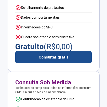
Detalhamento de protestos
Dados comportamentais
Informações do SPC
Quadro societário e administrativo
Gratuito
(R$
0,00
)
Consultar grátis
Consulta Sob Medida
Tenha acesso completo a todas as informações sobre um
CNPJ e reduza riscos de inadimplência.
Confirmação de existência do CNPJ