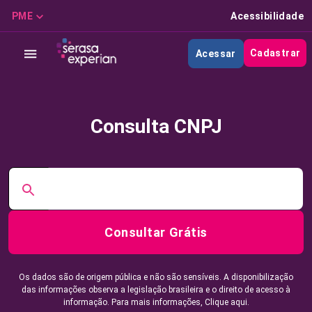
PME
Acessibilidade
Cadastrar
Acessar
Consulta CNPJ
Consultar Grátis
Os dados são de origem pública e não são sensíveis. A disponibilização
das informações observa a legislação brasileira e o direito de acesso à
informação. Para mais informações,
Clique aqui.