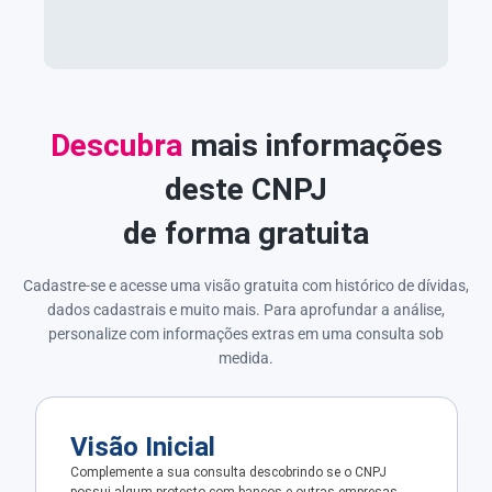
Descubra
mais informações
deste CNPJ
de forma gratuita
Cadastre-se e acesse uma visão gratuita com histórico de dívidas,
dados cadastrais e muito mais. Para aprofundar a análise,
personalize com informações extras em uma consulta sob
medida.
Visão Inicial
Complemente a sua consulta descobrindo se o CNPJ