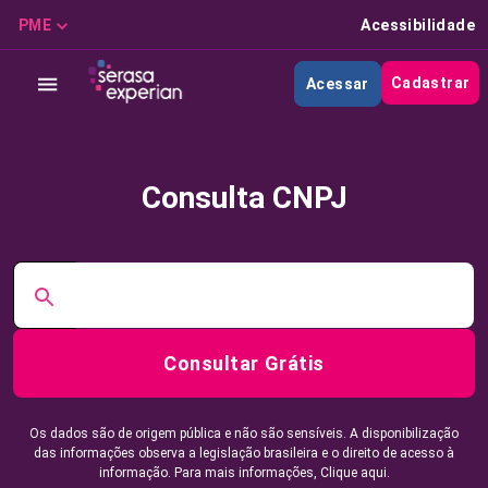
PME
Acessibilidade
Cadastrar
Acessar
Consulta CNPJ
Consultar Grátis
Os dados são de origem pública e não são sensíveis. A disponibilização
das informações observa a legislação brasileira e o direito de acesso à
informação. Para mais informações,
Clique aqui.