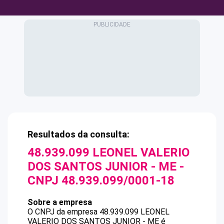
Resultados da consulta:
48.939.099 LEONEL VALERIO
DOS SANTOS JUNIOR - ME
-
CNPJ
48.939.099/0001-18
Sobre a empresa
O CNPJ da empresa
48.939.099 LEONEL
VALERIO DOS SANTOS JUNIOR - ME
é