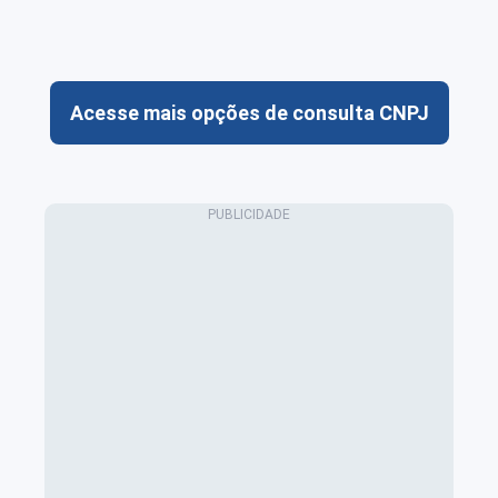
Acesse mais opções de consulta CNPJ