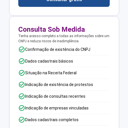
Consulta Sob Medida
Tenha acesso completo a todas as informações sobre um
CNPJ e reduza riscos de inadimplência.
Confirmação de existência do CNPJ
Dados cadastrais básicos
Situação na Receita Federal
Indicação de existência de protestos
Indicação de consultas recentes
Indicação de empresas vinculadas
Dados cadastrais completos