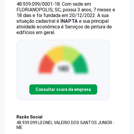
48.939.099/0001-18
.
Com sede em
FLORIANOPOLIS, SC, possui 3 anos, 7 meses e
18 dias e foi fundada em 20/12/2022.
A sua
situação cadastral é
INAPTA
e sua principal
atividade econômica é Serviços de pintura de
edifícios em geral.
Consultar score da empresa
Razão Social
48.939.099 LEONEL VALERIO DOS SANTOS JUNIOR -
ME