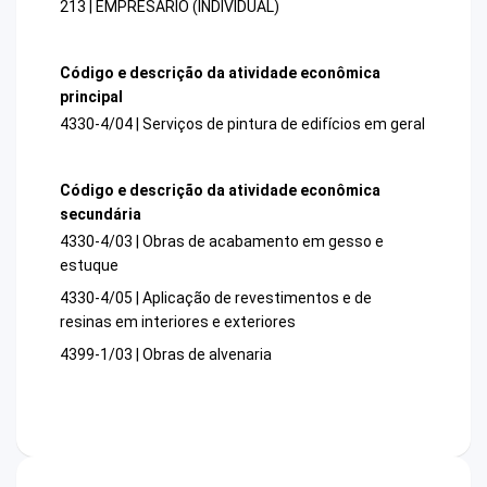
213 | EMPRESARIO (INDIVIDUAL)
Código e descrição da atividade econômica
principal
4330-4/04 | Serviços de pintura de edifícios em geral
Código e descrição da atividade econômica
secundária
4330-4/03 | Obras de acabamento em gesso e
estuque
4330-4/05 | Aplicação de revestimentos e de
resinas em interiores e exteriores
4399-1/03 | Obras de alvenaria