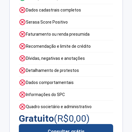
Dados cadastrais completos
Serasa Score Positivo
Faturamento ou renda presumida
Recomendação e limite de crédito
Dívidas, negativas e anotações
Detalhamento de protestos
Dados comportamentais
Informações do SPC
Quadro societário e administrativo
Gratuito
(R$
0,00
)
Consultar grátis