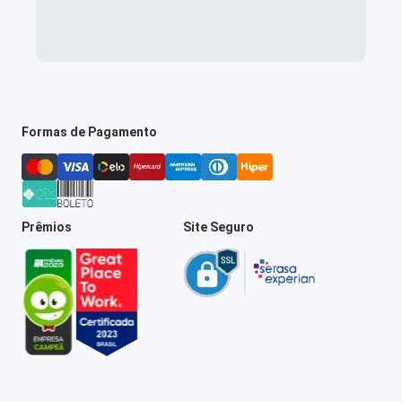
Formas de Pagamento
Prêmios
Site Seguro