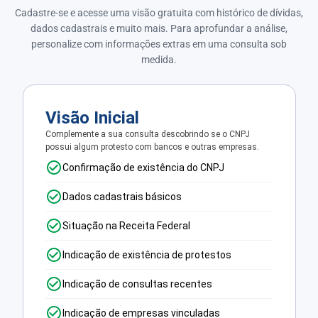
Cadastre-se e acesse uma visão gratuita com histórico de dívidas,
dados cadastrais e muito mais. Para aprofundar a análise,
personalize com informações extras em uma consulta sob
medida.
Visão Inicial
Complemente a sua consulta descobrindo se o CNPJ
possui algum protesto com bancos e outras empresas.
Confirmação de existência do CNPJ
Dados cadastrais básicos
Situação na Receita Federal
Indicação de existência de protestos
Indicação de consultas recentes
Indicação de empresas vinculadas