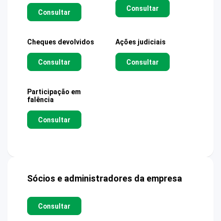
Consultar
Consultar
Cheques devolvidos
Ações judiciais
Consultar
Consultar
Participação em
falência
Consultar
Sócios e administradores da empresa
Consultar