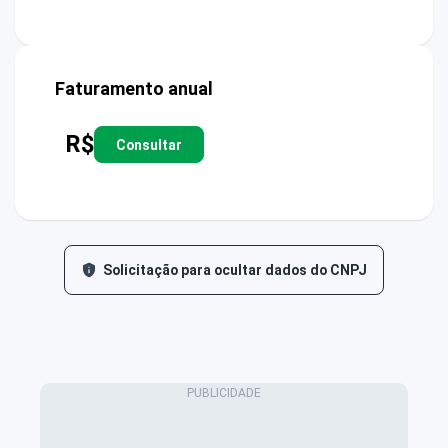
Faturamento anual
R$
Consultar
Solicitação para ocultar dados do CNPJ