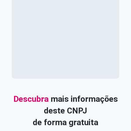
Descubra
mais informações
deste CNPJ
de forma gratuita