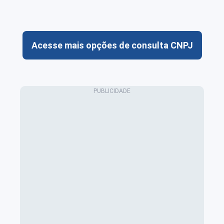
Acesse mais opções de consulta CNPJ