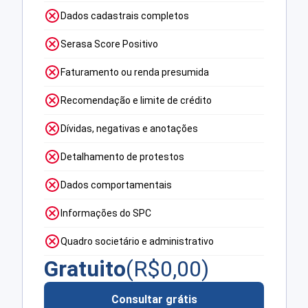
Dados cadastrais completos
Serasa Score Positivo
Faturamento ou renda presumida
Recomendação e limite de crédito
Dívidas, negativas e anotações
Detalhamento de protestos
Dados comportamentais
Informações do SPC
Quadro societário e administrativo
Gratuito
(R$
0,00
)
Consultar grátis