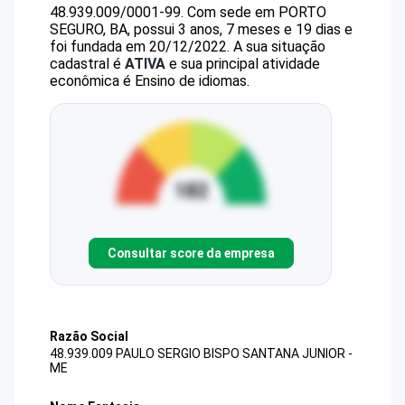
48.939.009/0001-99
.
Com sede em PORTO
SEGURO, BA, possui 3 anos, 7 meses e 19 dias e
foi fundada em 20/12/2022.
A sua situação
cadastral é
ATIVA
e sua principal atividade
econômica é Ensino de idiomas.
Consultar score da empresa
Razão Social
48.939.009 PAULO SERGIO BISPO SANTANA JUNIOR -
ME