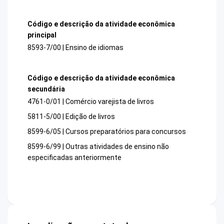
Código e descrição da atividade econômica
principal
8593-7/00 | Ensino de idiomas
Código e descrição da atividade econômica
secundária
4761-0/01 | Comércio varejista de livros
5811-5/00 | Edição de livros
8599-6/05 | Cursos preparatórios para concursos
8599-6/99 | Outras atividades de ensino não
especificadas anteriormente