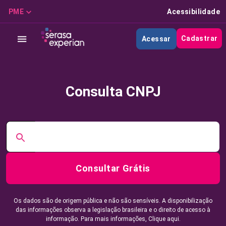
PME
Acessibilidade
Cadastrar
Acessar
Consulta CNPJ
Consultar Grátis
Os dados são de origem pública e não são sensíveis. A disponibilização
das informações observa a legislação brasileira e o direito de acesso à
informação. Para mais informações,
Clique aqui.