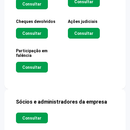
Consultar
Consultar
Cheques devolvidos
Ações judiciais
Consultar
Consultar
Participação em
falência
Consultar
Sócios e administradores da empresa
Consultar