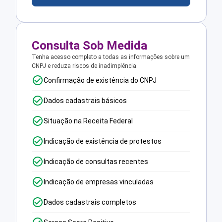
Consulta Sob Medida
Tenha acesso completo a todas as informações sobre um
CNPJ e reduza riscos de inadimplência.
Confirmação de existência do CNPJ
Dados cadastrais básicos
Situação na Receita Federal
Indicação de existência de protestos
Indicação de consultas recentes
Indicação de empresas vinculadas
Dados cadastrais completos