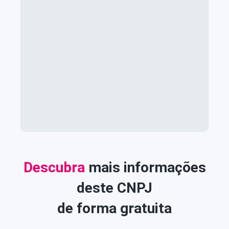
Descubra
mais informações
deste CNPJ
de forma gratuita