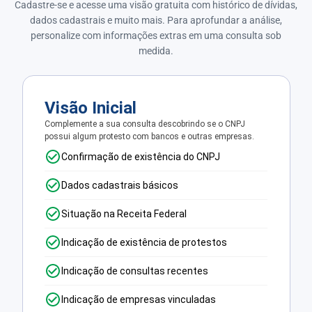
Cadastre-se e acesse uma visão gratuita com histórico de dívidas,
dados cadastrais e muito mais. Para aprofundar a análise,
personalize com informações extras em uma consulta sob
medida.
Visão Inicial
Complemente a sua consulta descobrindo se o CNPJ
possui algum protesto com bancos e outras empresas.
Confirmação de existência do CNPJ
Dados cadastrais básicos
Situação na Receita Federal
Indicação de existência de protestos
Indicação de consultas recentes
Indicação de empresas vinculadas