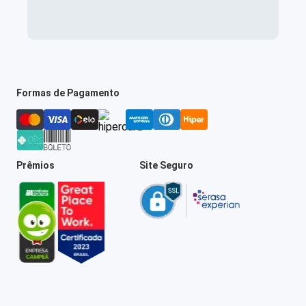
Formas de Pagamento
Prêmios
Site Seguro