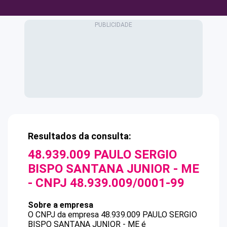
Resultados da consulta:
48.939.009 PAULO SERGIO
BISPO SANTANA JUNIOR - ME
- CNPJ
48.939.009/0001-99
Sobre a empresa
O CNPJ da empresa
48.939.009 PAULO SERGIO
BISPO SANTANA JUNIOR - ME
é