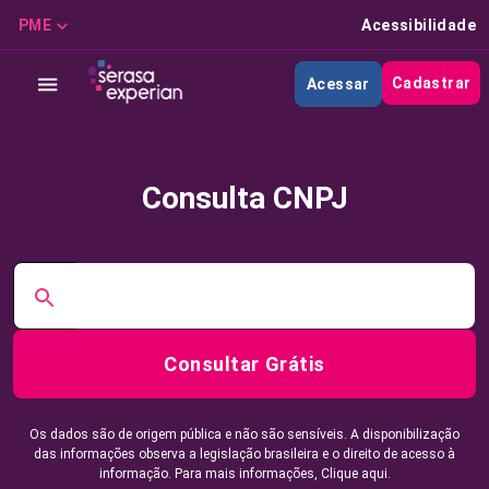
PME
Acessibilidade
Cadastrar
Acessar
Consulta CNPJ
Consultar Grátis
Os dados são de origem pública e não são sensíveis. A disponibilização
das informações observa a legislação brasileira e o direito de acesso à
informação. Para mais informações,
Clique aqui.