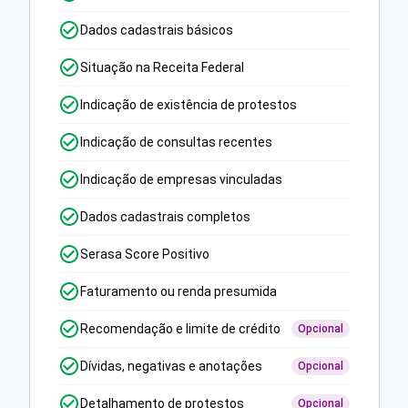
Dados cadastrais básicos
Situação na Receita Federal
Indicação de existência de protestos
Indicação de consultas recentes
Indicação de empresas vinculadas
Dados cadastrais completos
Serasa Score Positivo
Faturamento ou renda presumida
Recomendação e limite de crédito
Opcional
Dívidas, negativas e anotações
Opcional
Detalhamento de protestos
Opcional