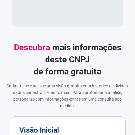
Descubra
mais informações
deste CNPJ
de forma gratuita
Cadastre-se e acesse uma visão gratuita com histórico de dívidas,
dados cadastrais e muito mais. Para aprofundar a análise,
personalize com informações extras em uma consulta sob
medida.
Visão Inicial