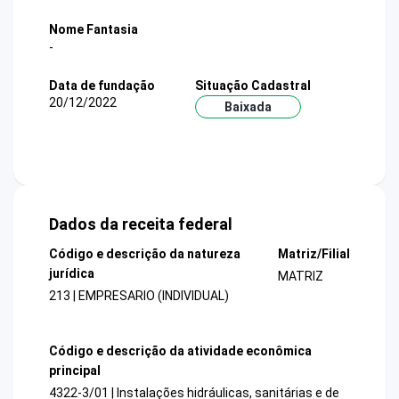
Nome Fantasia
-
Data de fundação
Situação Cadastral
20/12/2022
Baixada
Dados da receita federal
Código e descrição da natureza
Matriz/Filial
jurídica
MATRIZ
213 | EMPRESARIO (INDIVIDUAL)
Código e descrição da atividade econômica
principal
4322-3/01 | Instalações hidráulicas, sanitárias e de