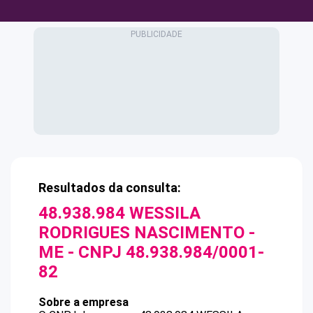
Resultados da consulta:
48.938.984 WESSILA
RODRIGUES NASCIMENTO -
ME
- CNPJ
48.938.984/0001-
82
Sobre a empresa