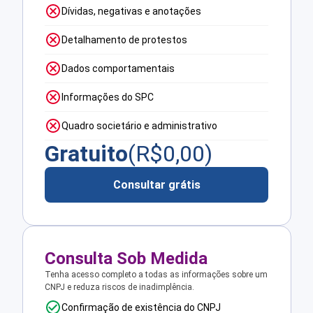
Dívidas, negativas e anotações
Detalhamento de protestos
Dados comportamentais
Informações do SPC
Quadro societário e administrativo
Gratuito
(R$
0,00
)
Consultar grátis
Consulta Sob Medida
Tenha acesso completo a todas as informações sobre um
CNPJ e reduza riscos de inadimplência.
Confirmação de existência do CNPJ