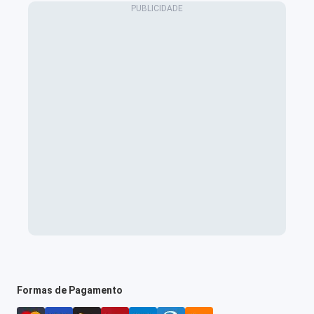
Formas de Pagamento