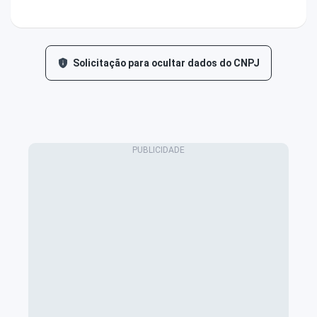
Solicitação para ocultar dados do CNPJ