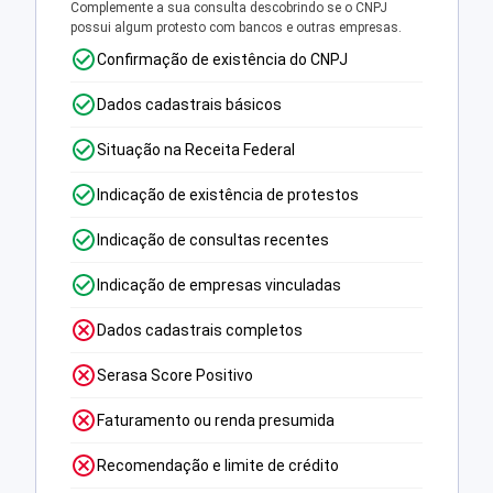
Complemente a sua consulta descobrindo se o CNPJ
possui algum protesto com bancos e outras empresas.
Confirmação de existência do CNPJ
Dados cadastrais básicos
Situação na Receita Federal
Indicação de existência de protestos
Indicação de consultas recentes
Indicação de empresas vinculadas
Dados cadastrais completos
Serasa Score Positivo
Faturamento ou renda presumida
Recomendação e limite de crédito