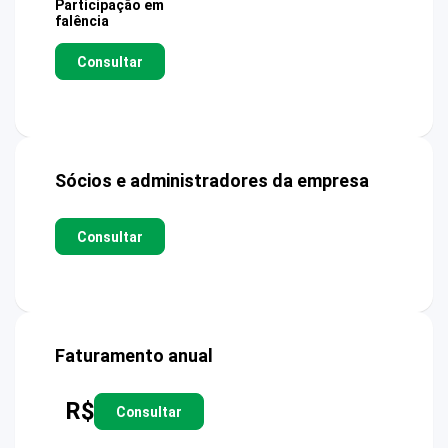
Participação em
falência
Consultar
Sócios e administradores da empresa
Consultar
Faturamento anual
R$
Consultar