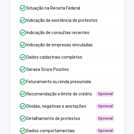
Situação na Receita Federal
Indicação de existência de protestos
Indicação de consultas recentes
Indicação de empresas vinculadas
Dados cadastrais completos
Serasa Score Positivo
Faturamento ou renda presumida
Recomendação e limite de crédito
Opcional
Dívidas, negativas e anotações
Opcional
Detalhamento de protestos
Opcional
Dados comportamentais
Opcional