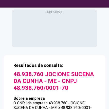
Resultados da consulta:
48.938.760 JOCIONE SUCENA
DA CUNHA - ME
- CNPJ
48.938.760/0001-70
Sobre a empresa
O CNPJ da empresa
48.938.760 JOCIONE
SUCENA DA CUNHA - ME
é
48.938.760/0001-