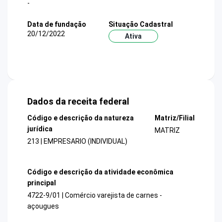
-
Data de fundação
Situação Cadastral
20/12/2022
Ativa
Dados da receita federal
Código e descrição da natureza
Matriz/Filial
jurídica
MATRIZ
213 | EMPRESARIO (INDIVIDUAL)
Código e descrição da atividade econômica
principal
4722-9/01 | Comércio varejista de carnes -
açougues