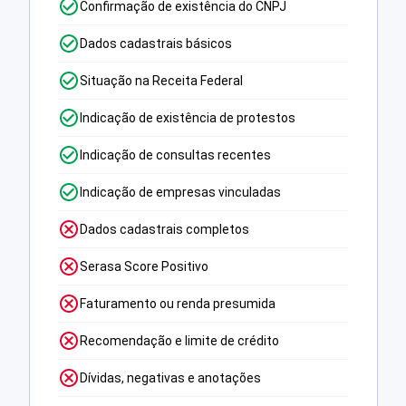
Confirmação de existência do CNPJ
Dados cadastrais básicos
Situação na Receita Federal
Indicação de existência de protestos
Indicação de consultas recentes
Indicação de empresas vinculadas
Dados cadastrais completos
Serasa Score Positivo
Faturamento ou renda presumida
Recomendação e limite de crédito
Dívidas, negativas e anotações