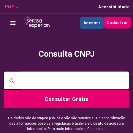
PME
Acessibilidade
Cadastrar
Acessar
Consulta CNPJ
Consultar Grátis
Os dados são de origem pública e não são sensíveis. A disponibilização
das informações observa a legislação brasileira e o direito de acesso à
informação. Para mais informações,
Clique aqui.