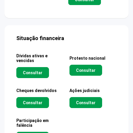
Situação financeira
Dívidas ativas e
Protesto nacional
vencidas
Consultar
Consultar
Cheques devolvidos
Ações judiciais
Consultar
Consultar
Participação em
falência