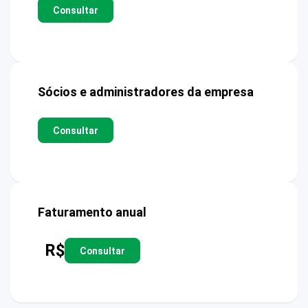
Consultar
Sócios e administradores da empresa
Consultar
Faturamento anual
R$
Consultar