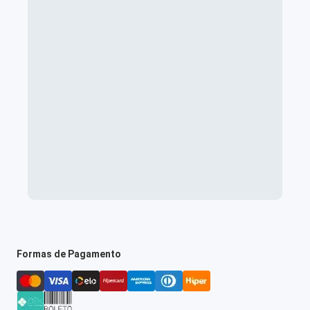
Formas de Pagamento