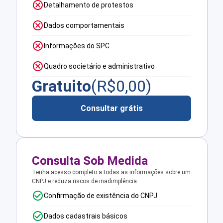
Detalhamento de protestos
Dados comportamentais
Informações do SPC
Quadro societário e administrativo
Gratuito
(R$
0,00
)
Consultar grátis
Consulta Sob Medida
Tenha acesso completo a todas as informações sobre um
CNPJ e reduza riscos de inadimplência.
Confirmação de existência do CNPJ
Dados cadastrais básicos