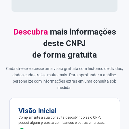
Descubra
mais informações
deste CNPJ
de forma gratuita
Cadastre-se e acesse uma visão gratuita com histórico de dívidas,
dados cadastrais e muito mais. Para aprofundar a análise,
personalize com informações extras em uma consulta sob
medida.
Visão Inicial
Complemente a sua consulta descobrindo se o CNPJ
possui algum protesto com bancos e outras empresas.