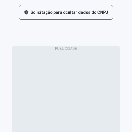
Solicitação para ocultar dados do CNPJ