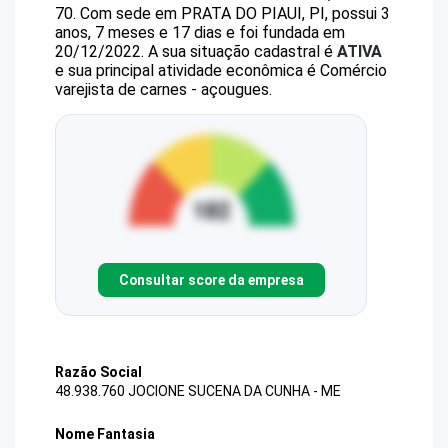
70
.
Com sede em PRATA DO PIAUI, PI, possui 3
anos, 7 meses e 17 dias e foi fundada em
20/12/2022.
A sua situação cadastral é
ATIVA
e sua principal atividade econômica é Comércio
varejista de carnes - açougues.
Consultar score da empresa
Razão Social
48.938.760 JOCIONE SUCENA DA CUNHA - ME
Nome Fantasia