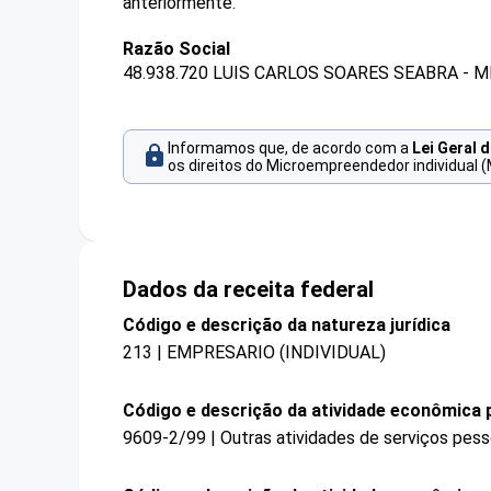
anteriormente.
Razão Social
48.938.720 LUIS CARLOS SOARES SEABRA - M
Informamos que, de acordo com a
Lei Geral 
os direitos do Microempreendedor individual (
Dados da receita federal
Código e descrição da natureza jurídica
213 | EMPRESARIO (INDIVIDUAL)
Código e descrição da atividade econômica p
9609-2/99 | Outras atividades de serviços pess