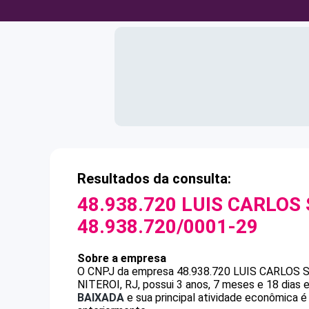
Resultados da consulta:
48.938.720 LUIS CARLOS
48.938.720/0001-29
Sobre a empresa
O CNPJ da empresa
48.938.720 LUIS CARLOS
NITEROI, RJ, possui 3 anos, 7 meses e 18 dias 
BAIXADA
e sua principal atividade econômica é