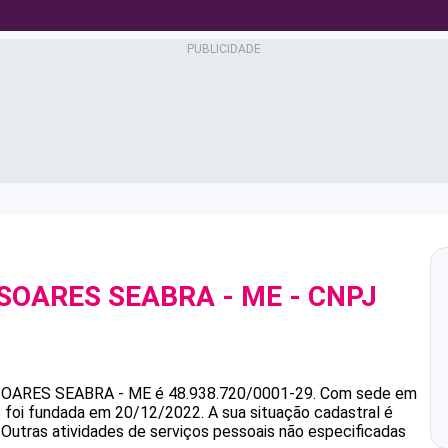
 SOARES SEABRA - ME
- CNPJ
 SOARES SEABRA - ME
é
48.938.720/0001-29
.
Com sede em
e foi fundada em 20/12/2022.
A sua situação cadastral é
 Outras atividades de serviços pessoais não especificadas