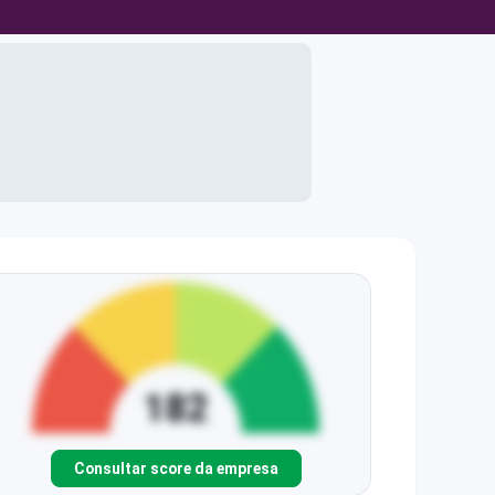
Consultar score da empresa