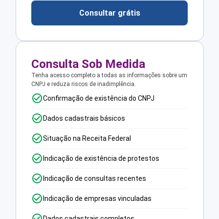
Consultar grátis
Consulta Sob Medida
Tenha acesso completo a todas as informações sobre um
CNPJ e reduza riscos de inadimplência.
Confirmação de existência do CNPJ
Dados cadastrais básicos
Situação na Receita Federal
Indicação de existência de protestos
Indicação de consultas recentes
Indicação de empresas vinculadas
Dados cadastrais completos