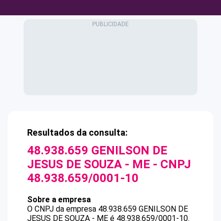
Resultados da consulta:
48.938.659 GENILSON DE
JESUS DE SOUZA - ME
- CNPJ
48.938.659/0001-10
Sobre a empresa
O CNPJ da empresa
48.938.659 GENILSON DE
JESUS DE SOUZA - ME
é
48.938.659/0001-10
.