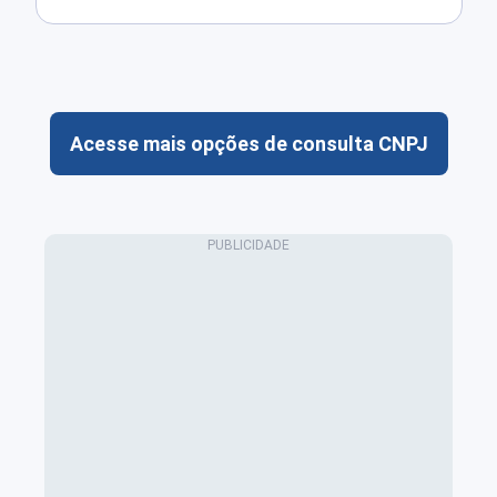
Acesse mais opções de consulta CNPJ