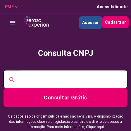
PME
Acessibilidade
Cadastrar
Acessar
Consulta CNPJ
Consultar Grátis
Os dados são de origem pública e não são sensíveis. A disponibilização
das informações observa a legislação brasileira e o direito de acesso à
informação. Para mais informações,
Clique aqui.