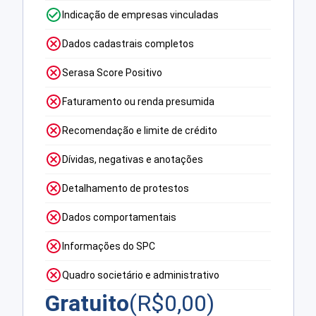
Indicação de empresas vinculadas
Dados cadastrais completos
Serasa Score Positivo
Faturamento ou renda presumida
Recomendação e limite de crédito
Dívidas, negativas e anotações
Detalhamento de protestos
Dados comportamentais
Informações do SPC
Quadro societário e administrativo
Gratuito
(R$
0,00
)