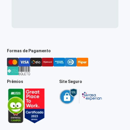
Formas de Pagamento
Prêmios
Site Seguro