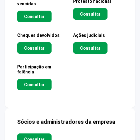
Protesto nacional
vencidas
Consultar
Consultar
Cheques devolvidos
Ações judiciais
Consultar
Consultar
Participação em
falência
Consultar
Sócios e administradores da empresa
Consultar