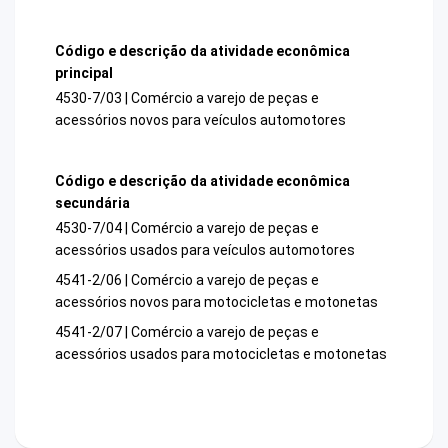
Código e descrição da atividade econômica
principal
4530-7/03 | Comércio a varejo de peças e
acessórios novos para veículos automotores
Código e descrição da atividade econômica
secundária
4530-7/04 | Comércio a varejo de peças e
acessórios usados para veículos automotores
4541-2/06 | Comércio a varejo de peças e
acessórios novos para motocicletas e motonetas
4541-2/07 | Comércio a varejo de peças e
acessórios usados para motocicletas e motonetas