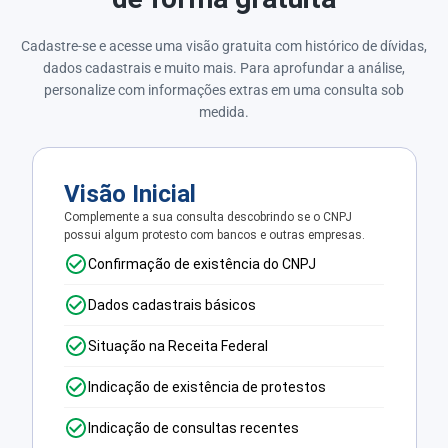
Cadastre-se e acesse uma visão gratuita com histórico de dívidas,
dados cadastrais e muito mais. Para aprofundar a análise,
personalize com informações extras em uma consulta sob
medida.
Visão Inicial
Complemente a sua consulta descobrindo se o CNPJ
possui algum protesto com bancos e outras empresas.
Confirmação de existência do CNPJ
Dados cadastrais básicos
Situação na Receita Federal
Indicação de existência de protestos
Indicação de consultas recentes