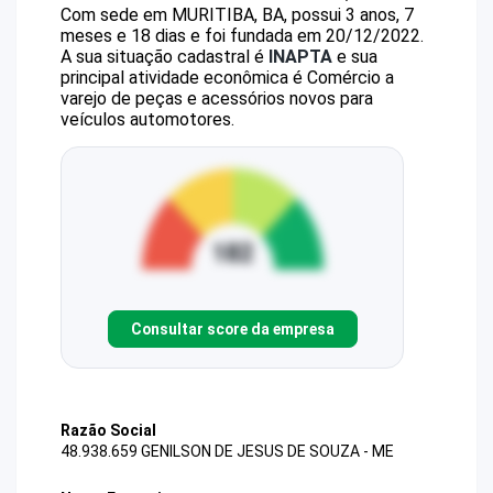
Com sede em MURITIBA, BA, possui 3 anos, 7
meses e 18 dias e foi fundada em 20/12/2022.
A sua situação cadastral é
INAPTA
e sua
principal atividade econômica é Comércio a
varejo de peças e acessórios novos para
veículos automotores.
Consultar score da empresa
Razão Social
48.938.659 GENILSON DE JESUS DE SOUZA - ME