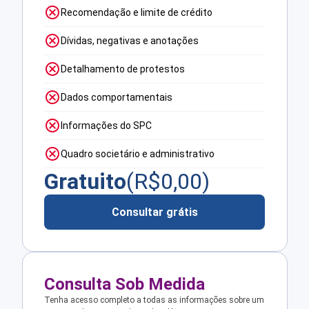
Recomendação e limite de crédito
Dívidas, negativas e anotações
Detalhamento de protestos
Dados comportamentais
Informações do SPC
Quadro societário e administrativo
Gratuito
(R$
0,00
)
Consultar grátis
Consulta Sob Medida
Tenha acesso completo a todas as informações sobre um