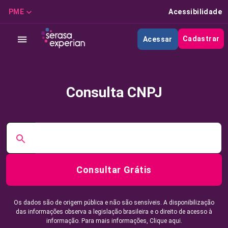
PME
Acessibilidade
Cadastrar
Acessar
Consulta CNPJ
Consultar Grátis
Os dados são de origem pública e não são sensíveis. A disponibilização
das informações observa a legislação brasileira e o direito de acesso à
informação. Para mais informações,
Clique aqui.