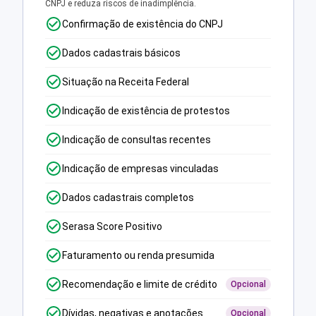
CNPJ e reduza riscos de inadimplência.
Confirmação de existência do CNPJ
Dados cadastrais básicos
Situação na Receita Federal
Indicação de existência de protestos
Indicação de consultas recentes
Indicação de empresas vinculadas
Dados cadastrais completos
Serasa Score Positivo
Faturamento ou renda presumida
Recomendação e limite de crédito
Opcional
Dívidas, negativas e anotações
Opcional