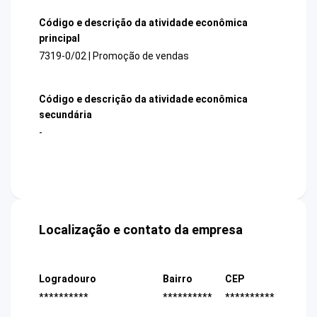
Código e descrição da atividade econômica
principal
7319-0/02 | Promoção de vendas
Código e descrição da atividade econômica
secundária
-
Localização e contato da empresa
Logradouro
Bairro
CEP
**********
**********
**********