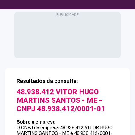
Resultados da consulta:
48.938.412 VITOR HUGO
MARTINS SANTOS - ME
-
CNPJ
48.938.412/0001-01
Sobre a empresa
O CNPJ da empresa
48.938.412 VITOR HUGO
MARTINS SANTOS - ME
é
48.938.412/0001-