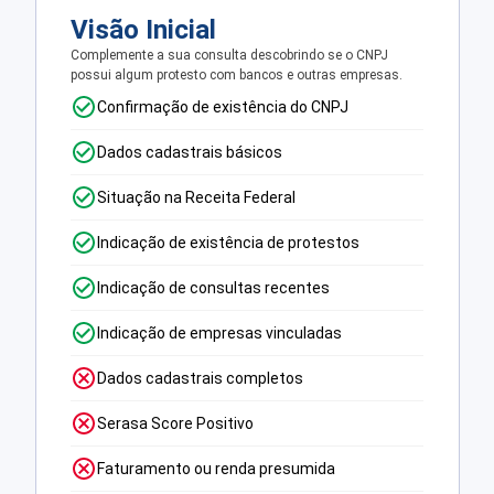
Visão Inicial
Complemente a sua consulta descobrindo se o CNPJ
possui algum protesto com bancos e outras empresas.
Confirmação de existência do CNPJ
Dados cadastrais básicos
Situação na Receita Federal
Indicação de existência de protestos
Indicação de consultas recentes
Indicação de empresas vinculadas
Dados cadastrais completos
Serasa Score Positivo
Faturamento ou renda presumida