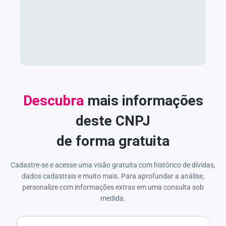
Descubra
mais informações
deste CNPJ
de forma gratuita
Cadastre-se e acesse uma visão gratuita com histórico de dívidas,
dados cadastrais e muito mais. Para aprofundar a análise,
personalize com informações extras em uma consulta sob
medida.