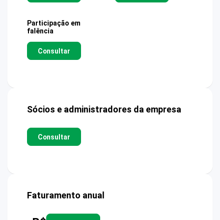
Participação em
falência
Consultar
Sócios e administradores da empresa
Consultar
Faturamento anual