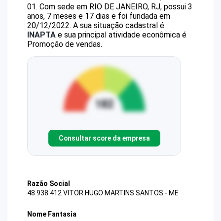
01
.
Com sede em RIO DE JANEIRO, RJ, possui 3
anos, 7 meses e 17 dias e foi fundada em
20/12/2022.
A sua situação cadastral é
INAPTA
e sua principal atividade econômica é
Promoção de vendas.
Consultar score da empresa
Razão Social
48.938.412 VITOR HUGO MARTINS SANTOS - ME
Nome Fantasia