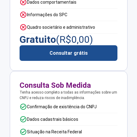
Dados comportamentais
Informações do SPC
Quadro societário e administrativo
Gratuito
(R$
0,00
)
Consultar grátis
Consulta Sob Medida
Tenha acesso completo a todas as informações sobre um
CNPJ e reduza riscos de inadimplência.
Confirmação de existência do CNPJ
Dados cadastrais básicos
Situação na Receita Federal