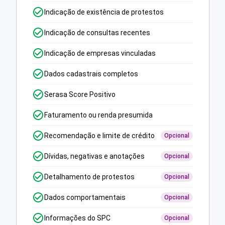
Indicação de existência de protestos
Indicação de consultas recentes
Indicação de empresas vinculadas
Dados cadastrais completos
Serasa Score Positivo
Faturamento ou renda presumida
Recomendação e limite de crédito
Opcional
Dívidas, negativas e anotações
Opcional
Detalhamento de protestos
Opcional
Dados comportamentais
Opcional
Informações do SPC
Opcional