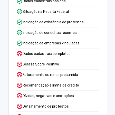
Dados cadastrais básicos
Situação na Receita Federal
Indicação de existência de protestos
Indicação de consultas recentes
Indicação de empresas vinculadas
Dados cadastrais completos
Serasa Score Positivo
Faturamento ou renda presumida
Recomendação e limite de crédito
Dívidas, negativas e anotações
Detalhamento de protestos