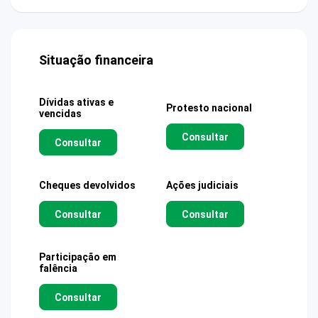
Situação financeira
Dívidas ativas e
Protesto nacional
vencidas
Consultar
Consultar
Cheques devolvidos
Ações judiciais
Consultar
Consultar
Participação em
falência
Consultar