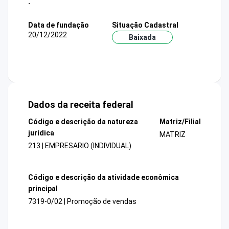
-
Data de fundação
Situação Cadastral
20/12/2022
Baixada
Dados da receita federal
Código e descrição da natureza
Matriz/Filial
jurídica
MATRIZ
213 | EMPRESARIO (INDIVIDUAL)
Código e descrição da atividade econômica
principal
7319-0/02 | Promoção de vendas