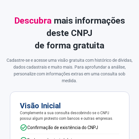
Descubra
mais informações
deste CNPJ
de forma gratuita
Cadastre-se e acesse uma visão gratuita com histórico de dívidas,
dados cadastrais e muito mais. Para aprofundar a análise,
personalize com informações extras em uma consulta sob
medida.
Visão Inicial
Complemente a sua consulta descobrindo se o CNPJ
possui algum protesto com bancos e outras empresas.
Confirmação de existência do CNPJ