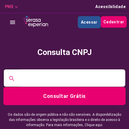
PME
Acessibilidade
Cadastrar
Acessar
Consulta CNPJ
Consultar Grátis
Os dados são de origem pública e não são sensíveis. A disponibilização
das informações observa a legislação brasileira e o direito de acesso à
informação. Para mais informações,
Clique aqui.