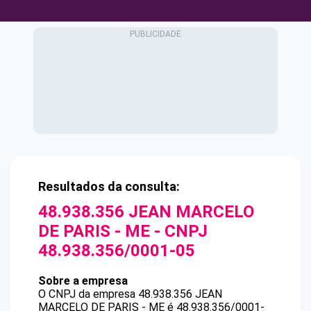
Resultados da consulta:
48.938.356 JEAN MARCELO
DE PARIS - ME
- CNPJ
48.938.356/0001-05
Sobre a empresa
O CNPJ da empresa
48.938.356 JEAN
MARCELO DE PARIS - ME
é
48.938.356/0001-