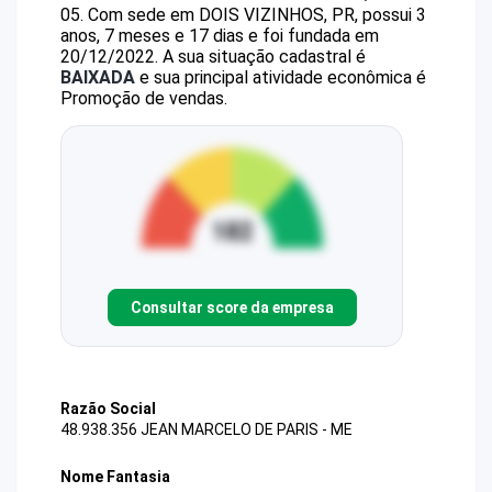
05
.
Com sede em DOIS VIZINHOS, PR, possui 3
anos, 7 meses e 17 dias e foi fundada em
20/12/2022.
A sua situação cadastral é
BAIXADA
e sua principal atividade econômica é
Promoção de vendas.
Consultar score da empresa
Razão Social
48.938.356 JEAN MARCELO DE PARIS - ME
Nome Fantasia