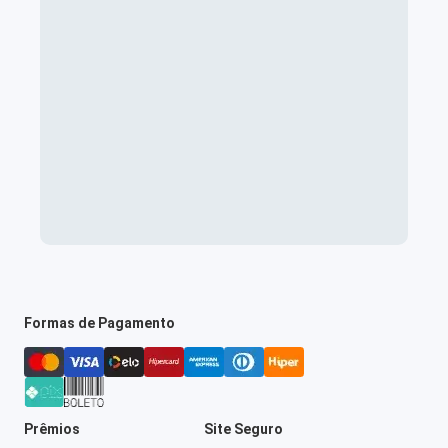
Formas de Pagamento
Prêmios
Site Seguro