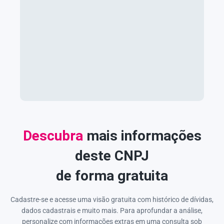
Descubra
mais informações
deste CNPJ
de forma gratuita
Cadastre-se e acesse uma visão gratuita com histórico de dívidas,
dados cadastrais e muito mais. Para aprofundar a análise,
personalize com informações extras em uma consulta sob