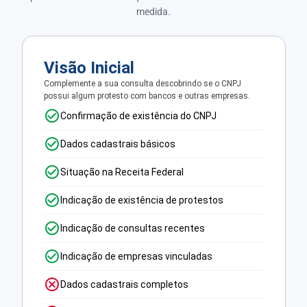
medida.
Visão Inicial
Complemente a sua consulta descobrindo se o CNPJ
possui algum protesto com bancos e outras empresas.
Confirmação de existência do CNPJ
Dados cadastrais básicos
Situação na Receita Federal
Indicação de existência de protestos
Indicação de consultas recentes
Indicação de empresas vinculadas
Dados cadastrais completos