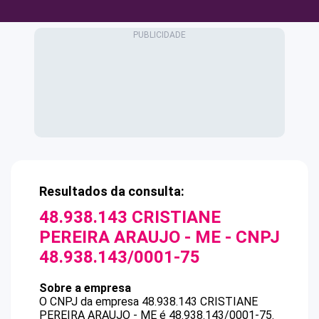
Resultados da consulta:
48.938.143 CRISTIANE
PEREIRA ARAUJO - ME
- CNPJ
48.938.143/0001-75
Sobre a empresa
O CNPJ da empresa
48.938.143 CRISTIANE
PEREIRA ARAUJO - ME
é
48.938.143/0001-75
.