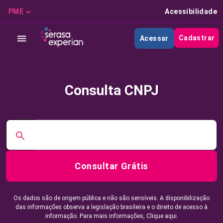
PME
Acessibilidade
Cadastrar
Acessar
Consulta CNPJ
Consultar Grátis
Os dados são de origem pública e não são sensíveis. A disponibilização
das informações observa a legislação brasileira e o direito de acesso à
informação. Para mais informações,
Clique aqui.