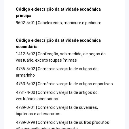
Código e descrição da atividade econômica
principal
9602-5/01 | Cabeleireiros, manicure e pedicure
Código e descrição da atividade econômica
secundária
1412-6/02 | Confecção, sob medida, de peças do
vestuário, exceto roupas íntimas
4755-5/02 | Comercio varejista de artigos de
armarinho
4763-6/02 | Comércio varejista de artigos esportivos
4781-4/00 | Comércio varejista de artigos do
vestuário e acessórios
4789-0/01 | Comércio varejista de suvenires,
bijuterias e artesanatos
4789-0/99 | Comércio varejista de outros produtos
não especificados anteriormente