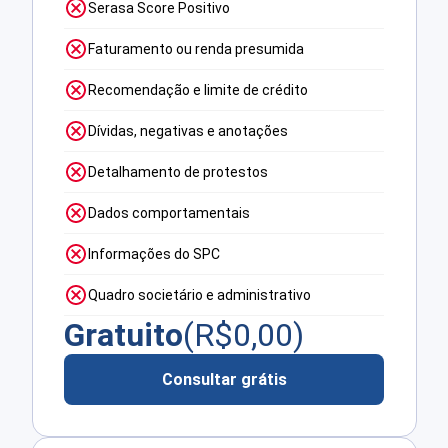
Serasa Score Positivo
Faturamento ou renda presumida
Recomendação e limite de crédito
Dívidas, negativas e anotações
Detalhamento de protestos
Dados comportamentais
Informações do SPC
Quadro societário e administrativo
Gratuito
(R$
0,00
)
Consultar grátis