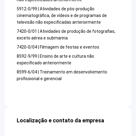
5912-0/99 | Atividades de pós-produção
cinematográfica, de vídeos e de programas de
televisão não especificadas anteriormente
7420-0/01 | Atividades de produção de fotografias,
exceto aérea e submarina
7420-0/04 | Filmagem de festas e eventos
8592-9/99 | Ensino de arte e cultura não
especificado anteriormente
8599-6/04 | Treinamento em desenvolvimento
profissional e gerencial
Localização e contato da empresa