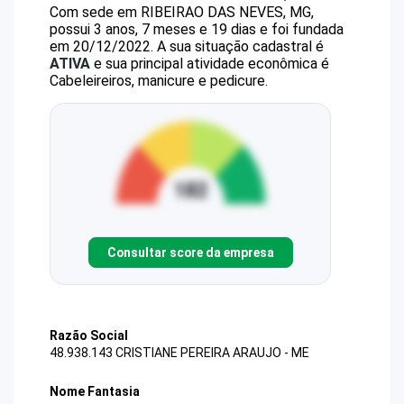
Com sede em RIBEIRAO DAS NEVES, MG,
possui 3 anos, 7 meses e 19 dias e foi fundada
em 20/12/2022.
A sua situação cadastral é
ATIVA
e sua principal atividade econômica é
Cabeleireiros, manicure e pedicure.
Consultar score da empresa
Razão Social
48.938.143 CRISTIANE PEREIRA ARAUJO - ME
Nome Fantasia