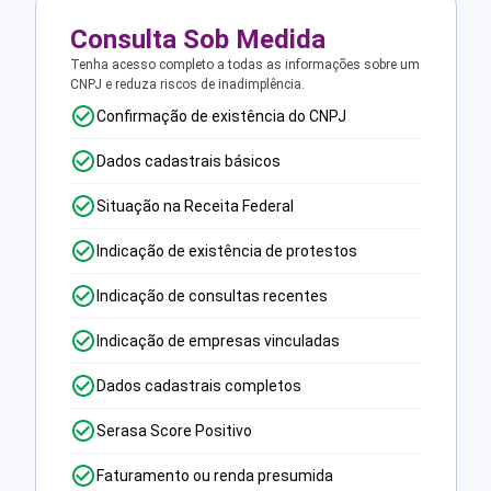
Consulta Sob Medida
Tenha acesso completo a todas as informações sobre um
CNPJ e reduza riscos de inadimplência.
Confirmação de existência do CNPJ
Dados cadastrais básicos
Situação na Receita Federal
Indicação de existência de protestos
Indicação de consultas recentes
Indicação de empresas vinculadas
Dados cadastrais completos
Serasa Score Positivo
Faturamento ou renda presumida