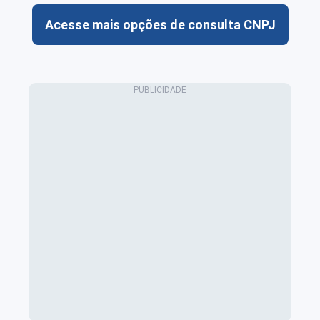
Acesse mais opções de consulta CNPJ