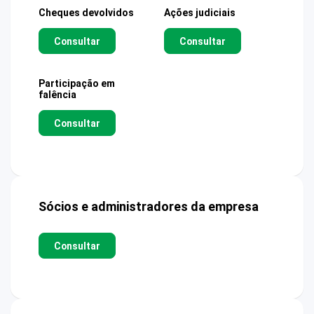
Cheques devolvidos
Ações judiciais
Consultar
Consultar
Participação em
falência
Consultar
Sócios e administradores da empresa
Consultar