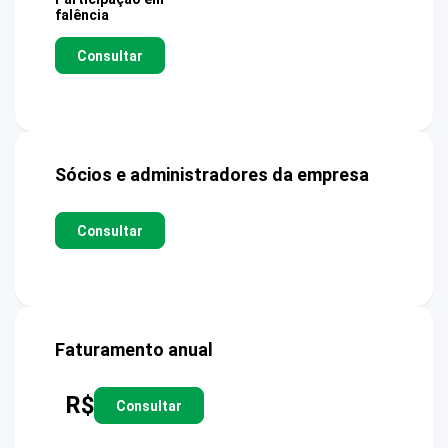
falência
Consultar
Sócios e administradores da empresa
Consultar
Faturamento anual
R$
Consultar