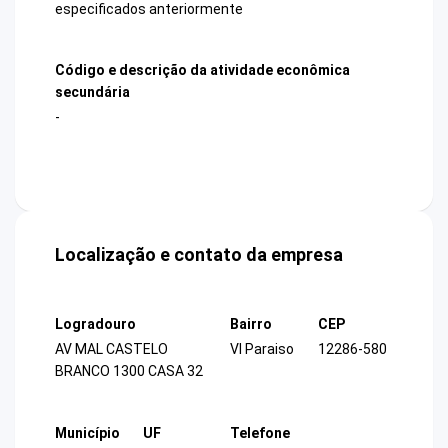
especificados anteriormente
Código e descrição da atividade econômica
secundária
-
Localização e contato da empresa
Logradouro
Bairro
CEP
AV MAL CASTELO
Vl Paraiso
12286-580
BRANCO 1300 CASA 32
Município
UF
Telefone