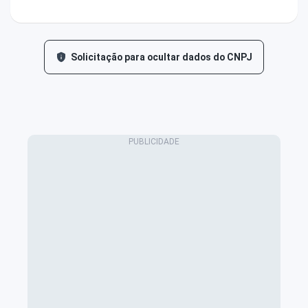
Solicitação para ocultar dados do CNPJ