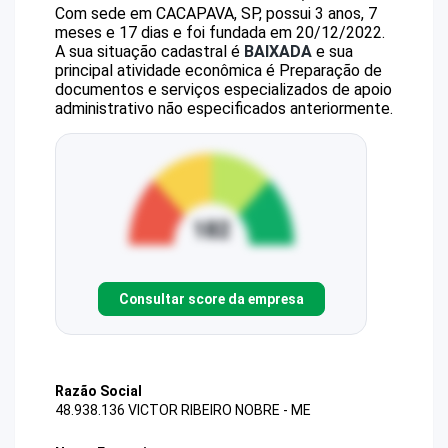
Com sede em CACAPAVA, SP, possui 3 anos, 7
meses e 17 dias e foi fundada em 20/12/2022.
A sua situação cadastral é
BAIXADA
e sua
principal atividade econômica é Preparação de
documentos e serviços especializados de apoio
administrativo não especificados anteriormente.
Consultar score da empresa
Razão Social
48.938.136 VICTOR RIBEIRO NOBRE - ME