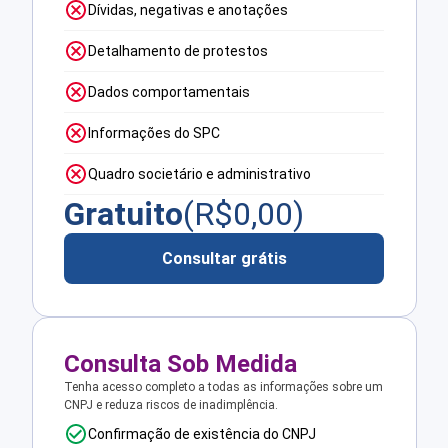
Dívidas, negativas e anotações
Detalhamento de protestos
Dados comportamentais
Informações do SPC
Quadro societário e administrativo
Gratuito
(R$
0,00
)
Consultar grátis
Consulta Sob Medida
Tenha acesso completo a todas as informações sobre um
CNPJ e reduza riscos de inadimplência.
Confirmação de existência do CNPJ