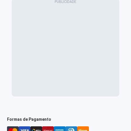
Formas de Pagamento