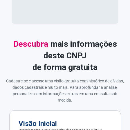
Descubra
mais informações
deste CNPJ
de forma gratuita
Cadastre-se e acesse uma visão gratuita com histórico de dívidas,
dados cadastrais e muito mais. Para aprofundar a análise,
personalize com informações extras em uma consulta sob
medida.
Visão Inicial