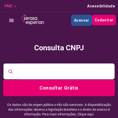
PME
Acessibilidade
Cadastrar
Acessar
Consulta CNPJ
Consultar Grátis
Os dados são de origem pública e não são sensíveis. A disponibilização
das informações observa a legislação brasileira e o direito de acesso à
informação. Para mais informações,
Clique aqui.