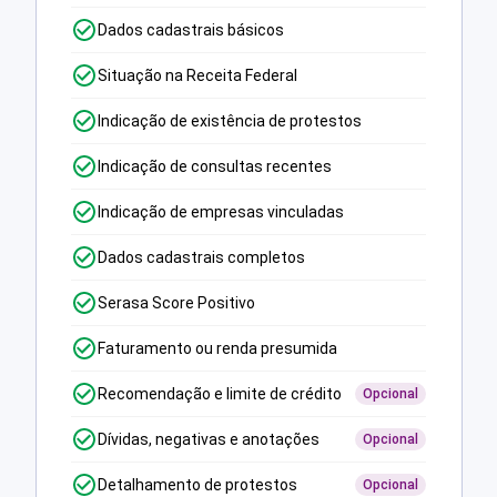
Dados cadastrais básicos
Situação na Receita Federal
Indicação de existência de protestos
Indicação de consultas recentes
Indicação de empresas vinculadas
Dados cadastrais completos
Serasa Score Positivo
Faturamento ou renda presumida
Recomendação e limite de crédito
Opcional
Dívidas, negativas e anotações
Opcional
Detalhamento de protestos
Opcional