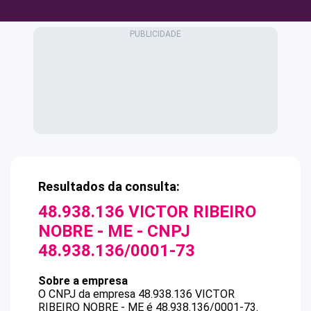
Resultados da consulta:
48.938.136 VICTOR RIBEIRO
NOBRE - ME
- CNPJ
48.938.136/0001-73
Sobre a empresa
O CNPJ da empresa
48.938.136 VICTOR
RIBEIRO NOBRE - ME
é
48.938.136/0001-73
.